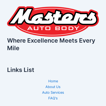
Where Excellence Meets Every
Mile
Links List
Home
About Us
Auto Services
FAQ's