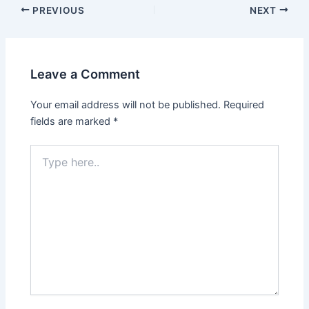
PREVIOUS
NEXT
Leave a Comment
Your email address will not be published.
Required
fields are marked
*
Type
here..