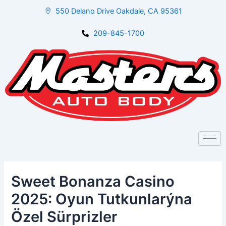
Skip
Post
550 Delano Drive Oakdale, CA 95361
to
navigation
content
209-845-1700
Sweet Bonanza Casino
2025: Oyun Tutkunlarýna
Özel Sürprizler