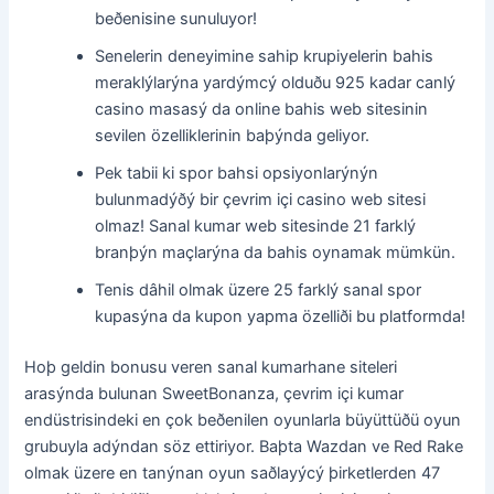
beðenisine sunuluyor!
Senelerin deneyimine sahip krupiyelerin bahis
meraklýlarýna yardýmcý olduðu 925 kadar canlý
casino masasý da online bahis web sitesinin
sevilen özelliklerinin baþýnda geliyor.
Pek tabii ki spor bahsi opsiyonlarýnýn
bulunmadýðý bir çevrim içi casino web sitesi
olmaz! Sanal kumar web sitesinde 21 farklý
branþýn maçlarýna da bahis oynamak mümkün.
Tenis dâhil olmak üzere 25 farklý sanal spor
kupasýna da kupon yapma özelliði bu platformda!
Hoþ geldin bonusu veren sanal kumarhane siteleri
arasýnda bulunan SweetBonanza, çevrim içi kumar
endüstrisindeki en çok beðenilen oyunlarla büyüttüðü oyun
grubuyla adýndan söz ettiriyor. Baþta Wazdan ve Red Rake
olmak üzere en tanýnan oyun saðlayýcý þirketlerden 47