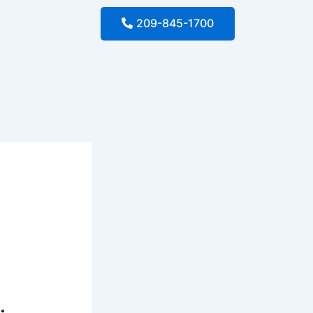
209-845-1700