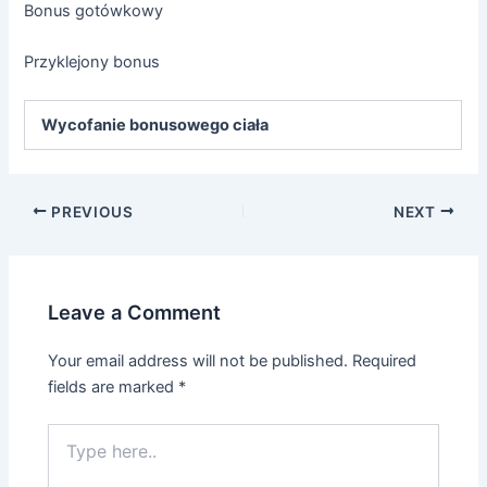
Bonus gotówkowy
Przyklejony bonus
Wycofanie bonusowego ciała
PREVIOUS
NEXT
Leave a Comment
Your email address will not be published.
Required
fields are marked
*
Type
here..