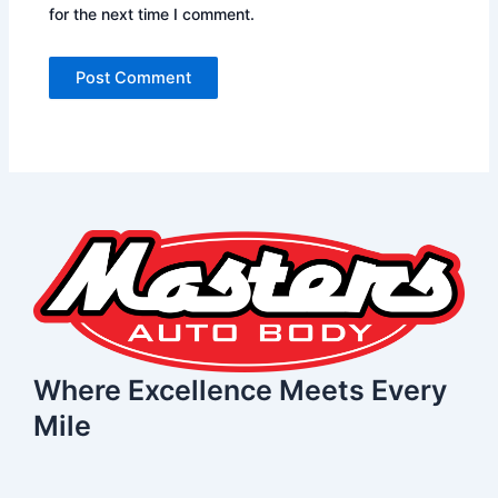
for the next time I comment.
Where Excellence Meets Every
Mile