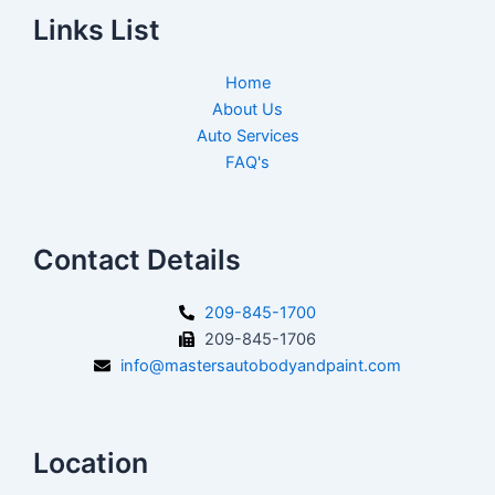
Links List
Home
About Us
Auto Services
FAQ's
Contact Details
209-845-1700
209-845-1706
info@mastersautobodyandpaint.com
Location