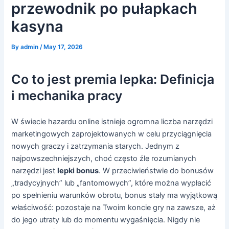
przewodnik po pułapkach
kasyna
By
admin
/
May 17, 2026
Co to jest premia lepka: Definicja
i mechanika pracy
W świecie hazardu online istnieje ogromna liczba narzędzi
marketingowych zaprojektowanych w celu przyciągnięcia
nowych graczy i zatrzymania starych. Jednym z
najpowszechniejszych, choć często źle rozumianych
narzędzi jest
lepki bonus
. W przeciwieństwie do bonusów
„tradycyjnych” lub „fantomowych”, które można wypłacić
po spełnieniu warunków obrotu, bonus stały ma wyjątkową
właściwość: pozostaje na Twoim koncie gry na zawsze, aż
do jego utraty lub do momentu wygaśnięcia. Nigdy nie