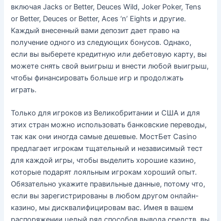
включая Jacks or Better, Deuces Wild, Joker Poker, Tens
or Better, Deuces or Better, Aces ‘n’ Eights и другие.
Каждый внесенный вами депозит дает право на
получение одного из следующих бонусов. Однако,
если вы выберете кредитную или дебетовую карту, вы
можете снять свой выигрыш и внести любой выигрыш,
чтобы финансировать больше игр и продолжать
играть.
Только для игроков из Великобритании и США и для
этих стран можно использовать банковские переводы,
так как они иногда самые дешевые. МостБет Casino
предлагает игрокам тщательный и независимый тест
для каждой игры, чтобы выделить хорошие казино,
которые подарят лояльным игрокам хороший опыт.
Обязательно укажите правильные данные, потому что,
если вы зарегистрированы в любом другом онлайн-
казино, мы дисквалифицировам вас. Имея в вашем
распоряжении целый ряд способов вывода средств, вы