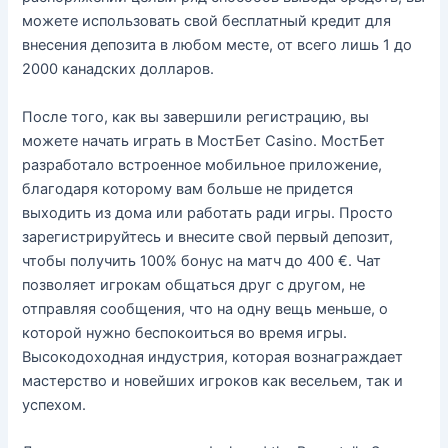
можете использовать свой бесплатный кредит для
внесения депозита в любом месте, от всего лишь 1 до
2000 канадских долларов.
После того, как вы завершили регистрацию, вы
можете начать играть в МостБет Casino. МостБет
разработало встроенное мобильное приложение,
благодаря которому вам больше не придется
выходить из дома или работать ради игры. Просто
зарегистрируйтесь и внесите свой первый депозит,
чтобы получить 100% бонус на матч до 400 €. Чат
позволяет игрокам общаться друг с другом, не
отправляя сообщения, что на одну вещь меньше, о
которой нужно беспокоиться во время игры.
Высокодоходная индустрия, которая вознаграждает
мастерство и новейших игроков как весельем, так и
успехом.