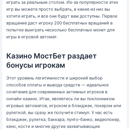
играть за реальным столом. Из-за популярности этих
игр вы можете просто выбрать, в какие из них вы
хотите играть, и все они будут вам доступны. Первое
вращение даст игроку 200 бесплатных вращений в
попытке выиграть несколько бесплатных монет для
игры в игровой автомат.
Казино МостБет раздает
бонусы игрокам
Этот уровень легитимности и широкий выбор
способов оплаты и вывода средств — идеальное
сочетание для современных активных игроков в
онлайн-казино. Итак, являетесь ли вы поклонником
игровых автоматов, игроком в блэкджек, покером или
рулеткой, вы сразу же получите стимул. У нас есть
блэкджек, рулетка, баккара, пунто-банко, видеопокер,
кено, кости и многие другие захватывающие