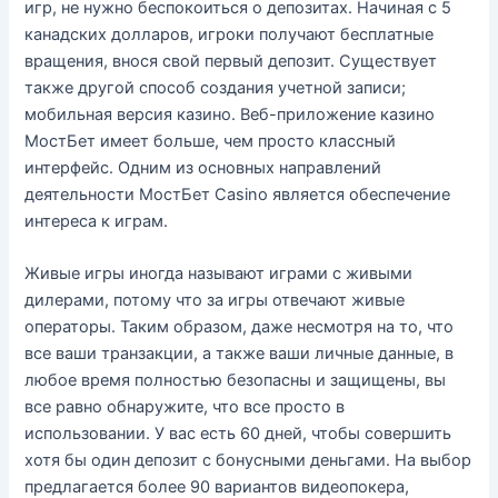
игр, не нужно беспокоиться о депозитах. Начиная с 5
канадских долларов, игроки получают бесплатные
вращения, внося свой первый депозит. Существует
также другой способ создания учетной записи;
мобильная версия казино. Веб-приложение казино
МостБет имеет больше, чем просто классный
интерфейс. Одним из основных направлений
деятельности МостБет Casino является обеспечение
интереса к играм.
Живые игры иногда называют играми с живыми
дилерами, потому что за игры отвечают живые
операторы. Таким образом, даже несмотря на то, что
все ваши транзакции, а также ваши личные данные, в
любое время полностью безопасны и защищены, вы
все равно обнаружите, что все просто в
использовании. У вас есть 60 дней, чтобы совершить
хотя бы один депозит с бонусными деньгами. На выбор
предлагается более 90 вариантов видеопокера,