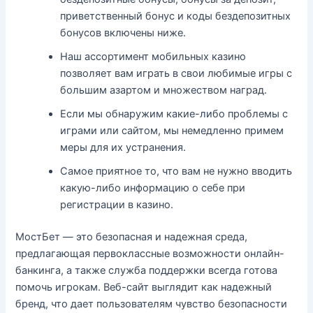
приветственный бонус и коды бездепозитных
бонусов включены ниже.
Наш ассортимент мобильных казино
позволяет вам играть в свои любимые игры с
большим азартом и множеством наград.
Если мы обнаружим какие-либо проблемы с
играми или сайтом, мы немедленно примем
меры для их устранения.
Самое приятное то, что вам не нужно вводить
какую-либо информацию о себе при
регистрации в казино.
МостБет — это безопасная и надежная среда,
предлагающая первоклассные возможности онлайн-
банкинга, а также служба поддержки всегда готова
помочь игрокам. Веб-сайт выглядит как надежный
бренд, что дает пользователям чувство безопасности