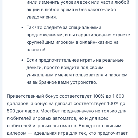
иили изменить условия всех или части любой
акции в любое время и без какого-либо
уведомления.
Так что следите за специальными
предложениями, и вы гарантированно станете
крупнейшим игроком в онлайн-казино на
планете!
Если предпочтительнее играть на реальные
деньги, просто войдите под своим
уникальным именем пользователя и паролем
на выбранное вами устройство.
Приветственный бонус соответствует 100% до 1 600
долларов, а бонус на депозит соответствует 100% до
500 долларов. МостБет предназначено не только для
любителей игровых автоматов, но и для всех
любителей игровых автоматов. Блэкджек с живым
дилером — идеальная игра для тех, кто предпочитает