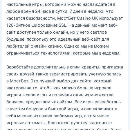
настольные игры, которыми можно наслаждаться в
любое время 24 часа в сутки, 7 дней в неделю. Что
касается безопасности, МостБет Casino UK использует
128-битное шифрование SSL. На данный момент веб-
сайт доступен только онлайн, но у него светлое
будущее, поскольку это идеальный веб-сайт для
любителей онлайн-казино. Однако мы не можем
ограничиваться технологиями, которые мы внедряем.
Заработайте дополнительные спин-кредиты, пригласив
своих друзей также зарегистрировать учетную запись
в МостБет. Это лучший выбор для сайта, который
настроен на то, чтобы как можно больше игроков
играли в свои игры и получали один из множества
бонусов, предлагаемых сайтом. Все игры разработаны
с учетом бонусов и быстрой игры, и они включают в
себя многие из ваших любимых игр, в том числе
игровые автоматы, блэкджек, рулетку, карточные
игры, игровые автоматы и многое другое. Каждый раз,