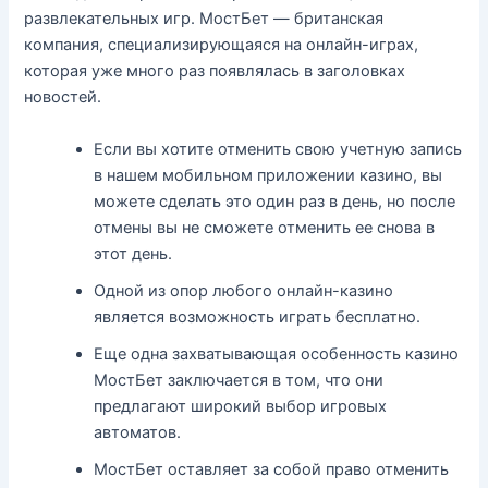
развлекательных игр. МостБет — британская
компания, специализирующаяся на онлайн-играх,
которая уже много раз появлялась в заголовках
новостей.
Если вы хотите отменить свою учетную запись
в нашем мобильном приложении казино, вы
можете сделать это один раз в день, но после
отмены вы не сможете отменить ее снова в
этот день.
Одной из опор любого онлайн-казино
является возможность играть бесплатно.
Еще одна захватывающая особенность казино
МостБет заключается в том, что они
предлагают широкий выбор игровых
автоматов.
МостБет оставляет за собой право отменить