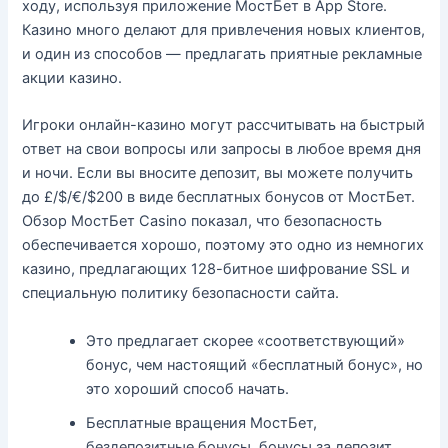
ходу, используя приложение МостБет в App Store.
Казино много делают для привлечения новых клиентов,
и один из способов — предлагать приятные рекламные
акции казино.
Игроки онлайн-казино могут рассчитывать на быстрый
ответ на свои вопросы или запросы в любое время дня
и ночи. Если вы вносите депозит, вы можете получить
до £/$/€/$200 в виде бесплатных бонусов от МостБет.
Обзор МостБет Casino показал, что безопасность
обеспечивается хорошо, поэтому это одно из немногих
казино, предлагающих 128-битное шифрование SSL и
специальную политику безопасности сайта.
Это предлагает скорее «соответствующий»
бонус, чем настоящий «бесплатный бонус», но
это хороший способ начать.
Бесплатные вращения МостБет,
бездепозитные бонусы, бонусы за депозит,