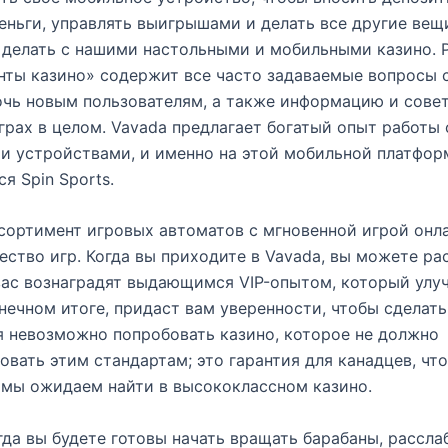
еньги, управлять выигрышами и делать все другие вещ
делать с нашими настольными и мобильными казино. 
ты казино» содержит все часто задаваемые вопросы с
чь новым пользователям, а также информацию и сове
грах в целом. Vavada предлагает богатый опыт работы 
 устройствами, и именно на этой мобильной платфор
я Spin Sports.
сортимент игровых автоматов с мгновенной игрой онла
ство игр. Когда вы приходите в Vavada, вы можете ра
 вас вознаградят выдающимся VIP-опытом, который улу
онечном итоге, придаст вам уверенности, чтобы сделать
я невозможно попробовать казино, которое не должно
овать этим стандартам; это гарантия для канадцев, что
о мы ожидаем найти в высококлассном казино.
гда вы будете готовы начать вращать барабаны, рассла