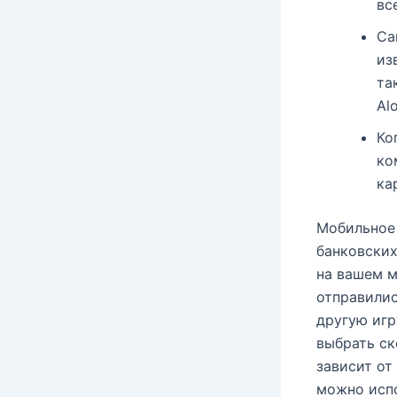
вс
Са
из
та
Al
Ко
ко
ка
Мобильное 
банковских
на вашем м
отправилис
другую игр
выбрать ск
зависит от
можно испо