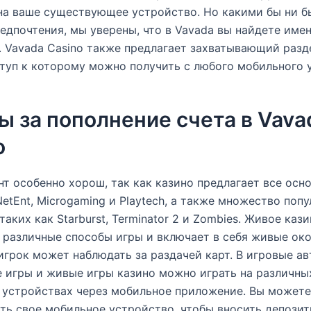
на ваше существующее устройство. Но какими бы ни 
едпочтения, мы уверены, что в Vavada вы найдете имен
. Vavada Casino также предлагает захватывающий разде
ступ к которому можно получить с любого мобильного 
ы за пополнение счета в Vava
o
т особенно хорош, так как казино предлагает все осн
NetEnt, Microgaming и Playtech, а также множество поп
таких как Starburst, Terminator 2 и Zombies. Живое каз
 различные способы игры и включает в себя живые око
игрок может наблюдать за раздачей карт. В игровые а
 игры и живые игры казино можно играть на различны
 устройствах через мобильное приложение. Вы можете
ть свое мобильное устройство, чтобы вносить депозиты