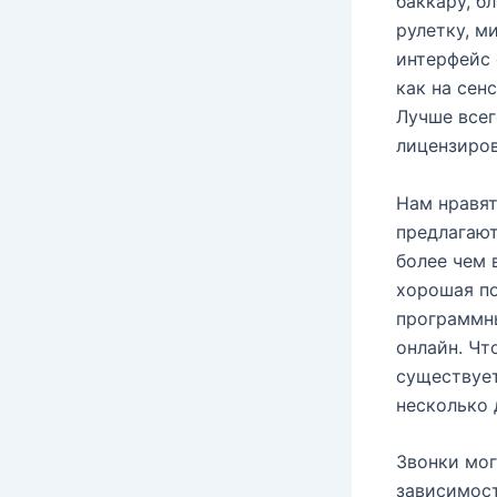
баккару, б
рулетку, м
интерфейс 
как на сен
Лучше всег
лицензиров
Нам нравят
предлагают
более чем 
хорошая п
программн
онлайн. Чт
существует
несколько 
Звонки мог
зависимост