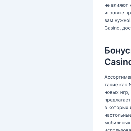
не влияют 
игровые пр
вам нужно!
Casino, до
Бонус
Casin
Ассортимен
такие как 
новых игр, 
предлагает
в которых 
настольные
мобильных
использова