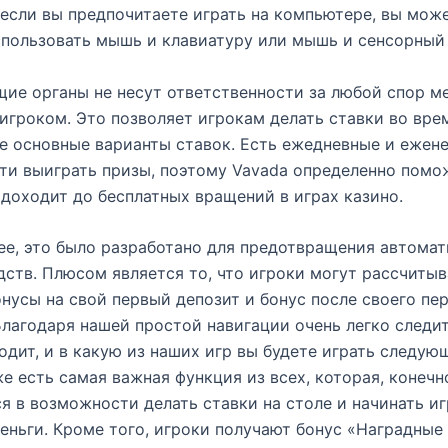
 если вы предпочитаете играть на компьютере, вы може
пользовать мышь и клавиатуру или мышь и сенсорный 
ие органы не несут ответственности за любой спор м
игроком. Это позволяет игрокам делать ставки во вре
е основные варианты ставок. Есть ежедневные и ежен
и выиграть призы, поэтому Vavada определенно помо
 доходит до бесплатных вращений в играх казино.
ее, это было разработано для предотвращения автома
дств. Плюсом является то, что игроки могут рассчитыв
нусы на свой первый депозит и бонус после своего пе
Благодаря нашей простой навигации очень легко следит
одит, и в какую из наших игр вы будете играть следую
же есть самая важная функция из всех, которая, конечн
я в возможности делать ставки на столе и начинать иг
еньги. Кроме того, игроки получают бонус «Наградные