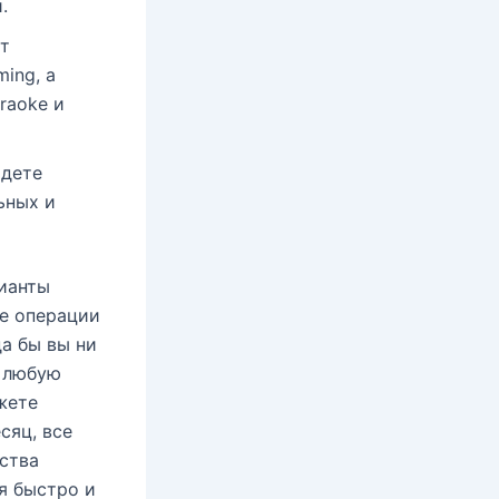
.
от
ing, а
raoke и
йдете
ьных и
рианты
ие операции
а бы вы ни
и любую
жете
сяц, все
йства
я быстро и