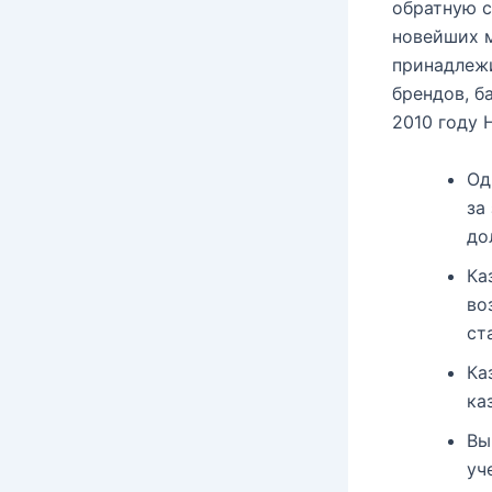
обратную с
новейших м
принадлежи
брендов, б
2010 году
Од
за
до
Ка
во
ст
Ка
ка
Вы
уч