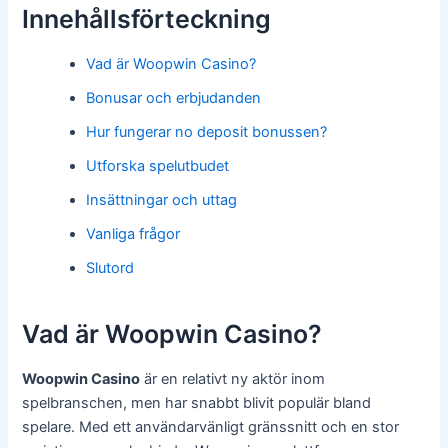
Innehållsförteckning
Vad är Woopwin Casino?
Bonusar och erbjudanden
Hur fungerar no deposit bonussen?
Utforska spelutbudet
Insättningar och uttag
Vanliga frågor
Slutord
Vad är Woopwin Casino?
Woopwin Casino
är en relativt ny aktör inom
spelbranschen, men har snabbt blivit populär bland
spelare. Med ett användarvänligt gränssnitt och en stor