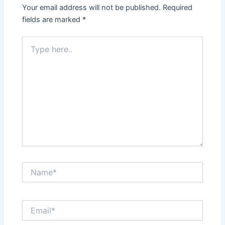
Your email address will not be published.
Required
fields are marked
*
Type
here..
Name*
Email*