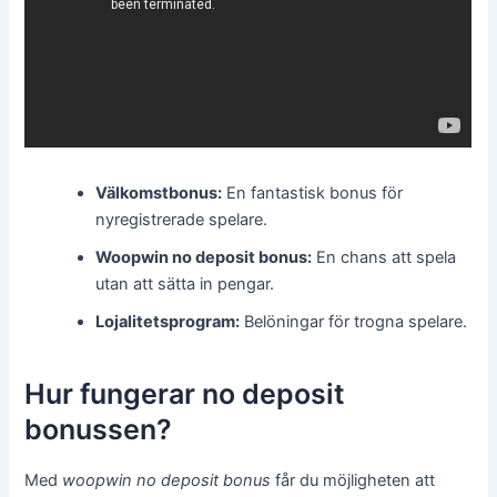
Välkomstbonus:
En fantastisk bonus för
nyregistrerade spelare.
Woopwin no deposit bonus:
En chans att spela
utan att sätta in pengar.
Lojalitetsprogram:
Belöningar för trogna spelare.
Hur fungerar no deposit
bonussen?
Med
woopwin no deposit bonus
får du möjligheten att