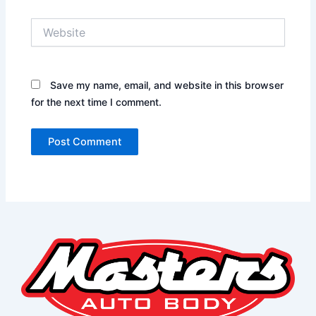
Website
Save my name, email, and website in this browser
for the next time I comment.