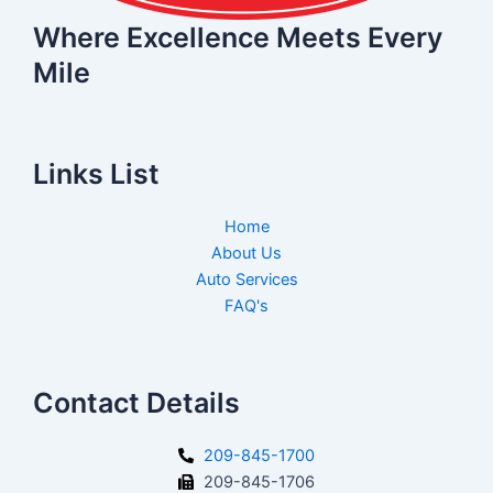
Where Excellence Meets Every
Mile
Links List
Home
About Us
Auto Services
FAQ's
Contact Details
209-845-1700
209-845-1706