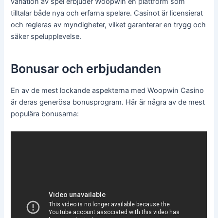
variation av spel erbjuder Woopwin en plattform som
tilltalar både nya och erfarna spelare. Casinot är licensierat
och regleras av myndigheter, vilket garanterar en trygg och
säker spelupplevelse.
Bonusar och erbjudanden
En av de mest lockande aspekterna med Woopwin Casino
är deras generösa bonusprogram. Här är några av de mest
populära bonusarna: