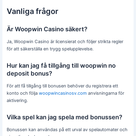
Vanliga frågor
Är Woopwin Casino säkert?
Ja, Woopwin Casino är licensierat och följer strikta regler
för att säkerställa en trygg spelupplevelse.
Hur kan jag få tillgång till woopwin no
deposit bonus?
För att få tillgång till bonusen behöver du registrera ett
konto och följa
woopwincasinosv.com
anvisningarna för
aktivering.
Vilka spel kan jag spela med bonussen?
Bonussen kan användas på ett urval av spelautomater och