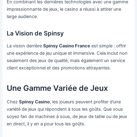
En combinant les dernières technologies avec une gamme
impressionnante de jeux, le casino a réussi à attirer une
large audience.
La Vision de Spinsy
La vision derrière
Spinsy Casino France
est simple : offrir
une expérience de jeu unique et immersive. Cela inclut non
seulement des jeux de qualité, mais également un service
client exceptionnel et des promotions attrayantes.
Une Gamme Variée de Jeux
Chez
Spinsy Casino
, les joueurs peuvent profiter d’une
variété de jeux qui répondent à tous les goûts. Que vous
soyez fan de machines à sous, de jeux de table ou de jeux
en direct, il y en a pour tous les goûts.