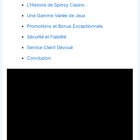
L’Histoire de Spinsy Casino
Une Gamme Variée de Jeux
Promotions et Bonus Exceptionnels
Sécurité et Fiabilité
Service Client Dévoué
Conclusion