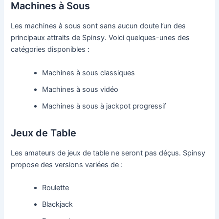
Machines à Sous
Les machines à sous sont sans aucun doute l’un des
principaux attraits de Spinsy. Voici quelques-unes des
catégories disponibles :
Machines à sous classiques
Machines à sous vidéo
Machines à sous à jackpot progressif
Jeux de Table
Les amateurs de jeux de table ne seront pas déçus. Spinsy
propose des versions variées de :
Roulette
Blackjack