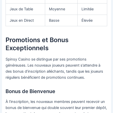
Jeux de Table
Moyenne
Limitée
Jeux en Direct
Basse
Élevée
Promotions et Bonus
Exceptionnels
Spinsy Casino se distingue par ses promotions
généreuses. Les nouveaux joueurs peuvent s’attendre à
des bonus d’inscription alléchants, tandis que les joueurs
réguliers bénéficient de promotions continues.
Bonus de Bienvenue
À l’inscription, les nouveaux membres peuvent recevoir un
bonus de bienvenue qui double souvent leur premier dépôt,