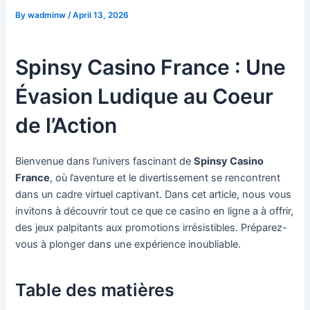
By
wadminw
/
April 13, 2026
Spinsy Casino France : Une
Évasion Ludique au Coeur
de l’Action
Bienvenue dans l’univers fascinant de
Spinsy Casino
France
, où l’aventure et le divertissement se rencontrent
dans un cadre virtuel captivant. Dans cet article, nous vous
invitons à découvrir tout ce que ce casino en ligne a à offrir,
des jeux palpitants aux promotions irrésistibles. Préparez-
vous à plonger dans une expérience inoubliable.
Table des matières