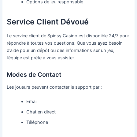
Options de jeu responsable
Service Client Dévoué
Le service client de Spinsy Casino est disponible 24/7 pour
répondre à toutes vos questions. Que vous ayez besoin
d’aide pour un dépôt ou des informations sur un jeu,
l’équipe est prête à vous assister.
Modes de Contact
Les joueurs peuvent contacter le support par :
Email
Chat en direct
Téléphone