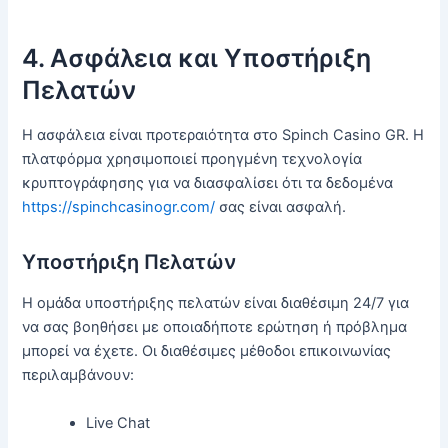
4. Ασφάλεια και Υποστήριξη
Πελατών
Η ασφάλεια είναι προτεραιότητα στο Spinch Casino GR. Η
πλατφόρμα χρησιμοποιεί προηγμένη τεχνολογία
κρυπτογράφησης για να διασφαλίσει ότι τα δεδομένα
https://spinchcasinogr.com/
σας είναι ασφαλή.
Υποστήριξη Πελατών
Η ομάδα υποστήριξης πελατών είναι διαθέσιμη 24/7 για
να σας βοηθήσει με οποιαδήποτε ερώτηση ή πρόβλημα
μπορεί να έχετε. Οι διαθέσιμες μέθοδοι επικοινωνίας
περιλαμβάνουν:
Live Chat