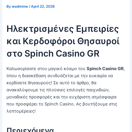
By
wadminw
/
April 22, 2026
Ηλεκτρισμένες Εμπειρίες
και Κερδοφόροι Θησαυροί
στο Spinch Casino GR
Καλωσορίσατε στον μαγικό κόσμο του
Spinch Casino GR
,
όπου η διασκέδαση συνδυάζεται με την ευκαιρία να
κερδίσετε θησαυρούς! Σε αυτό το άρθρο, θα
ανακαλύψουμε τις πλούσιες επιλογές παιχνιδιών,
μοναδικές προσφορές και την ευχάριστη ατμόσφαιρα
που προσφέρει το Spinch Casino. Ας βουτήξουμε στις
λεπτομέρειες!
Περιεχόμενα