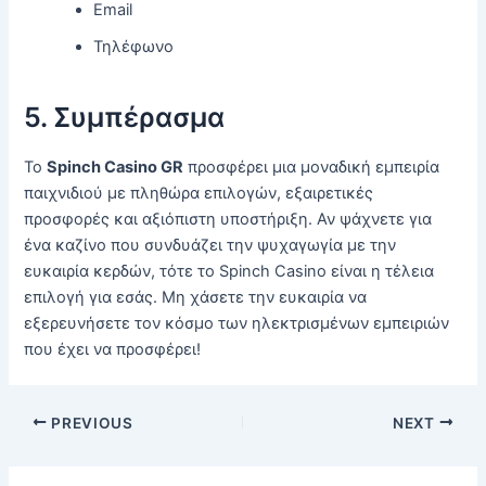
Email
Τηλέφωνο
5. Συμπέρασμα
Το
Spinch Casino GR
προσφέρει μια μοναδική εμπειρία
παιχνιδιού με πληθώρα επιλογών, εξαιρετικές
προσφορές και αξιόπιστη υποστήριξη. Αν ψάχνετε για
ένα καζίνο που συνδυάζει την ψυχαγωγία με την
ευκαιρία κερδών, τότε το Spinch Casino είναι η τέλεια
επιλογή για εσάς. Μη χάσετε την ευκαιρία να
εξερευνήσετε τον κόσμο των ηλεκτρισμένων εμπειριών
που έχει να προσφέρει!
PREVIOUS
NEXT