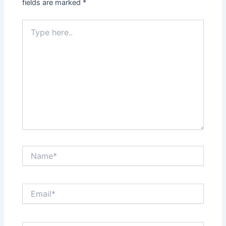
fields are marked
*
Type
here..
Name*
Email*