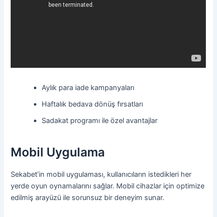
Aylık para iade kampanyaları
Haftalık bedava dönüş fırsatları
Sadakat programı ile özel avantajlar
Mobil Uygulama
Sekabet’in mobil uygulaması, kullanıcıların istedikleri her
yerde oyun oynamalarını sağlar. Mobil cihazlar için optimize
edilmiş arayüzü ile sorunsuz bir deneyim sunar.