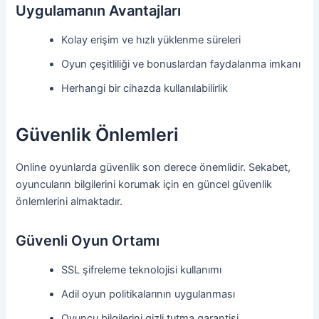
Uygulamanın Avantajları
Kolay erişim ve hızlı yüklenme süreleri
Oyun çeşitliliği ve bonuslardan faydalanma imkanı
Herhangi bir cihazda kullanılabilirlik
Güvenlik Önlemleri
Online oyunlarda güvenlik son derece önemlidir. Sekabet,
oyuncuların bilgilerini korumak için en güncel güvenlik
önlemlerini almaktadır.
Güvenli Oyun Ortamı
SSL şifreleme teknolojisi kullanımı
Adil oyun politikalarının uygulanması
Oyuncu bilgilerini gizli tutma garantisi