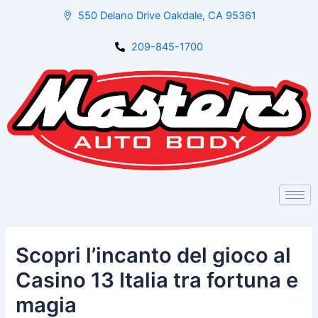
Skip
Post
550 Delano Drive Oakdale, CA 95361
to
navigation
content
209-845-1700
Scopri l’incanto del gioco al
Casino 13 Italia tra fortuna e
magia