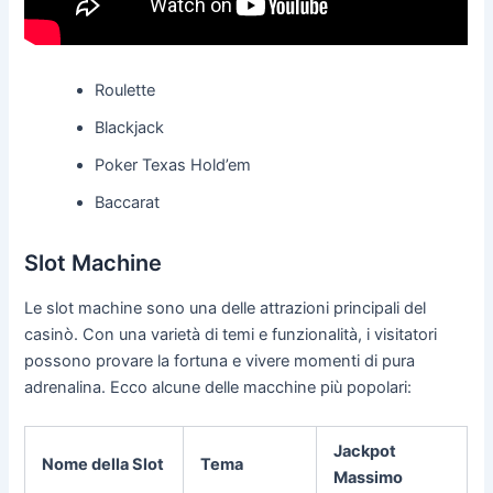
Roulette
Blackjack
Poker Texas Hold’em
Baccarat
Slot Machine
Le slot machine sono una delle attrazioni principali del
casinò. Con una varietà di temi e funzionalità, i visitatori
possono provare la fortuna e vivere momenti di pura
adrenalina. Ecco alcune delle macchine più popolari:
Jackpot
Nome della Slot
Tema
Massimo