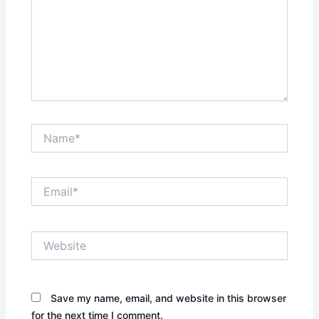
Name*
Email*
Website
Save my name, email, and website in this browser
for the next time I comment.