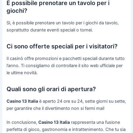
È possibile prenotare un tavolo per i
giochi?
Sì, è possibile prenotare un tavolo per i giochi da tavolo,
soprattutto durante eventi speciali o tornei.
Ci sono offerte speciali per i visitatori?
Il casinò offre promozioni e pacchetti speciali durante tutto
l’anno. Ti consigliamo di controllare il sito web ufficiale per
le ultime novità.
Quali sono gli orari di apertura?
Casino 13 Italia
è aperto 24 ore su 24, sette giorni su sette,
per garantire che il divertimento non si fermi mai!
In conclusione,
Casino 13 Italia
rappresenta una fusione
perfetta di gioco, gastronomia e intrattenimento. Che tu sia