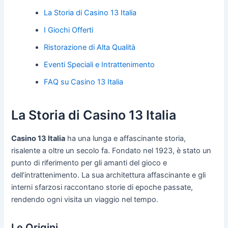
La Storia di Casino 13 Italia
I Giochi Offerti
Ristorazione di Alta Qualità
Eventi Speciali e Intrattenimento
FAQ su Casino 13 Italia
La Storia di Casino 13 Italia
Casino 13 Italia
ha una lunga e affascinante storia,
risalente a oltre un secolo fa. Fondato nel 1923, è stato un
punto di riferimento per gli amanti del gioco e
dell’intrattenimento. La sua architettura affascinante e gli
interni sfarzosi raccontano storie di epoche passate,
rendendo ogni visita un viaggio nel tempo.
Le Origini