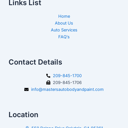
Links List
Home
About Us
Auto Services
FAQ's
Contact Details
209-845-1700
209-845-1706
info@mastersautobodyandpaint.com
Location