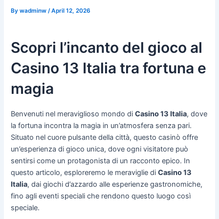
By
wadminw
/
April 12, 2026
Scopri l’incanto del gioco al
Casino 13 Italia tra fortuna e
magia
Benvenuti nel meraviglioso mondo di
Casino 13 Italia
, dove
la fortuna incontra la magia in un’atmosfera senza pari.
Situato nel cuore pulsante della città, questo casinò offre
un’esperienza di gioco unica, dove ogni visitatore può
sentirsi come un protagonista di un racconto epico. In
questo articolo, esploreremo le meraviglie di
Casino 13
Italia
, dai giochi d’azzardo alle esperienze gastronomiche,
fino agli eventi speciali che rendono questo luogo così
speciale.