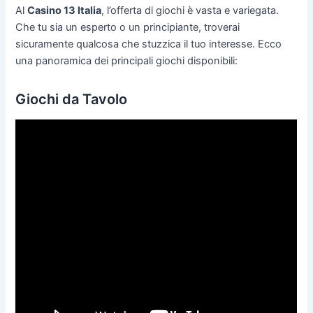
Al
Casino 13 Italia
, l’offerta di giochi è vasta e variegata.
Che tu sia un esperto o un principiante, troverai
sicuramente qualcosa che stuzzica il tuo interesse. Ecco
una panoramica dei principali giochi disponibili:
Giochi da Tavolo