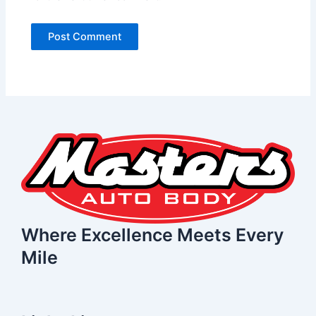
Where Excellence Meets Every
Mile