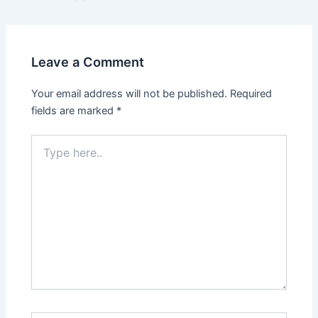
Leave a Comment
Your email address will not be published.
Required
fields are marked
*
Type
here..