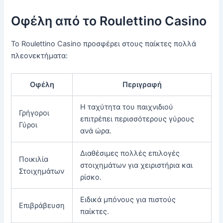
Οφέλη από το Roulettino Casino
Το Roulettino Casino προσφέρει στους παίκτες πολλά
πλεονεκτήματα:
Οφέλη
Περιγραφή
Η ταχύτητα του παιχνιδιού
Γρήγοροι
επιτρέπει περισσότερους γύρους
Γύροι
ανά ώρα.
Διαθέσιμες πολλές επιλογές
Ποικιλία
στοιχημάτων για χειριστήρια και
Στοιχημάτων
ρίσκο.
Ειδικά μπόνους για πιστούς
Επιβράβευση
παίκτες.