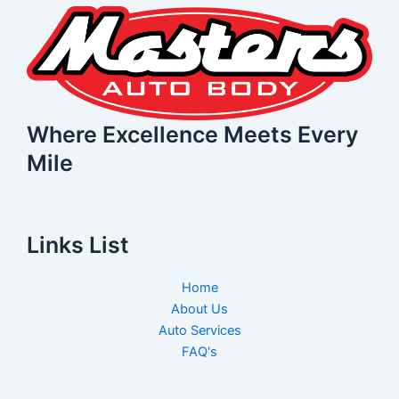
Where Excellence Meets Every
Mile
Links List
Home
About Us
Auto Services
FAQ's