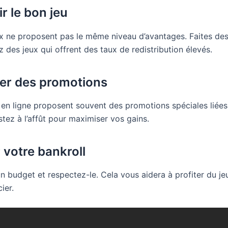
ir le bon jeu
ux ne proposent pas le même niveau d’avantages. Faites de
z des jeux qui offrent des taux de redistribution élevés.
iter des promotions
 en ligne proposent souvent des promotions spéciales liée
stez à l’affût pour maximiser vos gains.
 votre bankroll
n budget et respectez-le. Cela vous aidera à profiter du je
ier.