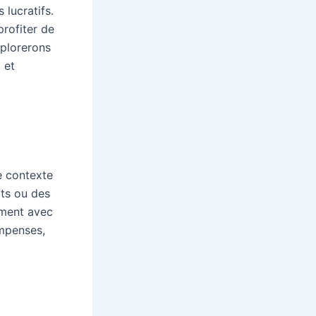
lucratifs.
profiter de
xplorerons
 et
e contexte
its ou des
ement avec
ompenses,