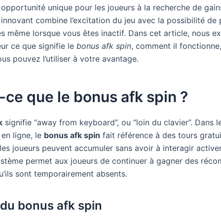
pportunité unique pour les joueurs à la recherche de gains 
nnovant combine l’excitation du jeu avec la possibilité de 
 même lorsque vous êtes inactif. Dans cet article, nous e
ur ce que signifie le
bonus afk spin
, comment il fonctionne,
s pouvez l’utiliser à votre avantage.
-ce que le bonus afk spin ?
k
signifie “away from keyboard”, ou “loin du clavier”. Dans l
en ligne, le
bonus afk spin
fait référence à des tours gratu
 les joueurs peuvent accumuler sans avoir à interagir activ
système permet aux joueurs de continuer à gagner des réc
’ils sont temporairement absents.
 du bonus afk spin