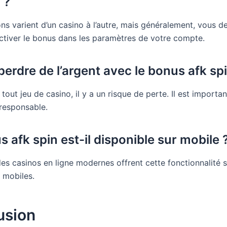
 ?
ons varient d’un casino à l’autre, mais généralement, vous 
 activer le bonus dans les paramètres de votre compte.
perdre de l’argent avec le bonus afk sp
out jeu de casino, il y a un risque de perte. Il est importan
responsable.
 afk spin est-il disponible sur mobile 
es casinos en ligne modernes offrent cette fonctionnalité s
 mobiles.
usion