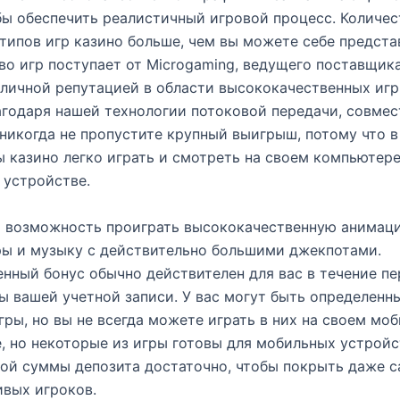
бы обеспечить реалистичный игровой процесс. Количес
типов игр казино больше, чем вы можете себе предста
о игр поступает от Microgaming, ведущего поставщика
тличной репутацией в области высококачественных игр
агодаря нашей технологии потоковой передачи, совме
никогда не пропустите крупный выигрыш, потому что в
 казино легко играть и смотреть на своем компьютере
 устройстве.
т возможность проиграть высококачественную анимац
ы и музыку с действительно большими джекпотами.
нный бонус обычно действителен для вас в течение п
ы вашей учетной записи. У вас могут быть определенн
ры, но вы не всегда можете играть в них на своем мо
, но некоторые из игры готовы для мобильных устройс
ой суммы депозита достаточно, чтобы покрыть даже 
вых игроков.