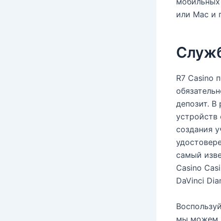
мобильных 
или Mac и 
Служб
R7 Casino 
обязательн
депозит. В
устройств 
создания у
удостовере
самый изве
Casino Cas
DaVinci Di
Воспользуй
мы можем 