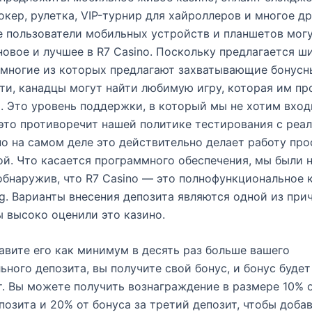
окер, рулетка, VIP-турнир для хайроллеров и многое др
 пользователи мобильных устройств и планшетов могу
новое и лучшее в R7 Casino. Поскольку предлагается ш
 многие из которых предлагают захватывающие бонусн
и, канадцы могут найти любимую игру, которая им пр
. Это уровень поддержки, в который мы не хотим вход
это противоречит нашей политике тестирования с реа
но на самом деле это действительно делает работу про
й. Что касается программного обеспечения, мы были 
обнаружив, что R7 Casino — это полнофункциональное 
g. Варианты внесения депозита являются одной из прич
 высоко оценили это казино.
авите его как минимум в десять раз больше вашего
ьного депозита, вы получите свой бонус, и бонус будет
т. Вы можете получить вознаграждение в размере 10% 
позита и 20% от бонуса за третий депозит, чтобы доба