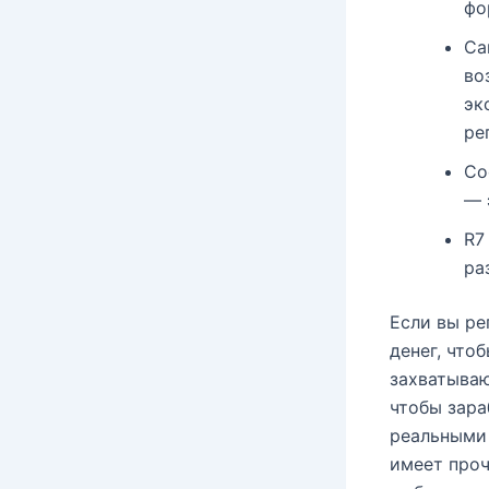
фо
Са
во
эк
ре
Со
— 
R7
ра
Если вы ре
денег, что
захватываю
чтобы зара
реальными 
имеет про