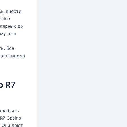
ь, внести
asino
улярных до
ому наш
,
ь. Все
для вывода
о R7
жна быть
R7 Casino
. Они дают