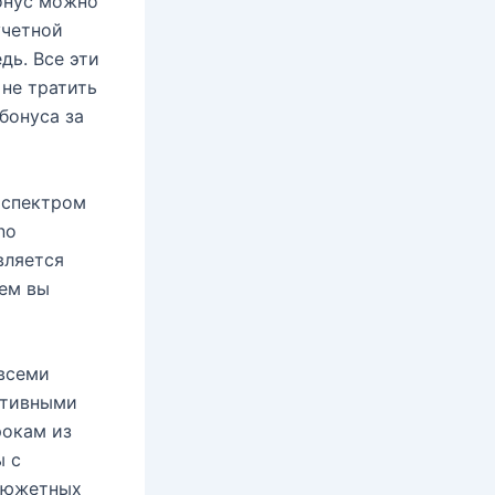
онус можно
учетной
дь. Все эти
не тратить
бонуса за
 спектром
no
вляется
чем вы
 всеми
ртивными
рокам из
ы с
сюжетных