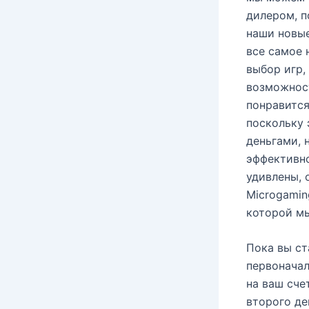
дилером, п
наши новые
все самое 
выбор игр,
возможност
понравится
поскольку 
деньгами, 
эффективно
удивлены, 
Microgamin
которой мы
Пока вы ст
первоначал
на ваш сче
второго де