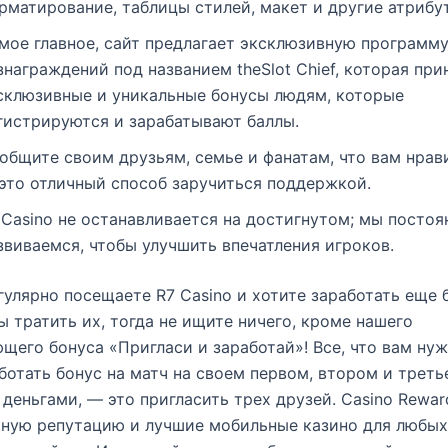
рматирование, таблицы стилей, макет и другие атрибу
мое главное, сайт предлагает эксклюзивную программ
знаграждений под названием theSlot Chief, которая при
склюзивные и уникальные бонусы людям, которые
гистрируются и зарабатывают баллы.
общите своим друзьям, семье и фанатам, что вам нрави
это отличный способ заручиться поддержкой.
 Casino не останавливается на достигнутом; мы постоя
звиваемся, чтобы улучшить впечатления игроков.
гулярно посещаете R7 Casino и хотите заработать еще
бы тратить их, тогда не ищите ничего, кроме нашего
щего бонуса «Пригласи и заработай»! Все, что вам нуж
ботать бонус на матч на своем первом, втором и треть
деньгами, — это пригласить трех друзей. Casino Rewar
чную репутацию и лучшие мобильные казино для любых