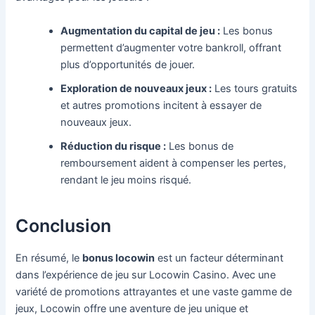
Augmentation du capital de jeu :
Les bonus
permettent d’augmenter votre bankroll, offrant
plus d’opportunités de jouer.
Exploration de nouveaux jeux :
Les tours gratuits
et autres promotions incitent à essayer de
nouveaux jeux.
Réduction du risque :
Les bonus de
remboursement aident à compenser les pertes,
rendant le jeu moins risqué.
Conclusion
En résumé, le
bonus locowin
est un facteur déterminant
dans l’expérience de jeu sur Locowin Casino. Avec une
variété de promotions attrayantes et une vaste gamme de
jeux, Locowin offre une aventure de jeu unique et