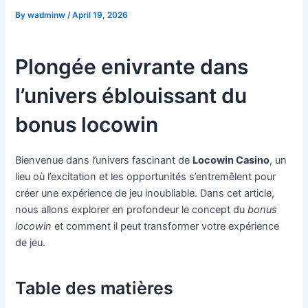
By
wadminw
/
April 19, 2026
Plongée enivrante dans
l’univers éblouissant du
bonus locowin
Bienvenue dans l’univers fascinant de
Locowin Casino
, un
lieu où l’excitation et les opportunités s’entremêlent pour
créer une expérience de jeu inoubliable. Dans cet article,
nous allons explorer en profondeur le concept du
bonus
locowin
et comment il peut transformer votre expérience
de jeu.
Table des matières