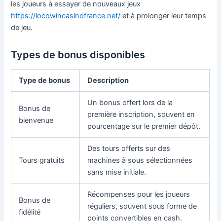
les joueurs à essayer de nouveaux jeux
https://locowincasinofrance.net/
et à prolonger leur temps
de jeu.
Types de bonus disponibles
Type de bonus
Description
Un bonus offert lors de la
Bonus de
première inscription, souvent en
bienvenue
pourcentage sur le premier dépôt.
Des tours offerts sur des
Tours gratuits
machines à sous sélectionnées
sans mise initiale.
Récompenses pour les joueurs
Bonus de
réguliers, souvent sous forme de
fidélité
points convertibles en cash.