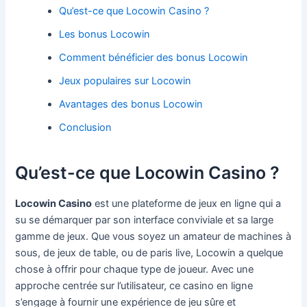
Qu’est-ce que Locowin Casino ?
Les bonus Locowin
Comment bénéficier des bonus Locowin
Jeux populaires sur Locowin
Avantages des bonus Locowin
Conclusion
Qu’est-ce que Locowin Casino ?
Locowin Casino
est une plateforme de jeux en ligne qui a
su se démarquer par son interface conviviale et sa large
gamme de jeux. Que vous soyez un amateur de machines à
sous, de jeux de table, ou de paris live, Locowin a quelque
chose à offrir pour chaque type de joueur. Avec une
approche centrée sur l’utilisateur, ce casino en ligne
s’engage à fournir une expérience de jeu sûre et