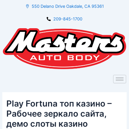
Skip
Post
550 Delano Drive Oakdale, CA 95361
to
navigation
content
209-845-1700
Play Fortuna топ казино –
Рабочее зеркало сайта,
демо слоты казино