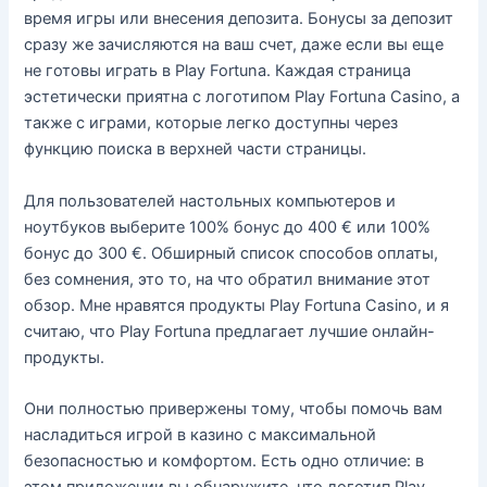
время игры или внесения депозита. Бонусы за депозит
сразу же зачисляются на ваш счет, даже если вы еще
не готовы играть в Play Fortuna. Каждая страница
эстетически приятна с логотипом Play Fortuna Casino, а
также с играми, которые легко доступны через
функцию поиска в верхней части страницы.
Для пользователей настольных компьютеров и
ноутбуков выберите 100% бонус до 400 € или 100%
бонус до 300 €. Обширный список способов оплаты,
без сомнения, это то, на что обратил внимание этот
обзор. Мне нравятся продукты Play Fortuna Casino, и я
считаю, что Play Fortuna предлагает лучшие онлайн-
продукты.
Они полностью привержены тому, чтобы помочь вам
насладиться игрой в казино с максимальной
безопасностью и комфортом. Есть одно отличие: в
этом приложении вы обнаружите, что логотип Play