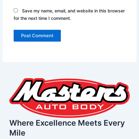
Save my name, email, and website in this browser
for the next time I comment.
Where Excellence Meets Every
Mile