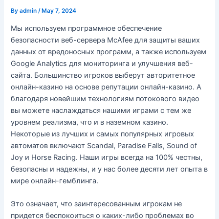
By
admin
/
May 7, 2024
Мы используем программное обеспечение
безопасности веб-сервера McAfee для защиты ваших
данных от вредоносных программ, а также используем
Google Analytics для мониторинга и улучшения веб-
сайта. Большинство игроков выберут авторитетное
онлайн-казино на основе репутации онлайн-казино. А
благодаря новейшим технологиям потокового видео
вы можете наслаждаться нашими играми с тем же
уровнем реализма, что и в наземном казино.
Некоторые из лучших и самых популярных игровых
автоматов включают Scandal, Paradise Falls, Sound of
Joy и Horse Racing. Наши игры всегда на 100% честны,
безопасны и надежны, и у нас более десяти лет опыта в
мире онлайн-гемблинга.
Это означает, что заинтересованным игрокам не
придется беспокоиться о каких-либо проблемах во