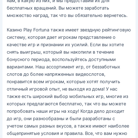
нам, в какую из них, и мы предоставим их для
бесплатных вращений. Вы можете заработать
множество наград, так что вы обязательно вернетесь.
Казино Play Fortuna также имеет звездную рейтинговую
систему, которая дает игрокам представление о
качестве игр и признании их усилий. Если вы хотите
снять выигрыш, который вы накопили в течение
бонусного периода, воспользуйтесь доступными
вариантами. Наш ассортимент игр, от беззаботных
слотов до более напряженных видеослотов,
понравится всем игрокам, которые хотят получить
отличный игровой опыт, не выходя из дома! У нас
также есть широкий выбор мобильных игр, многие из
которых предлагаются бесплатно, так что вы можете
попробовать наши игры на ходу! Когда дело доходит
до игр, они разнообразны и были разработаны с
учетом самых разных вкусов, а также имеют наиболее
общепринятые условия и правила. Все, что вам нужно