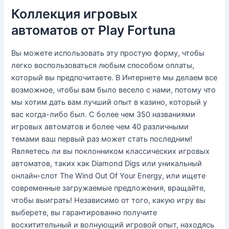
Коллекция игровых
автоматов от Play Fortuna
Вы можете использовать эту простую форму, чтобы
легко воспользоваться любым способом оплаты,
который вы предпочитаете. В Интернете мы делаем все
возможное, чтобы вам было весело с нами, потому что
мы хотим дать вам лучший опыт в казино, который у
вас когда-либо был. С более чем 350 названиями
игровых автоматов и более чем 40 различными
темами ваш первый раз может стать последним!
Являетесь ли вы поклонником классических игровых
автоматов, таких как Diamond Digs или уникальный
онлайн-слот The Wind Out Of Your Energy, или ищете
современные загружаемые предложения, вращайте,
чтобы выиграть! Независимо от того, какую игру вы
выберете, вы гарантированно получите
восхитительный и волнующий игровой опыт, находясь