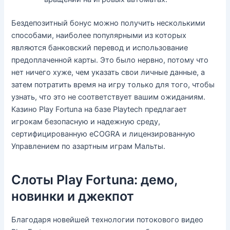
Бездепозитный бонус можно получить несколькими
способами, наиболее популярными из которых
являются банковский перевод и использование
предоплаченной карты. Это было нервно, потому что
нет ничего хуже, чем указать свои личные данные, а
затем потратить время на игру только для того, чтобы
узнать, что это не соответствует вашим ожиданиям.
Казино Play Fortuna на базе Playtech предлагает
игрокам безопасную и надежную среду,
сертифицированную eCOGRA и лицензированную
Управлением по азартным играм Мальты.
Слоты Play Fortuna: демо,
новинки и джекпот
Благодаря новейшей технологии потокового видео