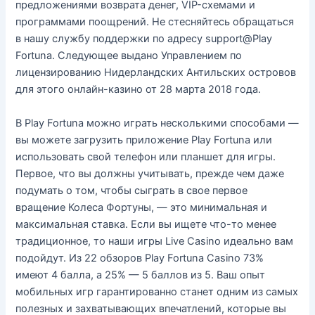
предложениями возврата денег, VIP-схемами и
программами поощрений. Не стесняйтесь обращаться
в нашу службу поддержки по адресу support@Play
Fortuna. Следующее выдано Управлением по
лицензированию Нидерландских Антильских островов
для этого онлайн-казино от 28 марта 2018 года.
В Play Fortuna можно играть несколькими способами —
вы можете загрузить приложение Play Fortuna или
использовать свой телефон или планшет для игры.
Первое, что вы должны учитывать, прежде чем даже
подумать о том, чтобы сыграть в свое первое
вращение Колеса Фортуны, — это минимальная и
максимальная ставка. Если вы ищете что-то менее
традиционное, то наши игры Live Casino идеально вам
подойдут. Из 22 обзоров Play Fortuna Casino 73%
имеют 4 балла, а 25% — 5 баллов из 5. Ваш опыт
мобильных игр гарантированно станет одним из самых
полезных и захватывающих впечатлений, которые вы