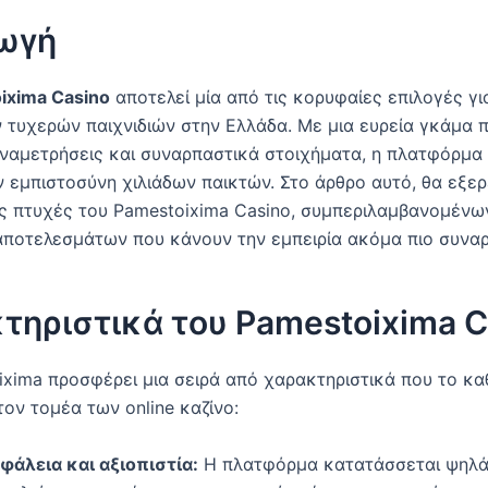
ωγή
ixima Casino
αποτελεί μία από τις κορυφαίες επιλογές γι
 τυχερών παιχνιδιών στην Ελλάδα. Με μια ευρεία γκάμα π
ναμετρήσεις και συναρπαστικά στοιχήματα, η πλατφόρμα 
ην εμπιστοσύνη χιλιάδων παικτών. Στο άρθρο αυτό, θα εξ
ες πτυχές του Pamestoixima Casino, συμπεριλαμβανομένω
ποτελεσμάτων που κάνουν την εμπειρία ακόμα πιο συναρ
τηριστικά του Pamestoixima C
ixima προσφέρει μια σειρά από χαρακτηριστικά που το κα
ον τομέα των online καζίνο:
φάλεια και αξιοπιστία:
Η πλατφόρμα κατατάσσεται ψηλά