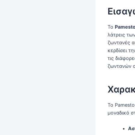
Εισαγ
Το
Pamesto
λάτρεις των
ζωντανές α
κερδίσει τ
τις διάφορ
ζωντανών α
Χαρακ
Το Pamesto
μοναδικό στ
Ασ