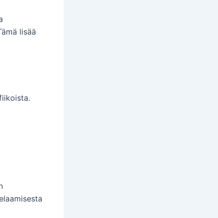
a
 Tämä lisää
iikoista.
n
pelaamisesta