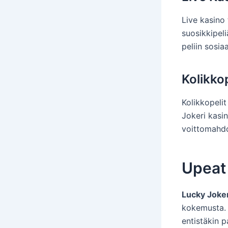
Live kasino
suosikkipeli
peliin sosiaa
Kolikkop
Kolikkopelit
Jokeri kasin
voittomahdol
Upeat
Lucky Joke
kokemusta. 
entistäkin 