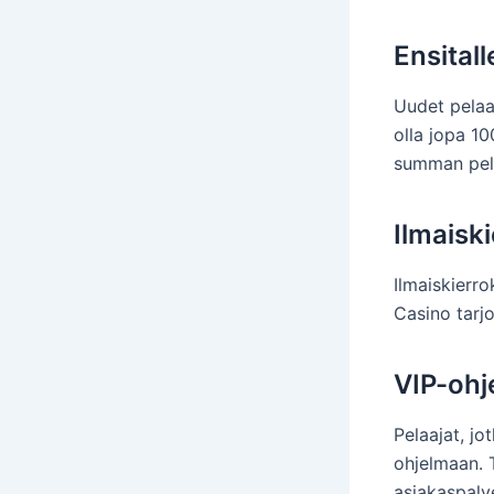
Ensital
Uudet pelaa
olla jopa 1
summan peli
Ilmaisk
Ilmaiskierro
Casino tarjo
VIP-ohj
Pelaajat, jo
ohjelmaan. T
asiakaspalve