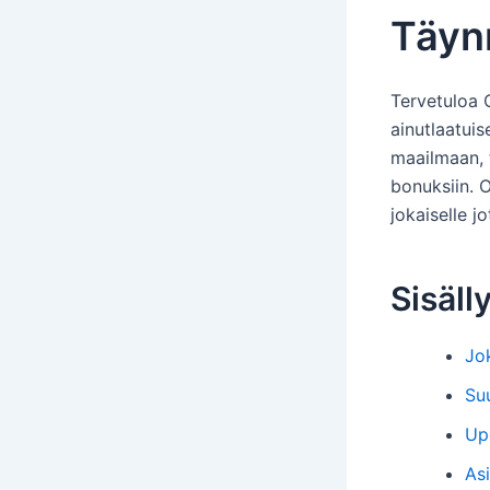
Täyn
Tervetuloa 
ainutlaatuis
maailmaan, 
bonuksiin. O
jokaiselle jo
Sisäll
Jok
Su
Up
Asi