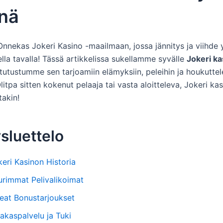
nä
Onnekas Jokeri Kasino -maailmaan, jossa jännitys ja viihde 
ella tavalla! Tässä artikkelissa sukellamme syvälle
Jokeri k
tutustumme sen tarjoamiin elämyksiin, peleihin ja houkuttel
litpa sitten kokenut pelaaja tai vasta aloitteleva, Jokeri ka
takin!
ysluettelo
eri Kasinon Historia
urimmat Pelivalikoimat
eat Bonustarjoukset
akaspalvelu ja Tuki