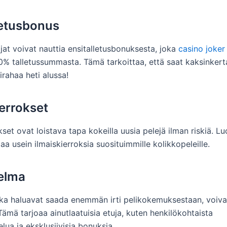
letusbonus
jat voivat nauttia ensitalletusbonuksesta, joka
casino joker
00% talletussummasta. Tämä tarkoittaa, että saat kaksinkert
rahaa heti alussa!
ierrokset
kset ovat loistava tapa kokeilla uusia pelejä ilman riskiä. L
aa usein ilmaiskierroksia suosituimmille kolikkopeleille.
elma
tka haluavat saada enemmän irti pelikokemuksestaan, voivat 
ämä tarjoaa ainutlaatuisia etuja, kuten henkilökohtaista
lua ja eksklusiivisia bonuksia.