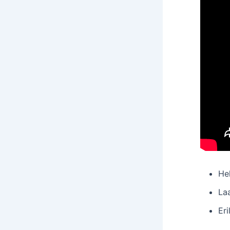
He
La
Eri