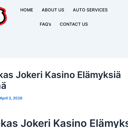
HOME
ABOUT US
AUTO SERVICES
FAQ’s
CONTACT US
as Jokeri Kasino Elämyksiä
nä
April 3, 2026
kas Jokeri Kasino Elämyk