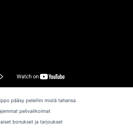
lppo pääsy peleihin mistä tahansa
ajemmat pelivalikoimat
laiset bonukset ja tarjoukset