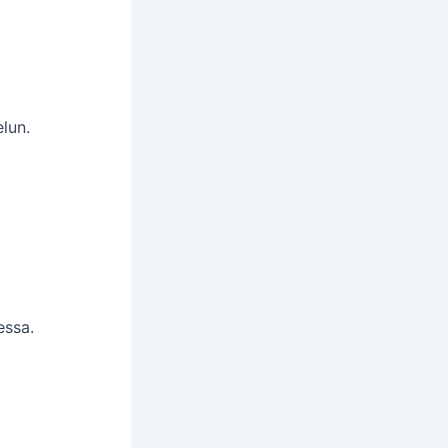
lun.
essa.