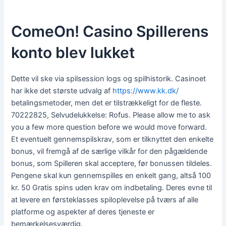
ComeOn! Casino Spillerens
konto blev lukket
Dette vil ske via spilsession logs og spilhistorik. Casinoet
har ikke det største udvalg af
https://www.kk.dk/
betalingsmetoder, men det er tilstrækkeligt for de fleste.
70222825, Selvudelukkelse: Rofus. Please allow me to ask
you a few more question before we would move forward.
Et eventuelt gennemspilskrav, som er tilknyttet den enkelte
bonus, vil fremgå af de særlige vilkår for den pågældende
bonus, som Spilleren skal acceptere, før bonussen tildeles.
Pengene skal kun gennemspilles en enkelt gang, altså 100
kr. 50 Gratis spins uden krav om indbetaling. Deres evne til
at levere en førsteklasses spiloplevelse på tværs af alle
platforme og aspekter af deres tjeneste er
bemærkelsesværdig.