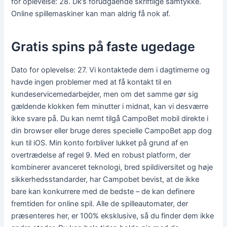
for oplevelse: 28. Dk’s forudgående skriftlige samtykke.
Online spillemaskiner kan man aldrig få nok af.
Gratis spins på faste ugedage
Dato for oplevelse: 27. Vi kontaktede dem i dagtimerne og
havde ingen problemer med at få kontakt til en
kundeservicemedarbejder, men om det samme gør sig
gældende klokken fem minutter i midnat, kan vi desværre
ikke svare på. Du kan nemt tilgå CampoBet mobil direkte i
din browser eller bruge deres specielle CampoBet app dog
kun til iOS. Min konto forbliver lukket på grund af en
overtrædelse af regel 9. Med en robust platform, der
kombinerer avanceret teknologi, bred spildiversitet og høje
sikkerhedsstandarder, har Campobet bevist, at de ikke
bare kan konkurrere med de bedste – de kan definere
fremtiden for online spil. Alle de spilleautomater, der
præsenteres her, er 100% eksklusive, så du finder dem ikke