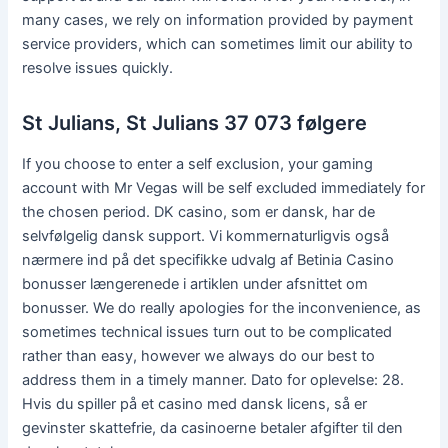
many cases, we rely on information provided by payment
service providers, which can sometimes limit our ability to
resolve issues quickly.
St Julians, St Julians 37 073 følgere
If you choose to enter a self exclusion, your gaming
account with Mr Vegas will be self excluded immediately for
the chosen period. DK casino, som er dansk, har de
selvfølgelig dansk support. Vi kommernaturligvis også
nærmere ind på det specifikke udvalg af Betinia Casino
bonusser længerenede i artiklen under afsnittet om
bonusser. We do really apologies for the inconvenience, as
sometimes technical issues turn out to be complicated
rather than easy, however we always do our best to
address them in a timely manner. Dato for oplevelse: 28.
Hvis du spiller på et casino med dansk licens, så er
gevinster skattefrie, da casinoerne betaler afgifter til den