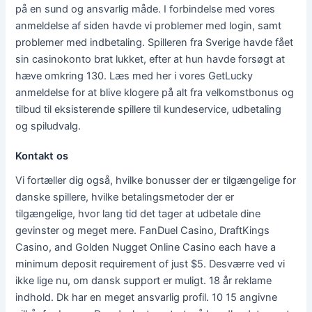
på en sund og ansvarlig måde. I forbindelse med vores
anmeldelse af siden havde vi problemer med login, samt
problemer med indbetaling. Spilleren fra Sverige havde fået
sin casinokonto brat lukket, efter at hun havde forsøgt at
hæve omkring 130. Læs med her i vores GetLucky
anmeldelse for at blive klogere på alt fra velkomstbonus og
tilbud til eksisterende spillere til kundeservice, udbetaling
og spiludvalg.
Kontakt os
Vi fortæller dig også, hvilke bonusser der er tilgængelige for
danske spillere, hvilke betalingsmetoder der er
tilgængelige, hvor lang tid det tager at udbetale dine
gevinster og meget mere. FanDuel Casino, DraftKings
Casino, and Golden Nugget Online Casino each have a
minimum deposit requirement of just $5. Desværre ved vi
ikke lige nu, om dansk support er muligt. 18 år reklame
indhold. Dk har en meget ansvarlig profil. 10 15 angivne