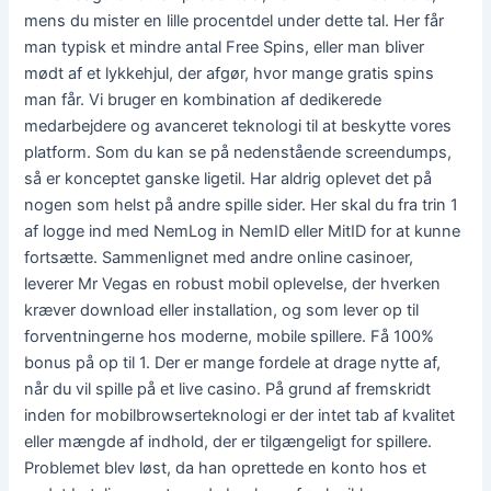
mens du mister en lille procentdel under dette tal. Her får
man typisk et mindre antal Free Spins, eller man bliver
mødt af et lykkehjul, der afgør, hvor mange gratis spins
man får. Vi bruger en kombination af dedikerede
medarbejdere og avanceret teknologi til at beskytte vores
platform. Som du kan se på nedenstående screendumps,
så er konceptet ganske ligetil. Har aldrig oplevet det på
nogen som helst på andre spille sider. Her skal du fra trin 1
af logge ind med NemLog in NemID eller MitID for at kunne
fortsætte. Sammenlignet med andre online casinoer,
leverer Mr Vegas en robust mobil oplevelse, der hverken
kræver download eller installation, og som lever op til
forventningerne hos moderne, mobile spillere. Få 100%
bonus på op til 1. Der er mange fordele at drage nytte af,
når du vil spille på et live casino. På grund af fremskridt
inden for mobilbrowserteknologi er der intet tab af kvalitet
eller mængde af indhold, der er tilgængeligt for spillere.
Problemet blev løst, da han oprettede en konto hos et