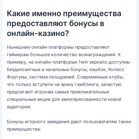
Какие именно преимущества
предоставляют бонусы в
онлайн-казино?
Нынешние онлайн платформы предоставляют
геймерам большое количество вознаграждений. К
примеру, на онлайн-платформе 1win зеркало доступны
бездепозитные и начальные бонусы, кешбэк, Колесо
Фортуны, система поощрений. Современные клубы,
что только вступили на арену гэмблинга, зачастую
предлагают игрокам самые привлекательные
специальные акции для заинтересованности новой
аудитории.
Бонусы игорного заведения дают пользователям такие
преимущества: