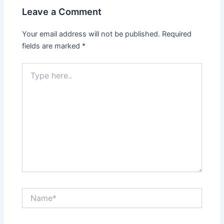
Leave a Comment
Your email address will not be published.
Required
fields are marked
*
Type
here..
Name*