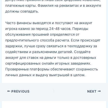
платежные карты. Фамилия на реквизитах и в аккаунте
должны совпадать.
Часто финансы выводятся и поступают на аккаунт
игрока казино за период 24-48 часов. Периоды
обслуживания прошений определяются от
предпочтительного способа расчета. Если происходят
задержки, лучше сразу связаться в техподдержку за
содействием и разъяснением деталей. Создайте
аккаунт для ставок на деньги только в достоверных
сертифицированных онлайн игорных заведениях.
Проверенные платформы обеспечивают сохранность
личных данных и выдачу выигрышей в целом.
PREVIOUS
NEXT