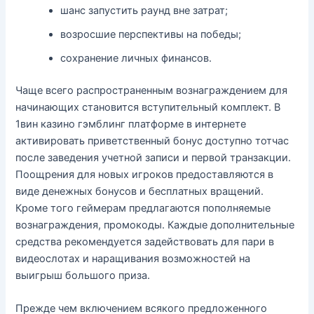
шанс запустить раунд вне затрат;
возросшие перспективы на победы;
сохранение личных финансов.
Чаще всего распространенным вознаграждением для
начинающих становится вступительный комплект. В
1вин казино гэмблинг платформе в интернете
активировать приветственный бонус доступно тотчас
после заведения учетной записи и первой транзакции.
Поощрения для новых игроков предоставляются в
виде денежных бонусов и бесплатных вращений.
Кроме того геймерам предлагаются пополняемые
вознаграждения, промокоды. Каждые дополнительные
средства рекомендуется задействовать для пари в
видеослотах и наращивания возможностей на
выигрыш большого приза.
Прежде чем включением всякого предложенного