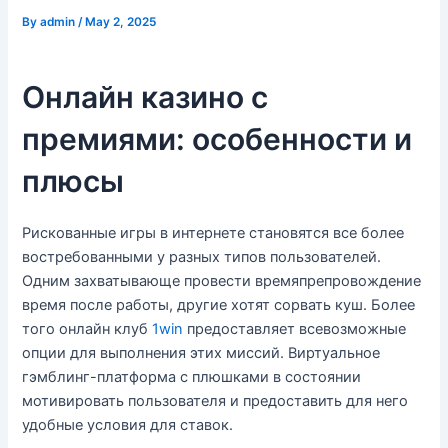
By
admin
/
May 2, 2025
Онлайн казино с
премиями: особенности и
плюсы
Рискованные игры в интернете становятся все более
востребованными у разных типов пользователей.
Одним захватывающе провести времяпрепровождение
время после работы, другие хотят сорвать куш. Более
того онлайн клуб
1win
предоставляет всевозможные
опции для выполнения этих миссий. Виртуальное
гэмблинг-платформа с плюшками в состоянии
мотивировать пользователя и предоставить для него
удобные условия для ставок.