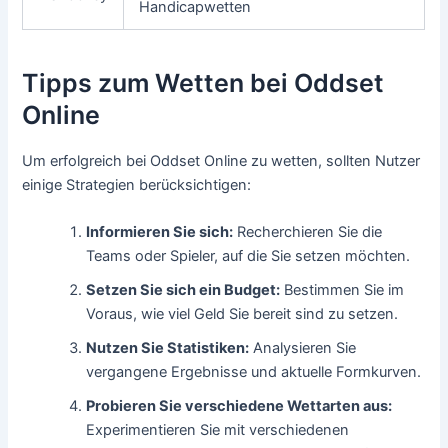
Handicapwetten
Tipps zum Wetten bei Oddset
Online
Um erfolgreich bei Oddset Online zu wetten, sollten Nutzer
einige Strategien berücksichtigen:
Informieren Sie sich:
Recherchieren Sie die
Teams oder Spieler, auf die Sie setzen möchten.
Setzen Sie sich ein Budget:
Bestimmen Sie im
Voraus, wie viel Geld Sie bereit sind zu setzen.
Nutzen Sie Statistiken:
Analysieren Sie
vergangene Ergebnisse und aktuelle Formkurven.
Probieren Sie verschiedene Wettarten aus:
Experimentieren Sie mit verschiedenen