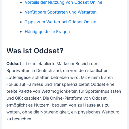
Vorteile der Nutzung von Oddset Online
Verfügbare Sportarten und Wettarten
Tipps zum Wetten bei Oddset Online
Häufig gestellte Fragen
Was ist Oddset?
Oddset
ist eine etablierte Marke im Bereich der
Sportwetten in Deutschland, die von den staatlichen
Lotteriegesellschaften betrieben wird. Mit einem klaren
Fokus auf Fairness und Transparenz bietet Oddset eine
breite Palette von Wettmöglichkeiten für Sportenthusiasten
und Glücksspieler. Die Online-Plattform von Oddset
ermöglicht es Nutzern, bequem von zu Hause aus zu
wetten, ohne die Notwendigkeit, ein physisches Wettbüro
zu besuchen.