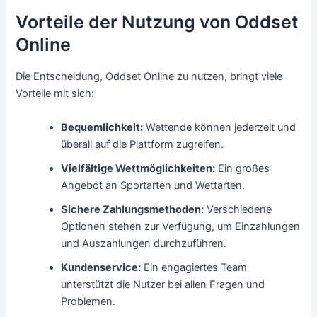
Vorteile der Nutzung von Oddset
Online
Die Entscheidung, Oddset Online zu nutzen, bringt viele
Vorteile mit sich:
Bequemlichkeit:
Wettende können jederzeit und
überall auf die Plattform zugreifen.
Vielfältige Wettmöglichkeiten:
Ein großes
Angebot an Sportarten und Wettarten.
Sichere Zahlungsmethoden:
Verschiedene
Optionen stehen zur Verfügung, um Einzahlungen
und Auszahlungen durchzuführen.
Kundenservice:
Ein engagiertes Team
unterstützt die Nutzer bei allen Fragen und
Problemen.