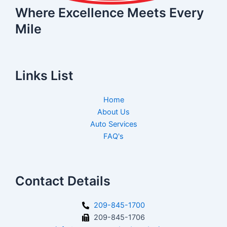
Where Excellence Meets Every
Mile
Links List
Home
About Us
Auto Services
FAQ's
Contact Details
209-845-1700
209-845-1706