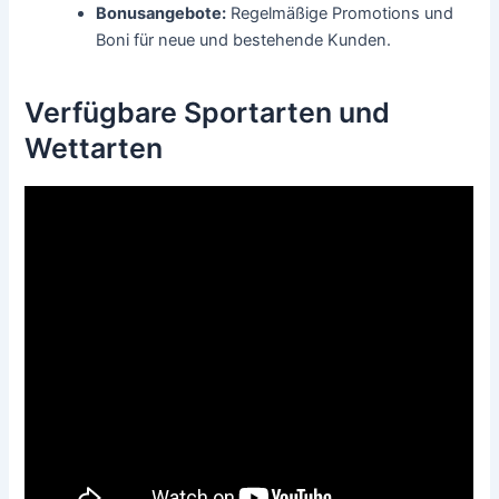
Bonusangebote:
Regelmäßige Promotions und
Boni für neue und bestehende Kunden.
Verfügbare Sportarten und
Wettarten