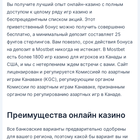
Вы получите лучший опыт онлайн-казино с полным
доступом к целому ряду игр казино и
беспрецедентным списком акций. Этот
приветственный бонус можно получить совершенно
бесплатно, а минимальный депозит составляет 25
фунтов стерлингов. Вам повезло, срок действия бонуса
на депозит в Mostbet никогда не истекает. В Mostbet
есть более 1800 игр казино для игроков из Канады и
США, и мы с нетерпением ждем встречи с вами. Сайт
лицензирован и регулируется Комиссией по азартным
играм Канаваке (KGC), регулирующим органом
Комиссии по азартным играм Канаваке, признанным
органом по регулированию азартных игр в Канаде.
Преимущества онлайн казино
Все банковские варианты предварительно одобрены
для вашего региона, поэтому какой бы вариант вы ни