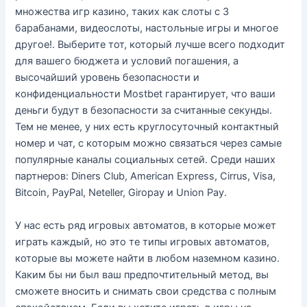
множества игр казино, таких как слоты с 3
барабанами, видеослоты, настольные игры и многое
другое!. Выберите тот, который лучше всего подходит
для вашего бюджета и условий погашения, а
высочайший уровень безопасности и
конфиденциальности Mostbet гарантирует, что ваши
деньги будут в безопасности за считанные секунды.
Тем не менее, у них есть круглосуточный контактный
номер и чат, с которым можно связаться через самые
популярные каналы социальных сетей. Среди наших
партнеров: Diners Club, American Express, Cirrus, Visa,
Bitcoin, PayPal, Neteller, Giropay и Union Pay.
У нас есть ряд игровых автоматов, в которые может
играть каждый, но это те типы игровых автоматов,
которые вы можете найти в любом наземном казино.
Каким бы ни был ваш предпочтительный метод, вы
сможете вносить и снимать свои средства с полным