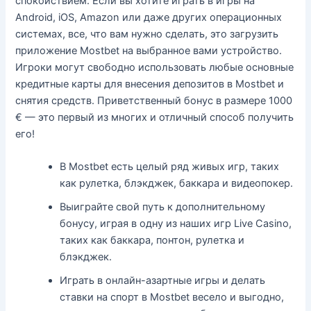
спокойствием. Если вы хотите играть в игры на
Android, iOS, Amazon или даже других операционных
системах, все, что вам нужно сделать, это загрузить
приложение Mostbet на выбранное вами устройство.
Игроки могут свободно использовать любые основные
кредитные карты для внесения депозитов в Mostbet и
снятия средств. Приветственный бонус в размере 1000
€ — это первый из многих и отличный способ получить
его!
В Mostbet есть целый ряд живых игр, таких
как рулетка, блэкджек, баккара и видеопокер.
Выиграйте свой путь к дополнительному
бонусу, играя в одну из наших игр Live Casino,
таких как баккара, понтон, рулетка и
блэкджек.
Играть в онлайн-азартные игры и делать
ставки на спорт в Mostbet весело и выгодно,