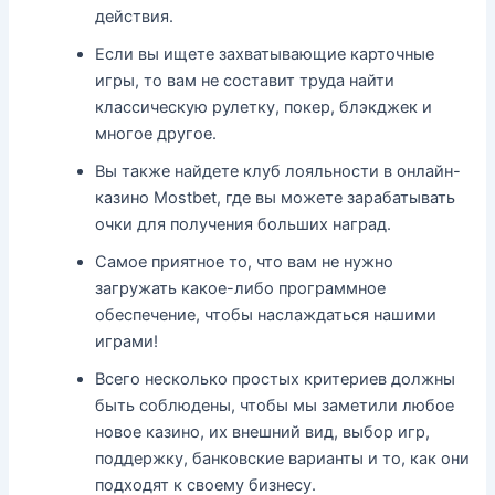
действия.
Если вы ищете захватывающие карточные
игры, то вам не составит труда найти
классическую рулетку, покер, блэкджек и
многое другое.
Вы также найдете клуб лояльности в онлайн-
казино Mostbet, где вы можете зарабатывать
очки для получения больших наград.
Самое приятное то, что вам не нужно
загружать какое-либо программное
обеспечение, чтобы наслаждаться нашими
играми!
Всего несколько простых критериев должны
быть соблюдены, чтобы мы заметили любое
новое казино, их внешний вид, выбор игр,
поддержку, банковские варианты и то, как они
подходят к своему бизнесу.