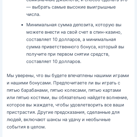
— выбрать самые высокие выигрышные
числа.
Минимальная сумма депозита, которую вы
можете внести на свой счет в спин-казино,
составляет 10 долларов, а минимальная
сумма приветственного бонуса, который вы
получите при первом снятии средств,
составляет 10 долларов.
Мы уверены, что вы будете впечатлены нашими играми
и нашими бонусами. Предпочитаете ли вы играть с
пятью барабанами, пятью колесами, пятью картами
или пятью костями, вы обязательно найдете волнение,
которое вы жаждете, чтобы удовлетворить все ваши
пристрастия. Другие предсказания, сделанные для
людей, включают шансы на удачу и необычные
события в целом.