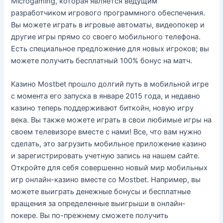
Microgaming, которая является ведущим
разработчиком игрового программного обеспечения.
Вы можете играть в игровые автоматы, видеопокер и
другие игры прямо со своего мобильного телефона.
Есть специальное предложение для новых игроков; вы
можете получить бесплатный 100% бонус на матч.
Казино Mostbet прошло долгий путь в мобильной игре
с момента его запуска в январе 2015 года, и недавно
казино теперь поддерживают биткойн, новую игру
века. Вы также можете играть в свои любимые игры на
своем телевизоре вместе с нами! Все, что вам нужно
сделать, это загрузить мобильное приложение казино
и зарегистрировать учетную запись на нашем сайте.
Откройте для себя совершенно новый мир мобильных
игр онлайн-казино вместе со Mostbet. Например, вы
можете выиграть денежные бонусы и бесплатные
вращения за определенные выигрыши в онлайн-
покере. Вы по-прежнему сможете получить