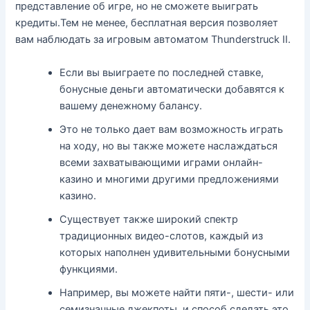
представление об игре, но не сможете выиграть
кредиты.Тем не менее, бесплатная версия позволяет
вам наблюдать за игровым автоматом Thunderstruck II.
Если вы выиграете по последней ставке,
бонусные деньги автоматически добавятся к
вашему денежному балансу.
Это не только дает вам возможность играть
на ходу, но вы также можете наслаждаться
всеми захватывающими играми онлайн-
казино и многими другими предложениями
казино.
Существует также широкий спектр
традиционных видео-слотов, каждый из
которых наполнен удивительными бонусными
функциями.
Например, вы можете найти пяти-, шести- или
семизначные джекпоты, и способ сделать это