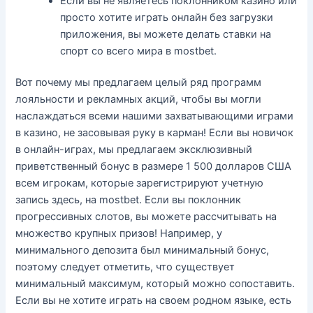
Если вы не являетесь поклонником казино или
просто хотите играть онлайн без загрузки
приложения, вы можете делать ставки на
спорт со всего мира в mostbet.
Вот почему мы предлагаем целый ряд программ
лояльности и рекламных акций, чтобы вы могли
наслаждаться всеми нашими захватывающими играми
в казино, не засовывая руку в карман! Если вы новичок
в онлайн-играх, мы предлагаем эксклюзивный
приветственный бонус в размере 1 500 долларов США
всем игрокам, которые зарегистрируют учетную
запись здесь, на mostbet. Если вы поклонник
прогрессивных слотов, вы можете рассчитывать на
множество крупных призов! Например, у
минимального депозита был минимальный бонус,
поэтому следует отметить, что существует
минимальный максимум, который можно сопоставить.
Если вы не хотите играть на своем родном языке, есть