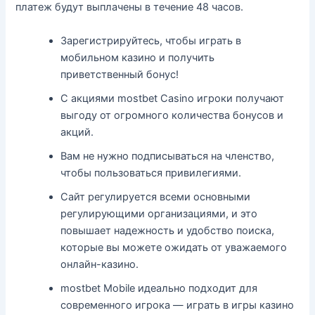
платеж будут выплачены в течение 48 часов.
Зарегистрируйтесь, чтобы играть в
мобильном казино и получить
приветственный бонус!
С акциями mostbet Casino игроки получают
выгоду от огромного количества бонусов и
акций.
Вам не нужно подписываться на членство,
чтобы пользоваться привилегиями.
Сайт регулируется всеми основными
регулирующими организациями, и это
повышает надежность и удобство поиска,
которые вы можете ожидать от уважаемого
онлайн-казино.
mostbet Mobile идеально подходит для
современного игрока — играть в игры казино