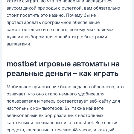
хотите сыграть во что-то новое или насладиться
вкусом дикой природы с рулеткой, вам обязательно
стоит посетить это казино. Почему бы не
протестировать программное обеспечение
самостоятельно и не понять, почему мы являемся
лучшим выбором для онлайн-игр с быстрыми
выплатами.
mostbet игровые автоматы на
реальные деньги – как играть
Мобильное приложение было недавно обновлено, что
означает, что оно стало намного удобнее для
пользователя и теперь соответствует веб-сайту для
настольных компьютеров. Вы также найдете
великолепный выбор различных настольных,
карточных и специальных игр в mostbet. Все снятия
средств, сделанные в течение 48 часов, и каждый