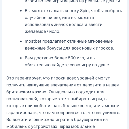
игрой во все игры казино на реальные деньги.
Вы можете нажать кнопку Spin, чтобы выбрать
случайное число, или вы можете
использовать значок колеса и ввести
желаемое число.
mostbet предлагает отличные мгновенные
денежные бонусы для всех новых игроков.
Вам доступно более 500 игр, и вы
обязательно найдете свою игру по душе.
Это гарантирует, что игроки всех уровней смогут
получить наилучшие впечатления от депозита в нашем
британском казино. Он идеально подходит для
пользователей, которые хотят выбирать игры, в
которые они любят играть больше всего, и мы можем
гарантировать, что вам понравится то, что вы увидите.
Во все эти игры можно играть в браузере или на
мобильных устройствах через мобильные