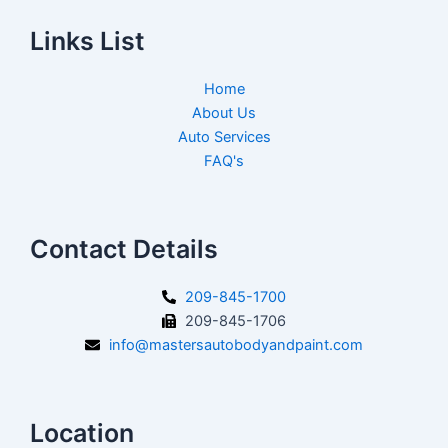
Links List
Home
About Us
Auto Services
FAQ's
Contact Details
209-845-1700
209-845-1706
info@mastersautobodyandpaint.com
Location