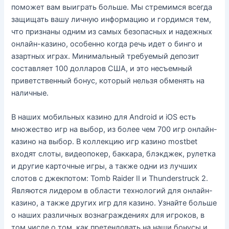
поможет вам выиграть больше. Мы стремимся всегда
защищать вашу личную информацию и гордимся тем,
что признаны одним из самых безопасных и надежных
онлайн-казино, особенно когда речь идет о бинго и
азартных играх. Минимальный требуемый депозит
составляет 100 долларов США, и это несъемный
приветственный бонус, который нельзя обменять на
наличные.
В наших мобильных казино для Android и iOS есть
множество игр на выбор, из более чем 700 игр онлайн-
казино на выбор. В коллекцию игр казино mostbet
входят слоты, видеопокер, баккара, блэкджек, рулетка
и другие карточные игры, а также одни из лучших
слотов с джекпотом: Tomb Raider II и Thunderstruck 2.
Являются лидером в области технологий для онлайн-
казино, а также других игр для казино. Узнайте больше
о наших различных вознаграждениях для игроков, в
том числе о том, как претендовать на наши бонусы и