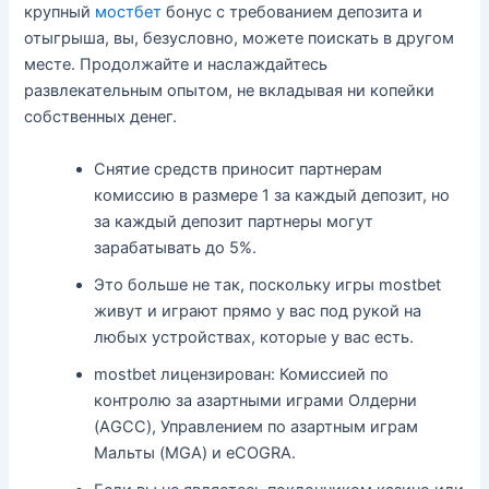
крупный
мостбет
бонус с требованием депозита и
отыгрыша, вы, безусловно, можете поискать в другом
месте. Продолжайте и наслаждайтесь
развлекательным опытом, не вкладывая ни копейки
собственных денег.
Снятие средств приносит партнерам
комиссию в размере 1 за каждый депозит, но
за каждый депозит партнеры могут
зарабатывать до 5%.
Это больше не так, поскольку игры mostbet
живут и играют прямо у вас под рукой на
любых устройствах, которые у вас есть.
mostbet лицензирован: Комиссией по
контролю за азартными играми Олдерни
(AGCC), Управлением по азартным играм
Мальты (MGA) и eCOGRA.