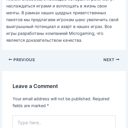
наслаждаться играми и воплощать в жизнь свои
мечты. В рамках наших щедрых приветственных
пакетов мы предлагаем игрокам шанс увеличить свой
выигрышный потенциал и азарт в наших играх. Все
игры разработаны компанией Microgaming, что
является доказательством качества.
PREVIOUS
NEXT
Leave a Comment
Your email address will not be published.
Required
fields are marked
*
Type
here..