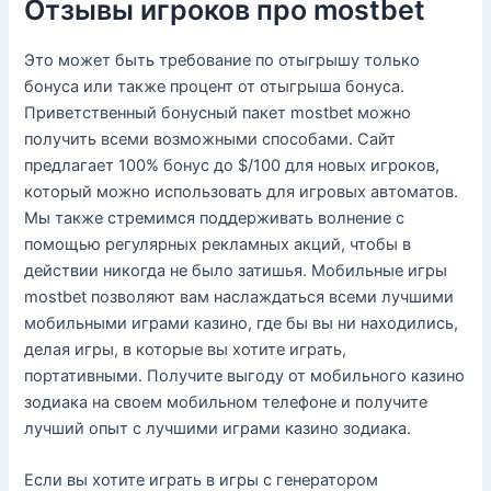
Отзывы игроков про mostbet
Это может быть требование по отыгрышу только
бонуса или также процент от отыгрыша бонуса.
Приветственный бонусный пакет mostbet можно
получить всеми возможными способами. Сайт
предлагает 100% бонус до $/100 для новых игроков,
который можно использовать для игровых автоматов.
Мы также стремимся поддерживать волнение с
помощью регулярных рекламных акций, чтобы в
действии никогда не было затишья. Мобильные игры
mostbet позволяют вам наслаждаться всеми лучшими
мобильными играми казино, где бы вы ни находились,
делая игры, в которые вы хотите играть,
портативными. Получите выгоду от мобильного казино
зодиака на своем мобильном телефоне и получите
лучший опыт с лучшими играми казино зодиака.
Если вы хотите играть в игры с генератором