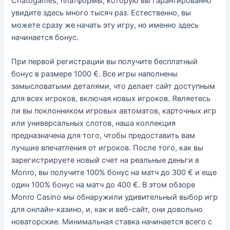
Chatogames, платформы, которую вы гарантированно
увидите здесь много тысяч раз. Естественно, вы
можете сразу же начать эту игру, но именно здесь
начинается бонус.
При первой регистрации вы получите бесплатный
бонус в размере 1000 €. Все игры наполнены
замысловатыми деталями, что делает сайт доступным
для всех игроков, включая новых игроков. Являетесь
ли вы поклонником игровых автоматов, карточных игр
или универсальных слотов, наша коллекция
предназначена для того, чтобы предоставить вам
лучшие впечатления от игроков. После того, как вы
зарегистрируете новый счет на реальные деньги в
Monro, вы получите 100% бонус на матч до 300 € и еще
один 100% бонус на матч до 400 €. В этом обзоре
Monro Casino мы обнаружили удивительный выбор игр
для онлайн-казино, и, как и веб-сайт, они довольно
новаторские. Минимальная ставка начинается всего с