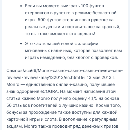
Если вы можете выиграть 100 фунтов
стерлингов в рулетке в режиме бесплатной
игры, 500 фунтов стерлингов в рулетке на
реальные деньги и поставить все на красный,
то вы тоже сможете это сделать!
Это часть нашей новой философии
мгновенных наличных, которая позволяет вам
играть немедленно, без хлопот с проверкой.
Casinos/aca66/Monro-casino-casino-casino-review-user-
reviews-reviews-may132013/en.htmПн, 13 мая 2013 г.
Monro — единственное онлайн-казино, получившее
знак одобрения eCOGRA. На момент написания этой
статьи казино Monro получило оценку 4,1/5 на основе
50 отзывов посетителей о лучших казино. Кроме того,
бонусы за прохождение также доступны для каждой
карточной игры и слота. В дополнение к регулярным
акциям, Monro также проводит ряд денежных призов