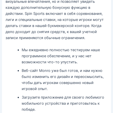
визуальные впечатления, но и позволяет увидеть
каждую дополнительную бонусную функцию в
действии. Spin Sports включает в себя соревнования,
лиги и специальные ставки, на которые игроки могут
делать ставки в нашей букмекерской конторе. Когда
дело доходит до снятия средств, к вашей учетной
записи применяются обычные ограничения.
Мы ежедневно полностью тестируем наше
программное обеспечение, и у нас нет
возможности что-то упустить.
Веб-сайт Monro уже был готов, и нам нужно
было изменить его дизайн и переосмыслить,
чтобы дать игрокам совершенно новый
игровой опыт.
Загрузите приложение для своего любимого
мобильного устройства и приготовьтесь к
победе.