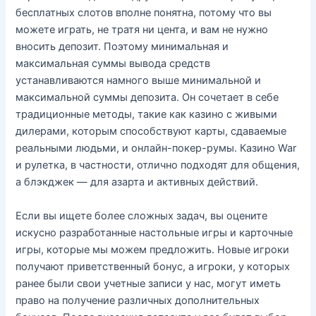
бесплатных слотов вполне понятна, потому что вы
можете играть, не тратя ни цента, и вам не нужно
вносить депозит. Поэтому минимальная и
максимальная суммы вывода средств
устанавливаются намного выше минимальной и
максимальной суммы депозита. Он сочетает в себе
традиционные методы, такие как казино с живыми
дилерами, которым способствуют карты, сдаваемые
реальными людьми, и онлайн-покер-румы. Казино War
и рулетка, в частности, отлично подходят для общения,
а блэкджек — для азарта и активных действий.
Если вы ищете более сложных задач, вы оцените
искусно разработанные настольные игры и карточные
игры, которые мы можем предложить. Новые игроки
получают приветственный бонус, а игроки, у которых
ранее были свои учетные записи у нас, могут иметь
право на получение различных дополнительных