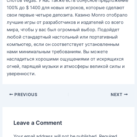
слотов Vegas. У нас также есть бонусное предложение
100% до $ 1400 для новых игроков, которые сделают
свои первые четыре депозита. Казино Monro отобрало
лучшие игры от разработчиков и издателей со всего
мира, чтобы у вас был огромный выбор. Подойдет
любой стандартный настольный или портативный
компьютер, если он соответствует установленным
нами минимальным требованиям. Вы можете
насладиться хорошими ощущениями от искрящихся
огней, парящей музыки и атмосферы великой силы и
уверенности.
PREVIOUS
NEXT
Leave a Comment
Your email address will not be published.
Required