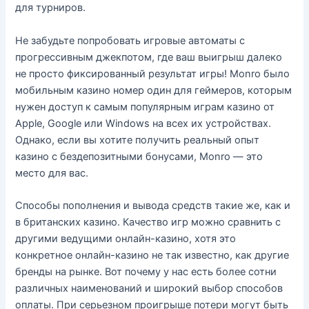
для турниров.
Не забудьте попробовать игровые автоматы с
прогрессивным джекпотом, где ваш выигрыш далеко
не просто фиксированный результат игры! Monro было
мобильным казино номер один для геймеров, которым
нужен доступ к самым популярным играм казино от
Apple, Google или Windows на всех их устройствах.
Однако, если вы хотите получить реальный опыт
казино с бездепозитными бонусами, Monro — это
место для вас.
Способы пополнения и вывода средств такие же, как и
в британских казино. Качество игр можно сравнить с
другими ведущими онлайн-казино, хотя это
конкретное онлайн-казино не так известно, как другие
бренды на рынке. Вот почему у нас есть более сотни
различных наименований и широкий выбор способов
оплаты. При серьезном проигрыше потери могут быть