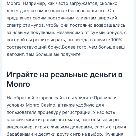
Monro. Например, как часто загружается, сколько
денег дает и самое главное безопасно ли это. Он
предлагает своим постоянным клиентам широкий
спектр стимулов, чтобы они постоянно возвращались
за новыми покупками. Независимо от суммы бонуса, с
которой вы решите играть, вы всегда получите 100%
соответствующий бонус.Более того, чем больше ваш
депозит, тем больше вы получите.
Играйте на реальные деньги в
Monro
На обратной стороне сайта вы увидите Правила и
условия Monro Casino, а также удобную для
пользователя процедуру регистрации. У нас есть
классические игровые автоматы, настольные игры,
видеопокер, игры с живыми дилерами, слоты с тремя
барабанами и десятки других игр на выбор. Функция