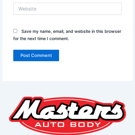
Website
Save my name, email, and website in this browser
for the next time I comment.