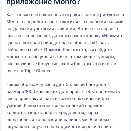
приложение Monro?
Как только все наши новые игроки зарегистрируются в
Monro, наш робот начнет охотиться за любыми новыми
созданными учетными записями. В качестве первого
шага вы, конечно же, должны нажать кнопку «Нажмите
здесь», которая приведет вас в область «Играть
сейчас» на сайте. Помимо блэкджека, вы найдете
множество специальных игр, в том числе турниры,
эксклюзивные бонусные схемы блэкджека и игры в
рулетку Triple Chance.
Таким образом, у вас будет большой банкролл в
размере 1000 канадских долларов, чтобы оплачивать
свою привычку играть в казино практически без
усилий. К ним относятся банковский перевод,
кредитные карты, карты предоплаты, через
электронный кошелек или наличными. В особых
случаях и в случае необходимости игроки в спин-