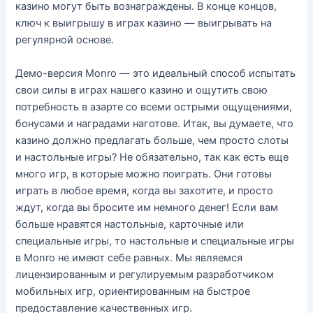
казино могут быть вознаграждены. В конце концов,
ключ к выигрышу в играх казино — выигрывать на
регулярной основе.
Демо-версия Monro — это идеальный способ испытать
свои силы в играх нашего казино и ощутить свою
потребность в азарте со всеми острыми ощущениями,
бонусами и наградами наготове. Итак, вы думаете, что
казино должно предлагать больше, чем просто слоты
и настольные игры? Не обязательно, так как есть еще
много игр, в которые можно поиграть. Они готовы
играть в любое время, когда вы захотите, и просто
ждут, когда вы бросите им немного денег! Если вам
больше нравятся настольные, карточные или
специальные игры, то настольные и специальные игры
в Monro не имеют себе равных. Мы являемся
лицензированным и регулируемым разработчиком
мобильных игр, ориентированным на быстрое
предоставление качественных игр.