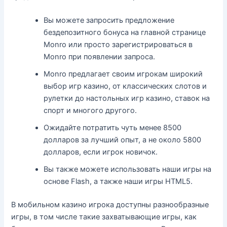
Вы можете запросить предложение
бездепозитного бонуса на главной странице
Monro или просто зарегистрироваться в
Monro при появлении запроса.
Monro предлагает своим игрокам широкий
выбор игр казино, от классических слотов и
рулетки до настольных игр казино, ставок на
спорт и многого другого.
Ожидайте потратить чуть менее 8500
долларов за лучший опыт, а не около 5800
долларов, если игрок новичок.
Вы также можете использовать наши игры на
основе Flash, а также наши игры HTML5.
В мобильном казино игрока доступны разнообразные
игры, в том числе такие захватывающие игры, как