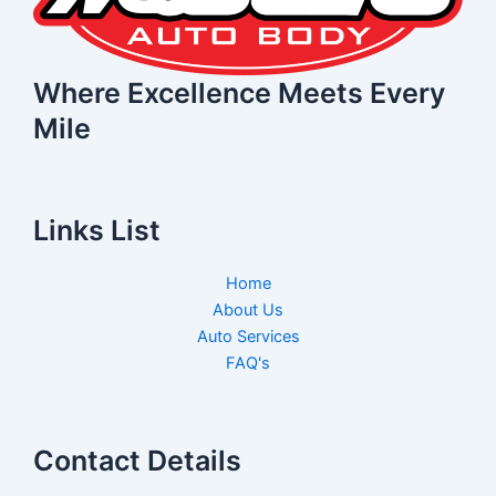
Where Excellence Meets Every
Mile
Links List
Home
About Us
Auto Services
FAQ's
Contact Details