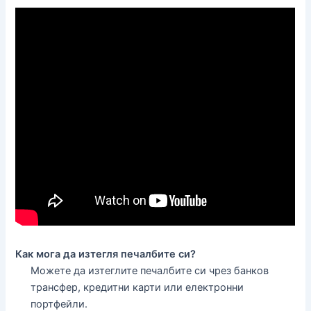
Как мога да изтегля печалбите си?
Можете да изтеглите печалбите си чрез банков
трансфер, кредитни карти или електронни
портфейли.