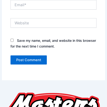
Email*
Website
Save my name, email, and website in this browser
for the next time I comment.