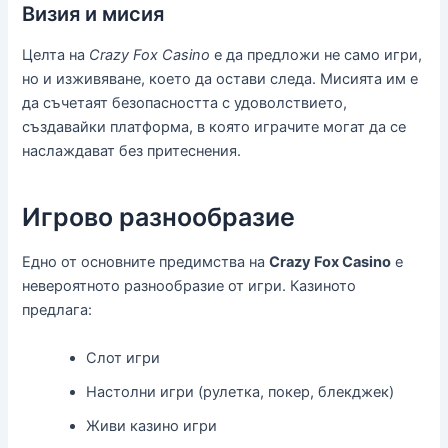
Визия и мисия
Целта на
Crazy Fox Casino
е да предложи не само игри,
но и изживяване, което да остави следа. Мисията им е
да съчетаят безопасността с удоволствието,
създавайки платформа, в която играчите могат да се
наслаждават без притеснения.
Игрово разнообразие
Едно от основните предимства на
Crazy Fox Casino
е
невероятното разнообразие от игри. Казиното
предлага:
Слот игри
Настолни игри (рулетка, покер, блекджек)
Живи казино игри