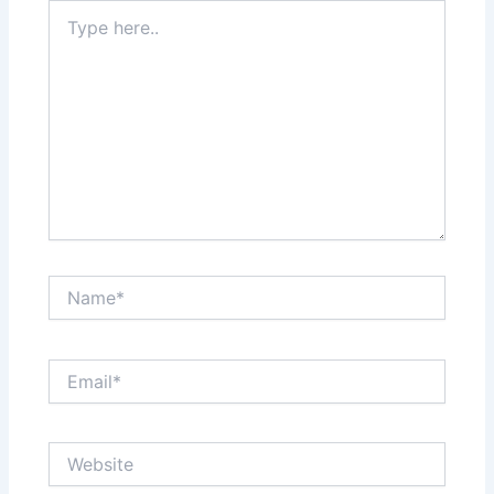
Type
here..
Name*
Email*
Website