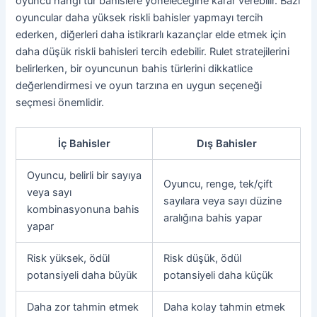
oyuncu hangi tür bahislere yöneleceğine karar verebilir. Bazı
oyuncular daha yüksek riskli bahisler yapmayı tercih
ederken, diğerleri daha istikrarlı kazançlar elde etmek için
daha düşük riskli bahisleri tercih edebilir. Rulet stratejilerini
belirlerken, bir oyuncunun bahis türlerini dikkatlice
değerlendirmesi ve oyun tarzına en uygun seçeneği
seçmesi önemlidir.
İç Bahisler
Dış Bahisler
Oyuncu, belirli bir sayıya
Oyuncu, renge, tek/çift
veya sayı
sayılara veya sayı düzine
kombinasyonuna bahis
aralığına bahis yapar
yapar
Risk yüksek, ödül
Risk düşük, ödül
potansiyeli daha büyük
potansiyeli daha küçük
Daha zor tahmin etmek
Daha kolay tahmin etmek