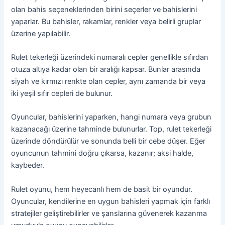
olan bahis seçeneklerinden birini seçerler ve bahislerini
yaparlar. Bu bahisler, rakamlar, renkler veya belirli gruplar
üzerine yapılabilir.
Rulet tekerleği üzerindeki numaralı cepler genellikle sıfırdan
otuza altıya kadar olan bir aralığı kapsar. Bunlar arasında
siyah ve kırmızı renkte olan cepler, aynı zamanda bir veya
iki yeşil sıfır cepleri de bulunur.
Oyuncular, bahislerini yaparken, hangi numara veya grubun
kazanacağı üzerine tahminde bulunurlar. Top, rulet tekerleği
üzerinde döndürülür ve sonunda belli bir cebe düşer. Eğer
oyuncunun tahmini doğru çıkarsa, kazanır; aksi halde,
kaybeder.
Rulet oyunu, hem heyecanlı hem de basit bir oyundur.
Oyuncular, kendilerine en uygun bahisleri yapmak için farklı
stratejiler geliştirebilirler ve şanslarına güvenerek kazanma