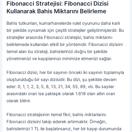
Fibonacci Stratejisi: Fibonacci Dizisi
Kullanarak Bahis Miktarını Belirleme
Bahis tutkunları, kumarhanelerde rulet oyununu daha karlı
bir şekilde oynamak için çeşitli stratejiler geliştirmişlerdir. Bu
stratejiler arasında Fibonacci stratejisi, bahis miktarını
belirlemede kullanılan etkili bir yöntemdir. Fibonacci dizisini
temel alan bu strateji, bahislerinizi doğru bir şekilde
yönetmenizi ve kayıplarınızı minimize etmenizi sağlar.
Fibonacci dizisi, her bir sayının önceki iki sayının toplamıyla
oluşturulduğu bir sayı dizisidir. Bu dizi, şu şekilde devam
eder: 0, 1, 1, 2, 3, 5, 8, 13, 21, 34, 55, 89, vb. Bu sayılar
arasındaki oran ise yaklaşık olarak 1.618 olan altın oran
olarak bilinir.
Fibonacci stratejisinin temel fikri, bahis miktarlarını
Fibonacci dizisini takip ederek artırmaktır. Örneğin,
bahislerinizi 1 TL ile başlatırsanız, her bir kayıp durumunda