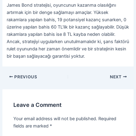
James Bond stratejisi, oyuncunun kazanma olasılığını
artırmak için bir denge sağlamayı amaçlar. Yüksek
rakamlara yapılan bahis, 19 potansiyel kazanç sunarken, 0
üzerine yapılan bahis 60 TL’lik bir kazanç sağlayabilir. Düşük
rakamlara yapılan bahis ise 8 TL kayba neden olabilir.
Ancak, stratejiyi uygularken unutulmamalıdır ki, şans faktörü
rulet oyununda her zaman önemlidir ve bir stratejinin kesin
bir başarı sağlayacağı garantisi yoktur.
PREVIOUS
NEXT
Leave a Comment
Your email address will not be published.
Required
fields are marked
*