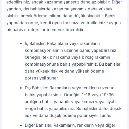
edebilirsiniz, ancak kazanma şansınız daha az olabilir. Diğer
yandan, dış bahislerde kazanma şansınız daha yüksek
olabilir, ancak ödeme miktarı daha düşük olacaktır. Bahis
yapmadan önce, kendi oyun tarzınıza ve limitlerinize uygun
bir bahis stratejisi belirlemeniz önemlidir.
İç Bahisler: Rakamların veya rakamların
kombinasyonlarının üzerine bahis yapabilirsiniz.
Örneğin, tek bir rakama veya birkaç rakamın
kombinasyonuna bahis yapabilirsiniz. Bu bahisler
daha yüksek risk ve daha yüksek ödeme
potansiyeli sunar.
Dış Bahisler: Rakamların veya renklerin üzerine
bahis yapabilirsiniz. Örneğin, 1-18 veya 19-36
aralığına bahis yapabilir veya kırmızı veya siyah
renge bahis yapabilirsiniz. Bu bahisler daha düşük
risk ve daha düşük ödeme potansiyeli sunar.
Diğer Bahisler: Rakamların, renklerin veya diğer