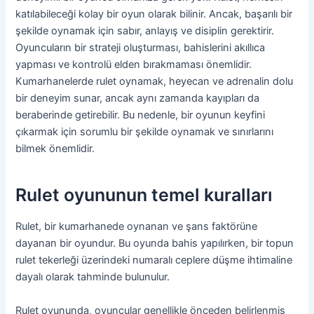
katılabileceği kolay bir oyun olarak bilinir. Ancak, başarılı bir
şekilde oynamak için sabır, anlayış ve disiplin gerektirir.
Oyuncuların bir strateji oluşturması, bahislerini akıllıca
yapması ve kontrolü elden bırakmaması önemlidir.
Kumarhanelerde rulet oynamak, heyecan ve adrenalin dolu
bir deneyim sunar, ancak aynı zamanda kayıpları da
beraberinde getirebilir. Bu nedenle, bir oyunun keyfini
çıkarmak için sorumlu bir şekilde oynamak ve sınırlarını
bilmek önemlidir.
Rulet oyununun temel kuralları
Rulet, bir kumarhanede oynanan ve şans faktörüne
dayanan bir oyundur. Bu oyunda bahis yapılırken, bir topun
rulet tekerleği üzerindeki numaralı ceplere düşme ihtimaline
dayalı olarak tahminde bulunulur.
Rulet oyununda, oyuncular genellikle önceden belirlenmiş