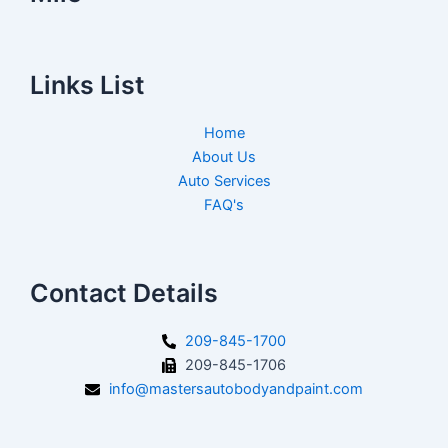
Links List
Home
About Us
Auto Services
FAQ's
Contact Details
209-845-1700
209-845-1706
info@mastersautobodyandpaint.com