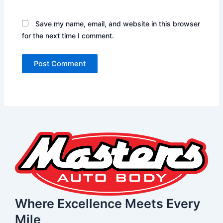
Save my name, email, and website in this browser
for the next time I comment.
Where Excellence Meets Every
Mile