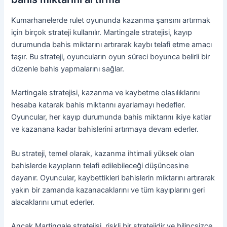
Kumarhanelerde rulet oyununda kazanma şansını artırmak
için birçok strateji kullanılır. Martingale stratejisi, kayıp
durumunda bahis miktarını artırarak kaybı telafi etme amacı
taşır. Bu strateji, oyuncuların oyun süreci boyunca belirli bir
düzenle bahis yapmalarını sağlar.
Martingale stratejisi, kazanma ve kaybetme olasılıklarını
hesaba katarak bahis miktarını ayarlamayı hedefler.
Oyuncular, her kayıp durumunda bahis miktarını ikiye katlar
ve kazanana kadar bahislerini artırmaya devam ederler.
Bu strateji, temel olarak, kazanma ihtimali yüksek olan
bahislerde kayıpların telafi edilebileceği düşüncesine
dayanır. Oyuncular, kaybettikleri bahislerin miktarını artırarak
yakın bir zamanda kazanacaklarını ve tüm kayıplarını geri
alacaklarını umut ederler.
Ancak Martingale stratejisi, riskli bir stratejidir ve bilinçsizce