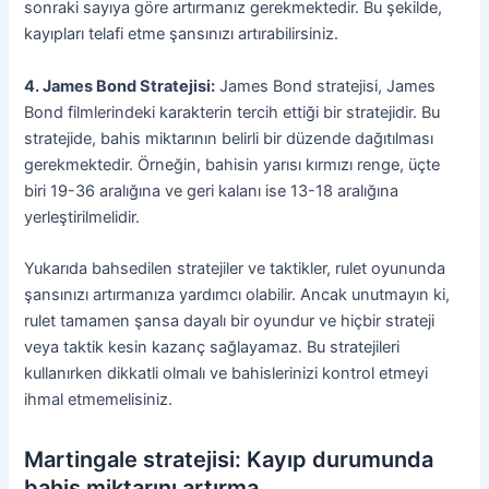
sonraki sayıya göre artırmanız gerekmektedir. Bu şekilde,
kayıpları telafi etme şansınızı artırabilirsiniz.
4. James Bond Stratejisi:
James Bond stratejisi, James
Bond filmlerindeki karakterin tercih ettiği bir stratejidir. Bu
stratejide, bahis miktarının belirli bir düzende dağıtılması
gerekmektedir. Örneğin, bahisin yarısı kırmızı renge, üçte
biri 19-36 aralığına ve geri kalanı ise 13-18 aralığına
yerleştirilmelidir.
Yukarıda bahsedilen stratejiler ve taktikler, rulet oyununda
şansınızı artırmanıza yardımcı olabilir. Ancak unutmayın ki,
rulet tamamen şansa dayalı bir oyundur ve hiçbir strateji
veya taktik kesin kazanç sağlayamaz. Bu stratejileri
kullanırken dikkatli olmalı ve bahislerinizi kontrol etmeyi
ihmal etmemelisiniz.
Martingale stratejisi: Kayıp durumunda
bahis miktarını artırma