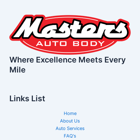
Where Excellence Meets Every
Mile
Links List
Home
About Us
Auto Services
FAQ's