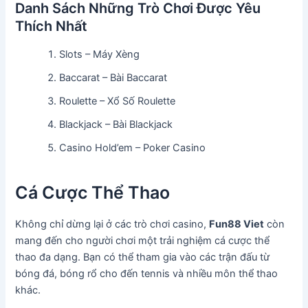
Danh Sách Những Trò Chơi Được Yêu
Thích Nhất
Slots – Máy Xèng
Baccarat – Bài Baccarat
Roulette – Xổ Số Roulette
Blackjack – Bài Blackjack
Casino Hold’em – Poker Casino
Cá Cược Thể Thao
Không chỉ dừng lại ở các trò chơi casino,
Fun88 Viet
còn
mang đến cho người chơi một trải nghiệm cá cược thể
thao đa dạng. Bạn có thể tham gia vào các trận đấu từ
bóng đá, bóng rổ cho đến tennis và nhiều môn thể thao
khác.