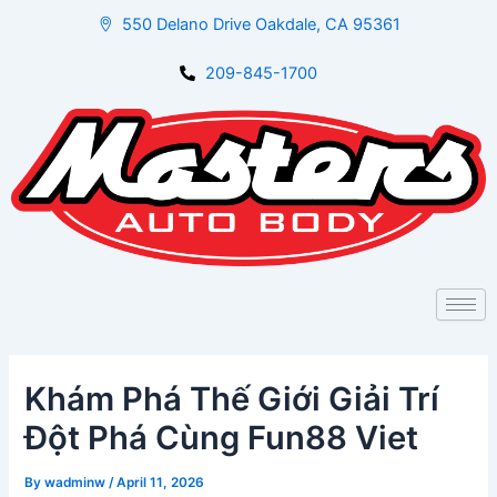
Skip
Post
550 Delano Drive Oakdale, CA 95361
to
navigation
content
209-845-1700
Khám Phá Thế Giới Giải Trí
Đột Phá Cùng Fun88 Viet
By
wadminw
/
April 11, 2026