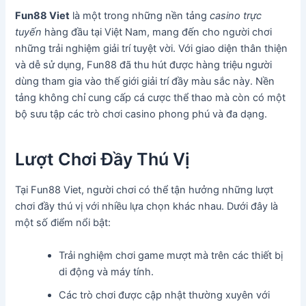
Fun88 Viet
là một trong những nền tảng
casino trực
tuyến
hàng đầu tại Việt Nam, mang đến cho người chơi
những trải nghiệm giải trí tuyệt vời. Với giao diện thân thiện
và dễ sử dụng, Fun88 đã thu hút được hàng triệu người
dùng tham gia vào thế giới giải trí đầy màu sắc này. Nền
tảng không chỉ cung cấp cá cược thể thao mà còn có một
bộ sưu tập các trò chơi casino phong phú và đa dạng.
Lượt Chơi Đầy Thú Vị
Tại Fun88 Viet, người chơi có thể tận hưởng những lượt
chơi đầy thú vị với nhiều lựa chọn khác nhau. Dưới đây là
một số điểm nổi bật:
Trải nghiệm chơi game mượt mà trên các thiết bị
di động và máy tính.
Các trò chơi được cập nhật thường xuyên với