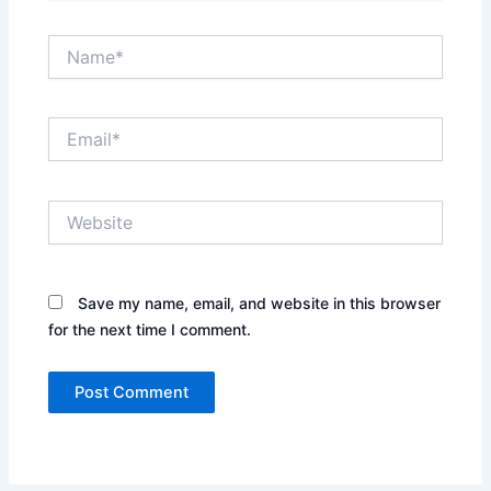
Name*
Email*
Website
Save my name, email, and website in this browser
for the next time I comment.