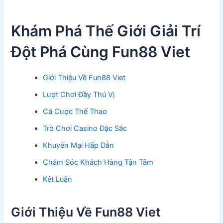
Khám Phá Thế Giới Giải Trí
Đột Phá Cùng Fun88 Viet
Giới Thiệu Về Fun88 Viet
Lượt Chơi Đầy Thú Vị
Cá Cược Thể Thao
Trò Chơi Casino Đặc Sắc
Khuyến Mại Hấp Dẫn
Chăm Sóc Khách Hàng Tận Tâm
Kết Luận
Giới Thiệu Về Fun88 Viet