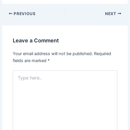
PREVIOUS
NEXT
Leave a Comment
Your email address will not be published.
Required
fields are marked
*
Type
here..