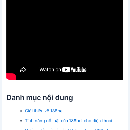
Danh mục nội dung
Giới thiệu về 188bet
Tính năng nổi bật của 188bet cho điện thoại