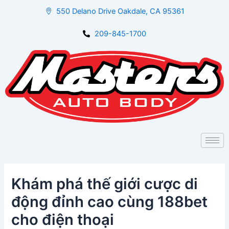
Skip
Post
550 Delano Drive Oakdale, CA 95361
to
navigation
content
209-845-1700
Khám phá thế giới cược di
động đỉnh cao cùng 188bet
cho điện thoại