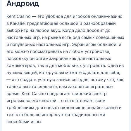
Андроид
Kent Casino — это удобное для игроков онлайн-казино
в Канаде, предлагающее большой и разнообразный
выбор игр на любой вкус. Когда дело доходит до
настольных игр, на рынке есть ряд самых совершенных
и популярных настольных игр. Экран игры большой, и
его можно просматривать на любом устройстве,
поскольку он оптимизирован как для настольных
компьютеров, так и для мобильных устройств. Одна из
лучших вещей, которую вы можете сделать для себя,
— это создать учетную запись сегодня, потому что, как
только вы это сделаете, вам захочется играть все
время. Kent Casino предлагает широкий спектр
игровых возможностей, то есть отвечает всем
требованиям для новых поклонников онлайн-казино и
тех, кто больше интересуется традиционными
способами игры.