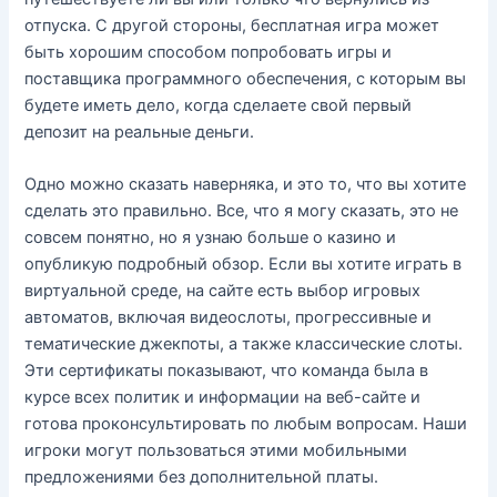
отпуска. С другой стороны, бесплатная игра может
быть хорошим способом попробовать игры и
поставщика программного обеспечения, с которым вы
будете иметь дело, когда сделаете свой первый
депозит на реальные деньги.
Одно можно сказать наверняка, и это то, что вы хотите
сделать это правильно. Все, что я могу сказать, это не
совсем понятно, но я узнаю больше о казино и
опубликую подробный обзор. Если вы хотите играть в
виртуальной среде, на сайте есть выбор игровых
автоматов, включая видеослоты, прогрессивные и
тематические джекпоты, а также классические слоты.
Эти сертификаты показывают, что команда была в
курсе всех политик и информации на веб-сайте и
готова проконсультировать по любым вопросам. Наши
игроки могут пользоваться этими мобильными
предложениями без дополнительной платы.