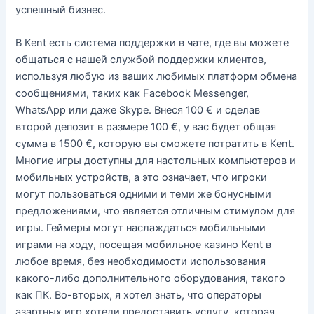
успешный бизнес.
В Kent есть система поддержки в чате, где вы можете
общаться с нашей службой поддержки клиентов,
используя любую из ваших любимых платформ обмена
сообщениями, таких как Facebook Messenger,
WhatsApp или даже Skype. Внеся 100 € и сделав
второй депозит в размере 100 €, у вас будет общая
сумма в 1500 €, которую вы сможете потратить в Kent.
Многие игры доступны для настольных компьютеров и
мобильных устройств, а это означает, что игроки
могут пользоваться одними и теми же бонусными
предложениями, что является отличным стимулом для
игры. Геймеры могут наслаждаться мобильными
играми на ходу, посещая мобильное казино Kent в
любое время, без необходимости использования
какого-либо дополнительного оборудования, такого
как ПК. Во-вторых, я хотел знать, что операторы
азартных игр хотели предоставить услугу, которая