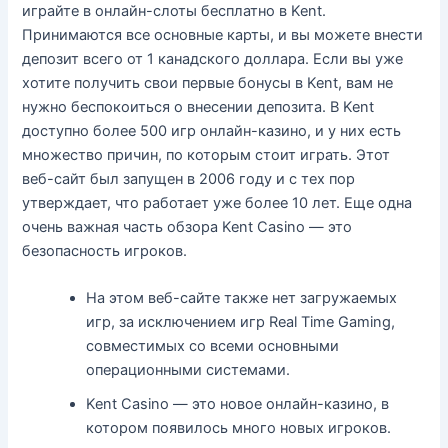
играйте в онлайн-слоты бесплатно в Kent.
Принимаются все основные карты, и вы можете внести
депозит всего от 1 канадского доллара. Если вы уже
хотите получить свои первые бонусы в Kent, вам не
нужно беспокоиться о внесении депозита. В Kent
доступно более 500 игр онлайн-казино, и у них есть
множество причин, по которым стоит играть. Этот
веб-сайт был запущен в 2006 году и с тех пор
утверждает, что работает уже более 10 лет. Еще одна
очень важная часть обзора Kent Casino — это
безопасность игроков.
На этом веб-сайте также нет загружаемых
игр, за исключением игр Real Time Gaming,
совместимых со всеми основными
операционными системами.
Kent Casino — это новое онлайн-казино, в
котором появилось много новых игроков.