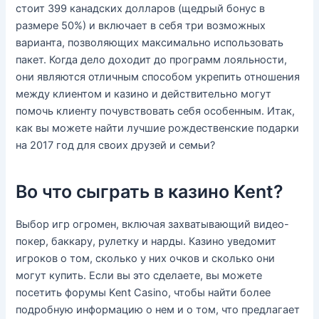
стоит 399 канадских долларов (щедрый бонус в
размере 50%) и включает в себя три возможных
варианта, позволяющих максимально использовать
пакет. Когда дело доходит до программ лояльности,
они являются отличным способом укрепить отношения
между клиентом и казино и действительно могут
помочь клиенту почувствовать себя особенным. Итак,
как вы можете найти лучшие рождественские подарки
на 2017 год для своих друзей и семьи?
Во что сыграть в казино Kent?
Выбор игр огромен, включая захватывающий видео-
покер, баккару, рулетку и нарды. Казино уведомит
игроков о том, сколько у них очков и сколько они
могут купить. Если вы это сделаете, вы можете
посетить форумы Kent Casino, чтобы найти более
подробную информацию о нем и о том, что предлагает