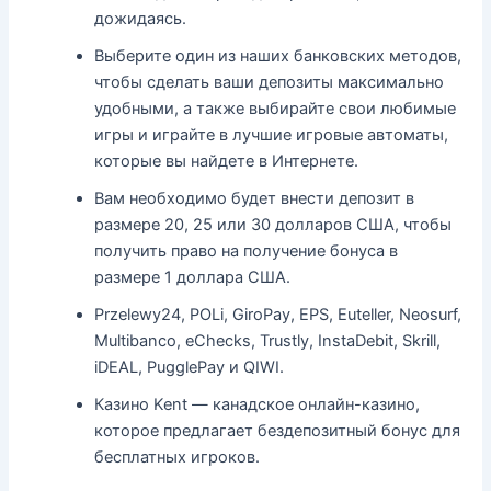
дожидаясь.
Выберите один из наших банковских методов,
чтобы сделать ваши депозиты максимально
удобными, а также выбирайте свои любимые
игры и играйте в лучшие игровые автоматы,
которые вы найдете в Интернете.
Вам необходимо будет внести депозит в
размере 20, 25 или 30 долларов США, чтобы
получить право на получение бонуса в
размере 1 доллара США.
Przelewy24, POLi, GiroPay, EPS, Euteller, Neosurf,
Multibanco, eChecks, Trustly, InstaDebit, Skrill,
iDEAL, PugglePay и QIWI.
Казино Kent — канадское онлайн-казино,
которое предлагает бездепозитный бонус для
бесплатных игроков.