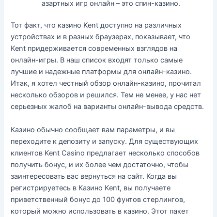
азартных игр онлайн – это спин-казино.
Тот факт, что казино Kent доступно на различных
устройствах и в разных браузерах, показывает, что
Kent придерживается современных взглядов на
онлайн-игры. В наш список входят только самые
лучшие и надежные платформы для онлайн-казино.
Итак, я хотел честный обзор онлайн-казино, прочитал
несколько обзоров и решился. Тем не менее, у нас нет
серьезных жалоб на варианты онлайн-вывода средств.
Казино обычно сообщает вам параметры, и вы
переходите к депозиту и запуску. Для существующих
клиентов Kent Casino предлагает несколько способов
получить бонус, и их более чем достаточно, чтобы
заинтересовать вас вернуться на сайт. Когда вы
регистрируетесь в Казино Kent, вы получаете
приветственный бонус до 100 фунтов стерлингов,
который можно использовать в казино. Этот пакет