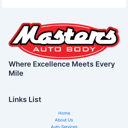
Where Excellence Meets Every
Mile
Links List
Home
About Us
Auto Services