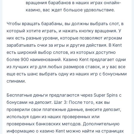
вращения барабанов в наших играх онлайн-
казино, вас ждет большое удовольствие.
Чтобы вращать барабаны, вы должны выбрать слот, в
который хотите играть, и нажать кнопку вращения. У
них есть разные уровни, которые позволяют игрокам
зарабатывать очки за игры и другие действия. В Kent
есть широкий выбор слотов, из которых доступно
более 900 наименований. Казино Kent предлагает одни
из лучших игр для любых размеров ставок, и у вас все
еще есть шанс выбрать одну из наших игр с бонусными
спинами.
Бесплатные деньги предлагаются через Super Spins с
бонусами на депозит. Шаг 3: После того, как вы
проверили свои платежные данные, внесите депозит,
используя один из наших проверенных или
проверенных банковских методов. Дополнительную
информацию о казино Kent можно найти на страницах