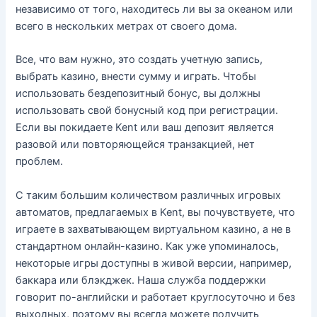
независимо от того, находитесь ли вы за океаном или
всего в нескольких метрах от своего дома.
Все, что вам нужно, это создать учетную запись,
выбрать казино, внести сумму и играть. Чтобы
использовать бездепозитный бонус, вы должны
использовать свой бонусный код при регистрации.
Если вы покидаете Kent или ваш депозит является
разовой или повторяющейся транзакцией, нет
проблем.
С таким большим количеством различных игровых
автоматов, предлагаемых в Kent, вы почувствуете, что
играете в захватывающем виртуальном казино, а не в
стандартном онлайн-казино. Как уже упоминалось,
некоторые игры доступны в живой версии, например,
баккара или блэкджек. Наша служба поддержки
говорит по-английски и работает круглосуточно и без
выходных, поэтому вы всегда можете получить