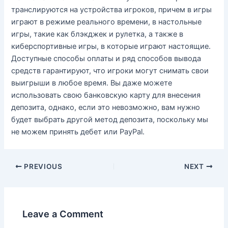
транслируются на устройства игроков, причем в игры
играют в режиме реального времени, в настольные
игры, такие как блэкджек и рулетка, а также в
киберспортивные игры, в которые играют настоящие.
Доступные способы оплаты и ряд способов вывода
средств гарантируют, что игроки могут снимать свои
выигрыши в любое время. Вы даже можете
использовать свою банковскую карту для внесения
депозита, однако, если это невозможно, вам нужно
будет выбрать другой метод депозита, поскольку мы
не можем принять дебет или PayPal.
PREVIOUS
NEXT
Leave a Comment