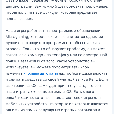
Casino даже предлагает учебные пособия и онлайн-
демонстрации. Вам нужно будет обновить приложение,
чтобы получить все функции, которые предлагает
полная версия.
Наши игры работают на программном обеспечении
Microgaming, которое неизменно считается одним из
лучших поставщиков программного обеспечения в
отрасли. Если кто-то обнаружит проблему, он может
связаться с командой по телефону или по электронной
почте. Независимо от того, какое устройство вы
используете, вы можете просматривать игры,
изменять
игровые автоматы
настройки и даже вносить
и снимать средства со своей учетной записи Kent. Если
вы играли на iOS, вам будет приятно узнать, что все
наши игры также совместимы с iOS. Есть много
онлайн-казино, которые предлагают свои игры для
мобильных устройств, некоторые из которых являются
одними из самых популярных игровых автоматов и