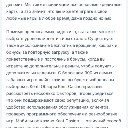
депозит. Мы также принимаем все основные кредитные
карты, а это значит, что вы можете играть в свои
любимые игры в любое время, даже поздно ночью!
Помимо предлагаемых видов игр, вы также можете
выбрать уровень монет и типы столов. Существуют
также эксклюзивные бесплатные вращения, кэшбэк и
бонусы за повторную загрузку, а также
приветственные и постоянные бонусы, когда вы
играете на дополнительные деньги, чтобы получить
дополнительные деньги. С более чем 900 из самых
забавных игр онлайн-казино, вы будете избалованы
выбором в Kent. Обзоры Kent Casino призваны
рассмотреть несколько факторов, чтобы убедиться,
что они поддерживают свою репутацию, включая
удобство использования обслуживания клиентов,
проверку программного обеспечения и разнообразие
игр. Мобильное казино Kent Casino — отличный способ
получить доступ к фантастическим впечатлениям,