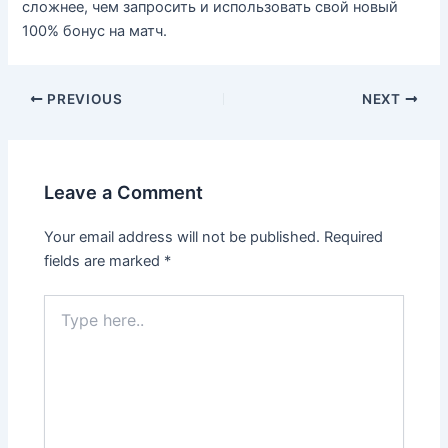
сложнее, чем запросить и использовать свой новый
100% бонус на матч.
PREVIOUS
NEXT
Leave a Comment
Your email address will not be published.
Required
fields are marked
*
Type
here..