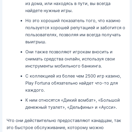
из дома, или находясь в пути, вы всегда
найдете нужные игры.
Но это хороший показатель того, что казино
пользуется хорошей репутацией и заботится о
пользователях, позволяя им всегда получать
выигрыш.
Они также позволяют игрокам вносить и
снимать средства онлайн, используя свои
инструменты мобильного банкинга.
С коллекцией из более чем 2500 игр казино,
Play Fortuna обязательно найдет что-то для
каждого.
К ним относятся «Дикий вомбат», «Большой
денежный туалет», «Дельфины» и «Аусси».
Что они действительно предоставляют канадцам, так
это быстрое обслуживание, которому можно