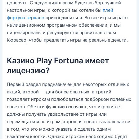
доверять. Следующим шагом будет выбор лучшей
настольной игры, к которой вы хотели бы
плей
фортуна зеркало
присоединиться. Во все игры играют
на лицензионном программном обеспечении, и мы
лицензированы и регулируются правительством
Кюрасао, чтобы предлагать игры на реальные деньги.
Казино Play Fortuna имеет
лицензию?
Первый раздел предназначен для некоторых отличных
акций, второй — для более опытных, а третий
позволяет игрокам полюбоваться подборкой полезных
советов. Обе эти функции означают, что игроки не
должны получать удовольствие от игры или
перемещаться по играм, хорошая новость заключается
в том, что это можно указать и сделать одним
нажатием кнопки. Однако игрокам необходимо будет