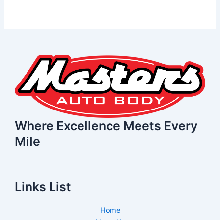
Where Excellence Meets Every
Mile
Links List
Home