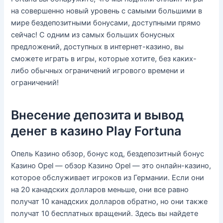
на совершенно новый уровень с самыми большими в
мире бездепозитными бонусами, доступными прямо
сейчас! С одним из самых больших бонусных
предложений, доступных в интернет-казино, вы
сможете играть в игры, которые хотите, без каких-
либо обычных ограничений игрового времени и
ограничений!
Внесение депозита и вывод
денег в казино Play Fortuna
Опель Казино обзор, бонус код, бездепозитный бонус
Казино Opel — обзор Казино Opel — это онлайн-казино,
которое обслуживает игроков из Германии. Если они
на 20 канадских долларов меньше, они все равно
получат 10 канадских долларов обратно, но они также
получат 10 бесплатных вращений. Здесь вы найдете