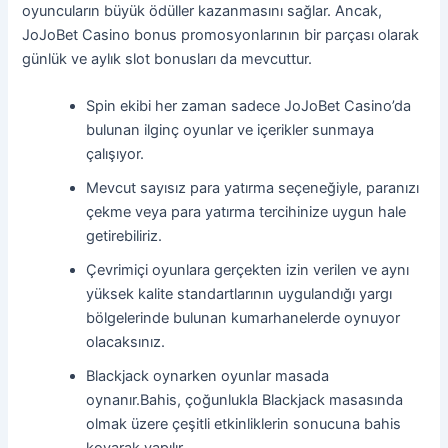
oyuncuların büyük ödüller kazanmasını sağlar. Ancak,
JoJoBet Casino bonus promosyonlarının bir parçası olarak
günlük ve aylık slot bonusları da mevcuttur.
Spin ekibi her zaman sadece JoJoBet Casino’da
bulunan ilginç oyunlar ve içerikler sunmaya
çalışıyor.
Mevcut sayısız para yatırma seçeneğiyle, paranızı
çekme veya para yatırma tercihinize uygun hale
getirebiliriz.
Çevrimiçi oyunlara gerçekten izin verilen ve aynı
yüksek kalite standartlarının uygulandığı yargı
bölgelerinde bulunan kumarhanelerde oynuyor
olacaksınız.
Blackjack oynarken oyunlar masada
oynanır.Bahis, çoğunlukla Blackjack masasında
olmak üzere çeşitli etkinliklerin sonucuna bahis