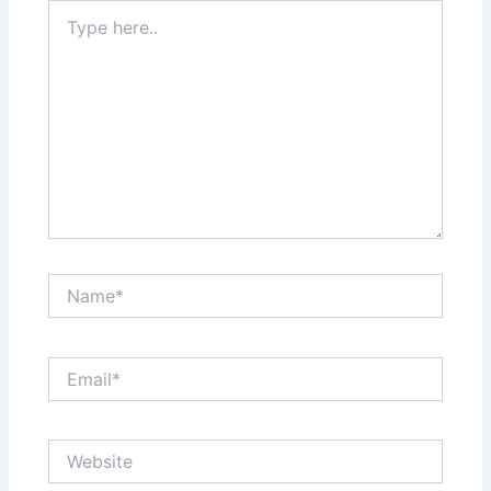
Type
here..
Name*
Email*
Website