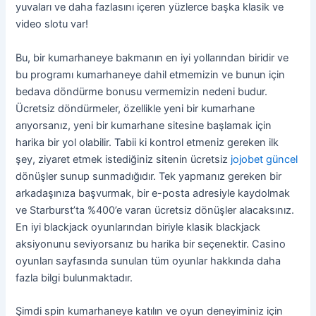
yuvaları ve daha fazlasını içeren yüzlerce başka klasik ve
video slotu var!
Bu, bir kumarhaneye bakmanın en iyi yollarından biridir ve
bu programı kumarhaneye dahil etmemizin ve bunun için
bedava döndürme bonusu vermemizin nedeni budur.
Ücretsiz döndürmeler, özellikle yeni bir kumarhane
arıyorsanız, yeni bir kumarhane sitesine başlamak için
harika bir yol olabilir. Tabii ki kontrol etmeniz gereken ilk
şey, ziyaret etmek istediğiniz sitenin ücretsiz
jojobet güncel
dönüşler sunup sunmadığıdır. Tek yapmanız gereken bir
arkadaşınıza başvurmak, bir e-posta adresiyle kaydolmak
ve Starburst’ta %400’e varan ücretsiz dönüşler alacaksınız.
En iyi blackjack oyunlarından biriyle klasik blackjack
aksiyonunu seviyorsanız bu harika bir seçenektir. Casino
oyunları sayfasında sunulan tüm oyunlar hakkında daha
fazla bilgi bulunmaktadır.
Şimdi spin kumarhaneye katılın ve oyun deneyiminiz için