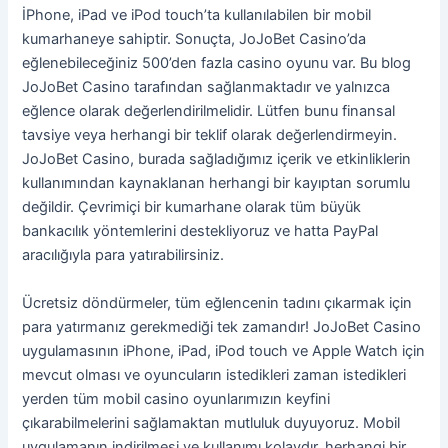
İPhone, iPad ve iPod touch’ta kullanılabilen bir mobil
kumarhaneye sahiptir. Sonuçta, JoJoBet Casino’da
eğlenebileceğiniz 500’den fazla casino oyunu var. Bu blog
JoJoBet Casino tarafından sağlanmaktadır ve yalnızca
eğlence olarak değerlendirilmelidir. Lütfen bunu finansal
tavsiye veya herhangi bir teklif olarak değerlendirmeyin.
JoJoBet Casino, burada sağladığımız içerik ve etkinliklerin
kullanımından kaynaklanan herhangi bir kayıptan sorumlu
değildir. Çevrimiçi bir kumarhane olarak tüm büyük
bankacılık yöntemlerini destekliyoruz ve hatta PayPal
aracılığıyla para yatırabilirsiniz.
Ücretsiz döndürmeler, tüm eğlencenin tadını çıkarmak için
para yatırmanız gerekmediği tek zamandır! JoJoBet Casino
uygulamasının iPhone, iPad, iPod touch ve Apple Watch için
mevcut olması ve oyuncuların istedikleri zaman istedikleri
yerden tüm mobil casino oyunlarımızın keyfini
çıkarabilmelerini sağlamaktan mutluluk duyuyoruz. Mobil
uygulamanın indirilmesi ve kullanımı kolaydır, herhangi bir