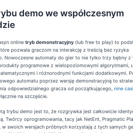
trybu demo we współczesnym
dzie
asyn online
tryb demonstracyjny
(lub free to play) to po
które pozwala graczom na interakcję z treścią bez ryzyka
. Nowoczesne automaty do gier to nie tylko trzy bębny z 
 produkty programowe z wielopoziomowymi algorytmami, u
atematycznymi i różnorodnymi funkcjami dodatkowymi. P
owego automatu poprzez wersję demonstracyjną to strate
żnia odpowiedzialnego gracza od początkującego,
nine cas
ącznie na szczęście.
tą trybu demo jest to, że rozgrywka jest całkowicie ident
ną. Twórcy oprogramowania, tacy jak NetEnt, Pragmatic Pl
y, w swoich wersjach próbnych korzystają z tych samych g