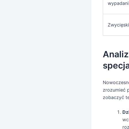
wypadani
Zwycięski
Analiz
specj
Nowoczesne
zrozumieć p
zobaczyć te
Dz
wc
roz