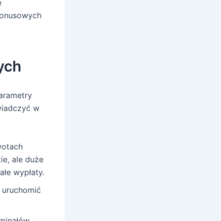
e
 bonusowych
ych
parametry
wiadczyć w
wotach
e, ale duże
ałe wypłaty.
y uruchomić
minałów