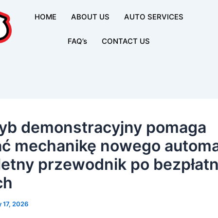
HOME
ABOUT US
AUTO SERVICES
FAQ’s
CONTACT US
ryb demonstracyjny pomaga
ć mechanikę nowego automa
etny przewodnik po bezpłat
ch
 17, 2026