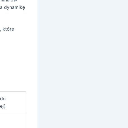
na dynamikę
, które
(do
ej)