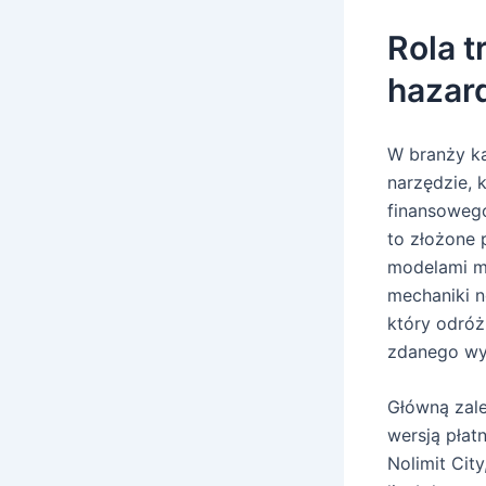
Rola 
hazar
W branży k
narzędzie, 
finansowego
to złożone
modelami m
mechaniki n
który odró
zdanego wył
Główną zale
wersją płat
Nolimit Cit