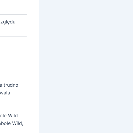
zględu
e trudno
zwala
ole Wild
bole Wild,