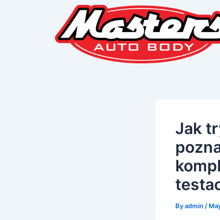
Skip
Post
to
navigation
content
Jak t
pozna
kompl
testa
By
admin
/
May