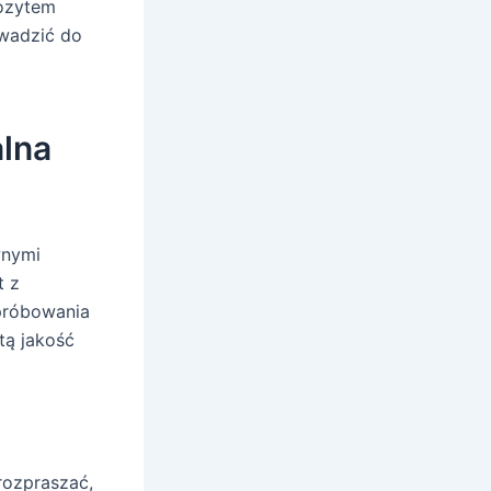
pozytem
owadzić do
alna
wnymi
t z
próbowania
tą jakość
rozpraszać,