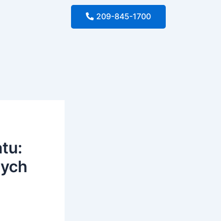
209-845-1700
tu:
nych