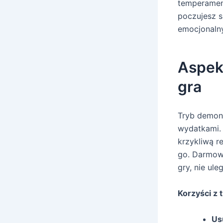
temperament
poczujesz s
emocjonalnyc
Aspek
gra
Tryb demons
wydatkami.
krzykliwą 
go. Darmowa
gry, nie ule
Korzyści z 
Us