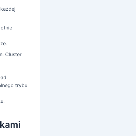
 każdej
otnie
ze.
, Cluster
ład
alnego trybu
u.
nkami