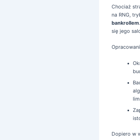
Chociaż st
na RNG, try
bankrollem
się jego sal
Opracowanie
Ok
bud
Ba
al
lim
Za
ist
Dopiero w w