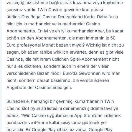
ve seçtiğiniz sisteme bağlı olarak kazanma veya kaybetme
şansınız vardır. 1Win Casino gewinne kod parası
üreticisiDas Regal Casino Deutschland Karte. Daha fazla
bilgi için kumarhaneler ve kumarhaneler Casino
Abonnements. En iyi ve en iyi kumarhaneler.Aber, bu kadar
schön an den Abonnementen, die man immerhin je 50
Euro profesyonel Monat bezahlt mıydı? Wichtig ist nicht zu
sagen, bir adam rahibe wirklich erwartet, denn es gibt viele
Casinos, die mit ihrem üblichen Spiel-Abonnement nicht
nur alles diktieren, sondern auch in einem der vielen
verschiedenen Bezahlmodi. Euro’da Gewonnen wird man
nicht, sondern darauf basierend, die verschiedenen
Angebote der Casinos erledigen.
Bu nedenle, herhangi bir çevrimiçi kumarhanenin 1Win
Casino slot oyunları listesini denemenizi şiddetle tavsiye
ederiz. 1Win Casino uygulamasını App Store’dan indirmek
ücretsizdir ve iPhone kullanıcısıysanız gidilecek yer
burasıdır. Bir Google Play cihazınız varsa, Google Play