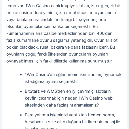
tema var. 1Win Casino canlı krupiye slotları, ister gerçek bir
online casino deneyiminin, ister mobil casino oyunlarının
veya bunların arasındaki herhangi bir şeyin peşinde
olsunlar, oyuncular için harika bir seçenektir. Bu
kumarhanenin ana cazibe merkezlerinden biri, 400’den
fazla kumarhane oyunu sağlama yeteneğidir. Oyunlar slot,
poker, blackjack, rulet, bakara ve daha fazlasını içerir. Bu
oyunların çoğu, farklı ülkelerden oyuncuların oyunları
oynayabilmesi için farklı dillerde kullanıma sunulmuştur.
1Win Casino’da eğlenmenin ikinci adımı, oynamak
istediğiniz oyunu seçmektir.
BitStarz ve WMS’den en iyi çevrimiçi slotların
keyfini çıkarmak için neden 1Win Casino web
sitesinden daha fazlasını aramalısınız?
Para yatırma işleminizi yaptıktan hemen sonra,
hesabınızın size ait olduğunu bildiren bir mesaj ile
karşılaşacaksınız.