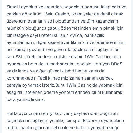
Şimdi kaydolun ve ardından hoşgeldin bonusu talep edin ve
çarkları döndürün. 1Win Casino, ikramiyeler de dahil olmak
üzere tüm oyunların adil olduğundan ve tüm kazançların
mümkün olduğunca çabuk ödenmesinden emin olmak için
bir rastgele sayı üreteci kullanır. Ayrıca, bankacılık
ayrıntılarınızın, diğer kişisel ayrıntılarınızın ve ödemelerinizin
her zaman güvende ve güvende tutulmasını sağlayan en
son SSL şifreleme teknolojisini kullanır. 1Win Casino, hem
oyuncuları hem de kumarhanenin kendisini koruyan DDoS
saldırılarına ve diğer güvenlik tehditlerine karşı da
korunmaktadır. Tabii ki hepimiz zaman zaman gerçek
parayla oynamak isteriz.Bunu 1Win Casino’da yapmak için
aşağıda listelenen ödeme yöntemlerinden birini kullanarak
para yatırabilirsiniz.
Hatta oyuncuların en iyi koz yarış sayfasından doğru atı
seçmelerini sağlayan yenilikçi bir spor kitabı ve oyuncuların
futbol maçları gibi canlı etkinliklere bahis oynayabileceği