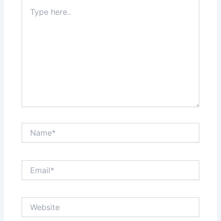
Type
here..
Name*
Email*
Website