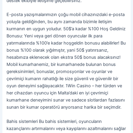
destek ekibiyle iletişime geçebilirsiniz.
E-posta yazışmalarımızın çoğu mobil cihazınızdaki e-posta
yoluyla geldiğinden, bu aynı zamanda bizimle iletişim
kurmanın en uygun yoludur. 50$’a kadar %100 Hoş Geldiniz
Bonusu: Yeni veya geri dönen oyuncular ilk para
yatırmalarında %100’e kadar hoşgeldin bonusu alabilirler! Bu
bonus %100 olarak yığılmıştır, yani 50$ yatırırsanız,
hesabınıza eklenecek olan ekstra 50$ bonus alacaksınız!
Mobil kumarhanemiz, bir kumarhanede bulunan bonus
gereksinimleri, bonuslar, promosyonlar ve oyunlar ve
çevrimiçi kumarın rahatlığı ile size güvenli ve güvenilir bir
oyun deneyimi sağlayacaktır. 1Win Casino – her türden ve
her cihazdan oyuncu için Malta’daki en iyi çevrimiçi
kumarhane deneyimini sunar ve sadece slotlardan fazlasını
sunan bir kumar operatörü arıyorsanız harika bir seçimdir.
Bahis sistemleri Bu bahis sistemleri, oyuncuların
kazançlarını artırmalarını veya kayıplarını azaltmalarını sağlar