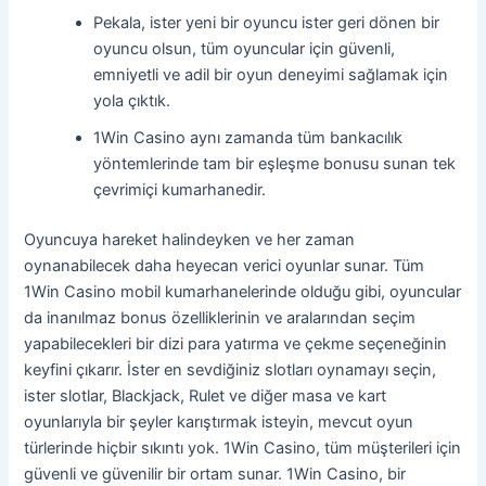
Pekala, ister yeni bir oyuncu ister geri dönen bir
oyuncu olsun, tüm oyuncular için güvenli,
emniyetli ve adil bir oyun deneyimi sağlamak için
yola çıktık.
1Win Casino aynı zamanda tüm bankacılık
yöntemlerinde tam bir eşleşme bonusu sunan tek
çevrimiçi kumarhanedir.
Oyuncuya hareket halindeyken ve her zaman
oynanabilecek daha heyecan verici oyunlar sunar. Tüm
1Win Casino mobil kumarhanelerinde olduğu gibi, oyuncular
da inanılmaz bonus özelliklerinin ve aralarından seçim
yapabilecekleri bir dizi para yatırma ve çekme seçeneğinin
keyfini çıkarır. İster en sevdiğiniz slotları oynamayı seçin,
ister slotlar, Blackjack, Rulet ve diğer masa ve kart
oyunlarıyla bir şeyler karıştırmak isteyin, mevcut oyun
türlerinde hiçbir sıkıntı yok. 1Win Casino, tüm müşterileri için
güvenli ve güvenilir bir ortam sunar. 1Win Casino, bir