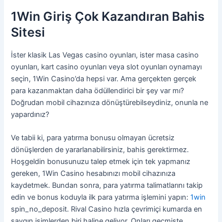
1Win Giriş Çok Kazandıran Bahis
Sitesi
İster klasik Las Vegas casino oyunları, ister masa casino
oyunları, kart casino oyunları veya slot oyunları oynamayı
seçin, 1Win Casino’da hepsi var. Ama gerçekten gerçek
para kazanmaktan daha ödüllendirici bir şey var mı?
Doğrudan mobil cihazınıza dönüştürebilseydiniz, onunla ne
yapardınız?
Ve tabii ki, para yatırma bonusu olmayan ücretsiz
dönüşlerden de yararlanabilirsiniz, bahis gerektirmez.
Hoşgeldin bonusunuzu talep etmek için tek yapmanız
gereken, 1Win Casino hesabınızı mobil cihazınıza
kaydetmek. Bundan sonra, para yatırma talimatlarını takip
edin ve bonus koduyla ilk para yatırma işlemini yapın:
1win
spin_no_deposit. Rival Casino hızla çevrimiçi kumarda en
saygın isimlerden biri haline geliyor. Onları geçmişte