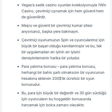
Vegas’a sadık casino oyunları koleksiyonuyla 1Win
Casino, çevrimiçi oynamak için hem güvenli hem
de güvenilirdir.
Meşru ve güvenli bir çevrimiçi kumar sitesi
arıyorsanız, başka yere bakmayın.
Çevrimiçi oyunumuzun Spin ve oyuncularımız için
büyük bir başarı olduğu kanıtlanmıştır ve bu, tek
bir uygulamadan en iyinin en iyisini
deneyimlemenin harika bir yoludur.
Para yatırma bonusu – para yatırma bonusu,
herhangi bir bahis şartı olmaksızın bir oyuncunun
hesabına eklenen 200$’lık ücretsiz bir oyun
bonusudur.
Bu, para için büyük bir değerdir ve 30 gün sürdüğü
için oyuncuların bu hoşgeldin bonusunda
harcamak için bolca zamanı olacaktır.