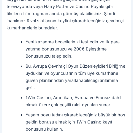
televizyonda veya Harry Potter ve Casino Royale gibi
filmlerin film fragmanlarında görmüş olabilirsiniz. Şimdi
inanılmaz Rival slotlarının keyfini çıkarabileceğiniz çevrimiçi
kumarhanelerle buradalar.
Yeni kazanma becerilerinizi test edin ve ilk para
yatırma bonusunuzu ve 200€ Eşleştirme
Bonusunuzu talep edin.
Bu, Avrupa Çevrimiçi Oyun Düzenleyicileri Birliği’ne
uydukları ve oyuncularının tüm üye kumarhane
güven planlarından yararlanabileceği anlamına
gelir.
1Win Casino, Amerikan, Avrupa ve Fransız dahil
olmak üzere çok çeşitli rulet oyunları sunar.
Yaşam boyu tadını çıkarabileceğiniz büyük bir hoş
geldin bonusu almak için 1Win Casino kayıt
bonusunu kullanın.