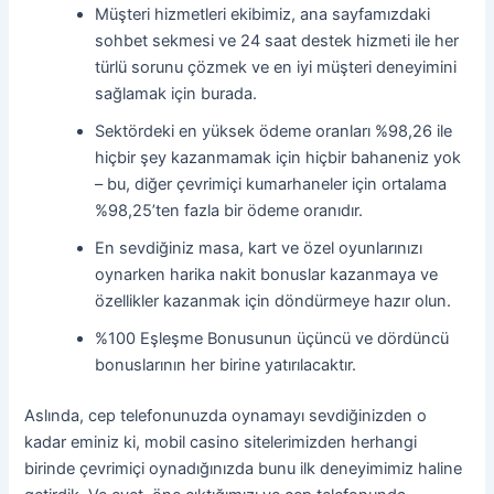
Müşteri hizmetleri ekibimiz, ana sayfamızdaki
sohbet sekmesi ve 24 saat destek hizmeti ile her
türlü sorunu çözmek ve en iyi müşteri deneyimini
sağlamak için burada.
Sektördeki en yüksek ödeme oranları %98,26 ile
hiçbir şey kazanmamak için hiçbir bahaneniz yok
– bu, diğer çevrimiçi kumarhaneler için ortalama
%98,25’ten fazla bir ödeme oranıdır.
En sevdiğiniz masa, kart ve özel oyunlarınızı
oynarken harika nakit bonuslar kazanmaya ve
özellikler kazanmak için döndürmeye hazır olun.
%100 Eşleşme Bonusunun üçüncü ve dördüncü
bonuslarının her birine yatırılacaktır.
Aslında, cep telefonunuzda oynamayı sevdiğinizden o
kadar eminiz ki, mobil casino sitelerimizden herhangi
birinde çevrimiçi oynadığınızda bunu ilk deneyimimiz haline