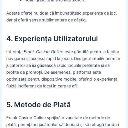
Aceste oferte nu doar că îmbunătățesc experiența de joc,
dar și oferă șanse suplimentare de câștig.
4. Experiența Utilizatorului
Interfața
Frank Casino Online
este gândită pentru a facilita
navigarea și accesul rapid la jocuri. Designul intuitiv permite
jucătorilor să își găsească rapid jocurile preferate și să
profite de promoții. De asemenea, platforma este
optimizată pentru dispozitive mobile, oferind o experiență
fluidă indiferent de locul în care te afli.
5. Metode de Plată
Frank Casino Online sprijină o varietate de metode de
plată, permițând jucătorilor să depună și să retragă fonduri