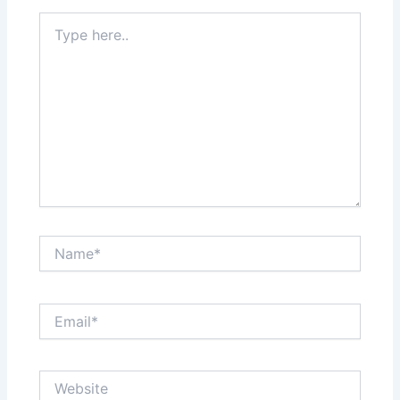
Type
here..
Name*
Email*
Website