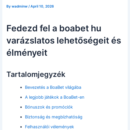
By
wadminw
/
April 10, 2026
Fedezd fel a boabet hu
varázslatos lehetőségeit és
élményeit
Tartalomjegyzék
Bevezetés a BoaBet világába
A legjobb játékok a BoaBet-en
Bónuszok és promóciók
Biztonság és megbízhatóság
Felhasználói vélemények