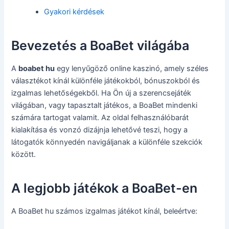
Gyakori kérdések
Bevezetés a BoaBet világába
A
boabet hu
egy lenyűgöző online kaszinó, amely széles
választékot kínál különféle játékokból, bónuszokból és
izgalmas lehetőségekből. Ha Ön új a szerencsejáték
világában, vagy tapasztalt játékos, a BoaBet mindenki
számára tartogat valamit. Az oldal felhasználóbarát
kialakítása és vonzó dizájnja lehetővé teszi, hogy a
látogatók könnyedén navigáljanak a különféle szekciók
között.
A legjobb játékok a BoaBet-en
A BoaBet hu számos izgalmas játékot kínál, beleértve: