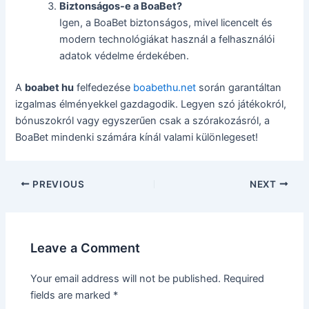
Biztonságos-e a BoaBet?
Igen, a BoaBet biztonságos, mivel licencelt és
modern technológiákat használ a felhasználói
adatok védelme érdekében.
A
boabet hu
felfedezése
boabethu.net
során garantáltan
izgalmas élményekkel gazdagodik. Legyen szó játékokról,
bónuszokról vagy egyszerűen csak a szórakozásról, a
BoaBet mindenki számára kínál valami különlegeset!
PREVIOUS
NEXT
Leave a Comment
Your email address will not be published.
Required
fields are marked
*