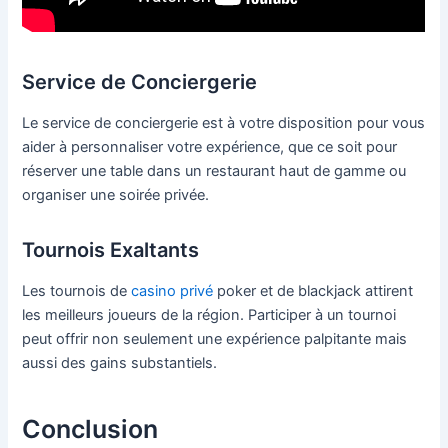
Service de Conciergerie
Le service de conciergerie est à votre disposition pour vous
aider à personnaliser votre expérience, que ce soit pour
réserver une table dans un restaurant haut de gamme ou
organiser une soirée privée.
Tournois Exaltants
Les tournois de
casino privé
poker et de blackjack attirent
les meilleurs joueurs de la région. Participer à un tournoi
peut offrir non seulement une expérience palpitante mais
aussi des gains substantiels.
Conclusion