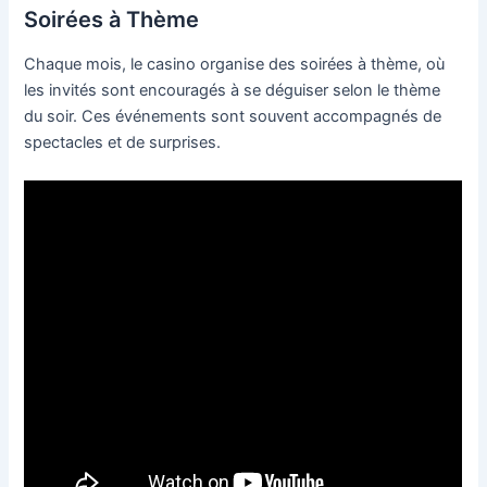
Soirées à Thème
Chaque mois, le casino organise des soirées à thème, où
les invités sont encouragés à se déguiser selon le thème
du soir. Ces événements sont souvent accompagnés de
spectacles et de surprises.