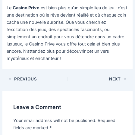
Le
Casino Prive
est bien plus qu’un simple lieu de jeu ; c’est
une destination où le rêve devient réalité et où chaque coin
cache une nouvelle surprise. Que vous cherchiez
l’excitation des jeux, des spectacles fascinants, ou
simplement un endroit pour vous détendre dans un cadre
luxueux, le Casino Prive vous offre tout cela et bien plus
encore. N’attendez plus pour découvrir cet univers
mystérieux et enchanteur !
PREVIOUS
NEXT
Leave a Comment
Your email address will not be published.
Required
fields are marked
*