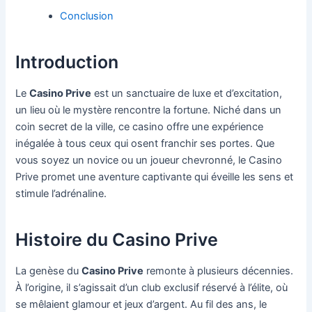
Conclusion
Introduction
Le
Casino Prive
est un sanctuaire de luxe et d’excitation,
un lieu où le mystère rencontre la fortune. Niché dans un
coin secret de la ville, ce casino offre une expérience
inégalée à tous ceux qui osent franchir ses portes. Que
vous soyez un novice ou un joueur chevronné, le Casino
Prive promet une aventure captivante qui éveille les sens et
stimule l’adrénaline.
Histoire du Casino Prive
La genèse du
Casino Prive
remonte à plusieurs décennies.
À l’origine, il s’agissait d’un club exclusif réservé à l’élite, où
se mêlaient glamour et jeux d’argent. Au fil des ans, le