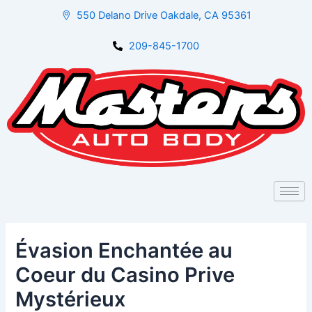
Skip
Post
550 Delano Drive Oakdale, CA 95361
to
navigation
content
209-845-1700
Évasion Enchantée au
Coeur du Casino Prive
Mystérieux