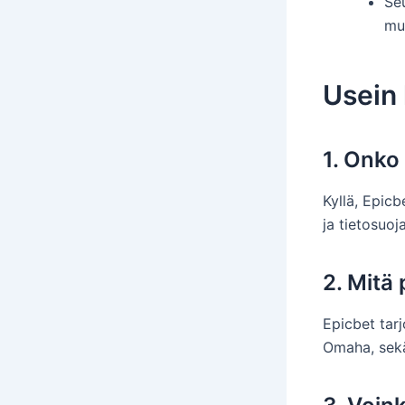
Seu
mui
Usein
1. Onko
Kyllä, Epicb
ja tietosuoj
2. Mitä 
Epicbet tar
Omaha, sekä