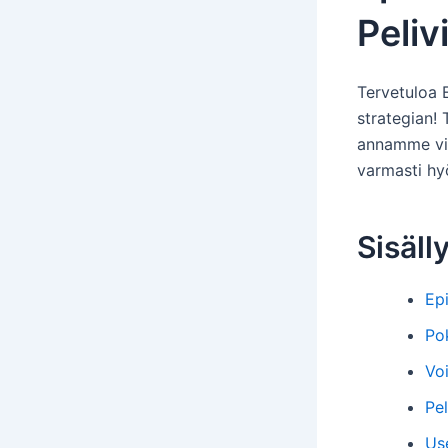
Peliv
Tervetuloa 
strategian!
annamme vink
varmasti hyö
Sisäll
Epi
Po
Voi
Pel
Us