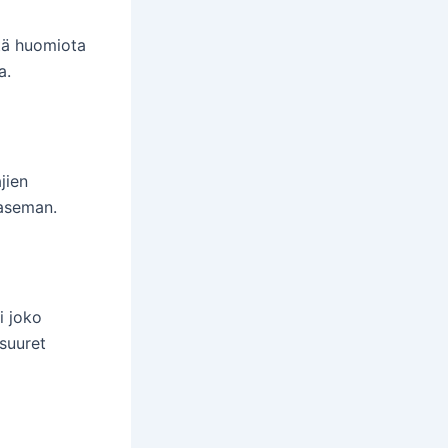
itä huomiota
a.
jien
iaseman.
i joko
 suuret