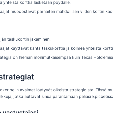
si yhteistä korttia lasketaan pöydälle.
laajat muodostavat parhaiten mahdollisen viiden kortin käd
ljän taskukortin jakaminen.
aajat käyttävät kahta taskukorttia ja kolmea yhteistä kortti
rategia on hieman monimutkaisempaa kuin Texas Hold’emis
strategiat
pokeripelin avaimet löytyvät oikeista strategioista. Tässä m
nkkejä, jotka auttavat sinua parantamaan peliäsi Epicbetiss
e vastustajasi