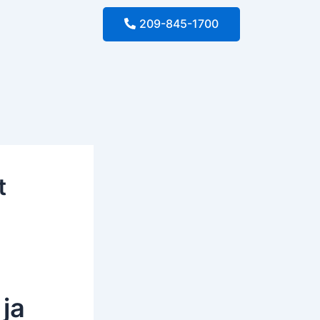
209-845-1700
t
 ja