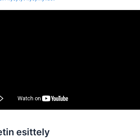
tin esittely