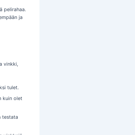
ä pelirahaa.
dempään ja
a vinkki,
si tulet.
 kuin olet
 testata