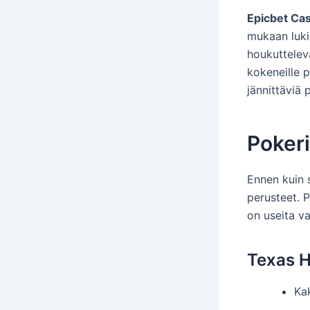
Epicbet Ca
mukaan lukie
houkutteleva
kokeneille p
jännittäviä 
Pokeri
Ennen kuin 
perusteet. P
on useita v
Texas H
Kak