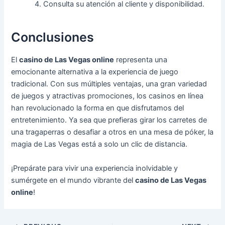
Consulta su atención al cliente y disponibilidad.
Conclusiones
El
casino de Las Vegas online
representa una
emocionante alternativa a la experiencia de juego
tradicional. Con sus múltiples ventajas, una gran variedad
de juegos y atractivas promociones, los casinos en línea
han revolucionado la forma en que disfrutamos del
entretenimiento. Ya sea que prefieras girar los carretes de
una tragaperras o desafiar a otros en una mesa de póker, la
magia de Las Vegas está a solo un clic de distancia.
¡Prepárate para vivir una experiencia inolvidable y
sumérgete en el mundo vibrante del
casino de Las Vegas
online
!