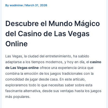
By
wadminw
/
March 31, 2026
Descubre el Mundo Mágico
del Casino de Las Vegas
Online
Las Vegas, la ciudad del entretenimiento, ha sabido
adaptarse a los tiempos modernos, y hoy en día, el
casino
de Las Vegas online
ofrece una experiencia única que
combina la emoción de los juegos tradicionales con la
comodidad de jugar desde casa. En este artículo,
exploraremos todo lo que necesitas saber sobre esta
fascinante alternativa, desde sus ventajas hasta los juegos
más populares.