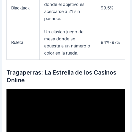
donde el objetivo es
Blackjack
99.5%
acercarse a 21 sin
pasarse.
Un clásico juego de
mesa donde se
Ruleta
94%-97%
apuesta a un número o
color en la rueda.
Tragaperras: La Estrella de los Casinos
Online