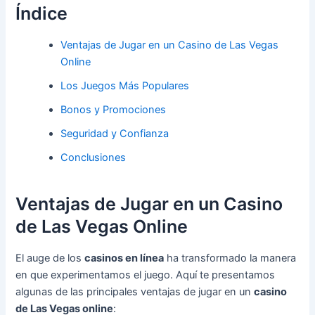
Índice
Ventajas de Jugar en un Casino de Las Vegas
Online
Los Juegos Más Populares
Bonos y Promociones
Seguridad y Confianza
Conclusiones
Ventajas de Jugar en un Casino
de Las Vegas Online
El auge de los
casinos en línea
ha transformado la manera
en que experimentamos el juego. Aquí te presentamos
algunas de las principales ventajas de jugar en un
casino
de Las Vegas online
: