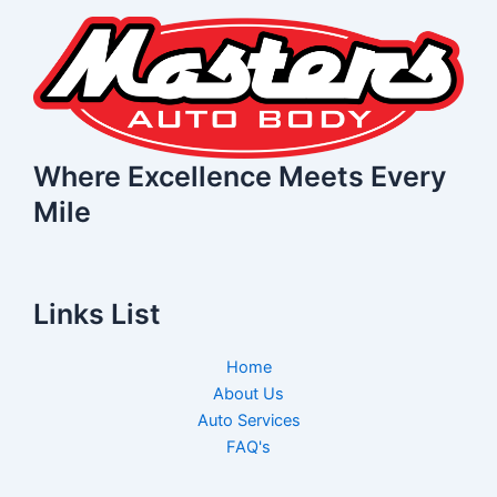
Where Excellence Meets Every
Mile
Links List
Home
About Us
Auto Services
FAQ's