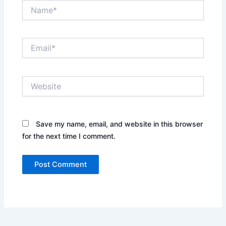
Name*
Email*
Website
Save my name, email, and website in this browser
for the next time I comment.