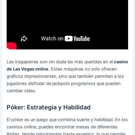
Las tragaperras son sin duda las más queridas en el
casino
de Las Vegas online
. Estas máquinas no solo ofrecen
gráficos impresionantes, sino que también permiten a los
jugadores disfrutar de jackpots progresivos que pueden
cambiar vidas.
Póker: Estrategia y Habilidad
El póker es un juego que combina suerte y habilidad. En los
casinos online, puedes encontrar mesas de diferentes
límites, desde principiantes hasta expertos, lo que permite