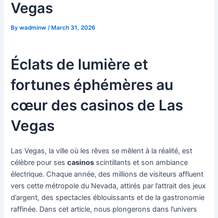
Vegas
By
wadminw
/
March 31, 2026
Éclats de lumière et
fortunes éphémères au
cœur des casinos de Las
Vegas
Las Vegas, la ville où les rêves se mêlent à la réalité, est
célèbre pour ses
casinos
scintillants et son ambiance
électrique. Chaque année, des millions de visiteurs affluent
vers cette métropole du Nevada, attirés par l’attrait des jeux
d’argent, des spectacles éblouissants et de la gastronomie
raffinée. Dans cet article, nous plongerons dans l’univers