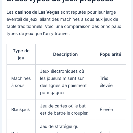
Les
casinos de Las Vegas
sont réputés pour leur large
éventail de jeux, allant des machines à sous aux jeux de
table traditionnels. Voici une comparaison des principaux
types de jeux que l’on y trouve :
Type de
Description
Popularité
jeu
Jeux électroniques où
Machines
les joueurs misent sur
Très
à sous
des lignes de paiement
élevée
pour gagner.
Jeu de cartes où le but
Blackjack
Élevée
est de battre le croupier.
Jeu de stratégie qui