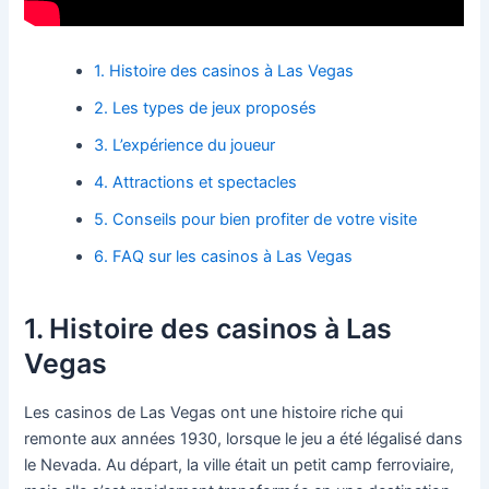
1. Histoire des casinos à Las Vegas
2. Les types de jeux proposés
3. L’expérience du joueur
4. Attractions et spectacles
5. Conseils pour bien profiter de votre visite
6. FAQ sur les casinos à Las Vegas
1. Histoire des casinos à Las
Vegas
Les casinos de Las Vegas ont une histoire riche qui
remonte aux années 1930, lorsque le jeu a été légalisé dans
le Nevada. Au départ, la ville était un petit camp ferroviaire,