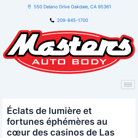
Skip
Post
550 Delano Drive Oakdale, CA 95361
to
navigation
content
209-845-1700
Éclats de lumière et
fortunes éphémères au
cœur des casinos de Las