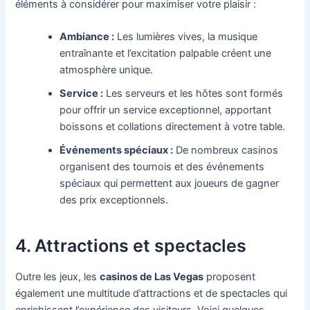
éléments à considérer pour maximiser votre plaisir :
Ambiance :
Les lumières vives, la musique
entraînante et l’excitation palpable créent une
atmosphère unique.
Service :
Les serveurs et les hôtes sont formés
pour offrir un service exceptionnel, apportant
boissons et collations directement à votre table.
Événements spéciaux :
De nombreux casinos
organisent des tournois et des événements
spéciaux qui permettent aux joueurs de gagner
des prix exceptionnels.
4. Attractions et spectacles
Outre les jeux, les
casinos de Las Vegas
proposent
également une multitude d’attractions et de spectacles qui