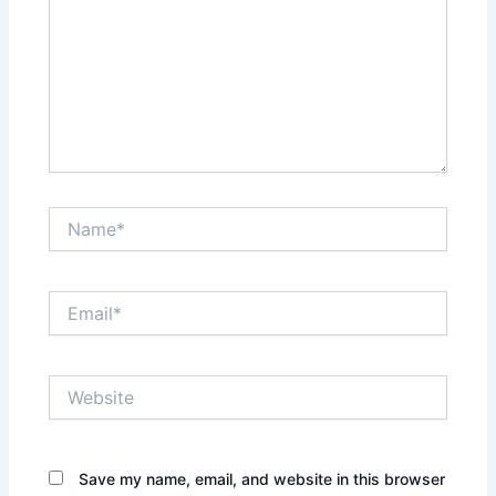
Name*
Email*
Website
Save my name, email, and website in this browser