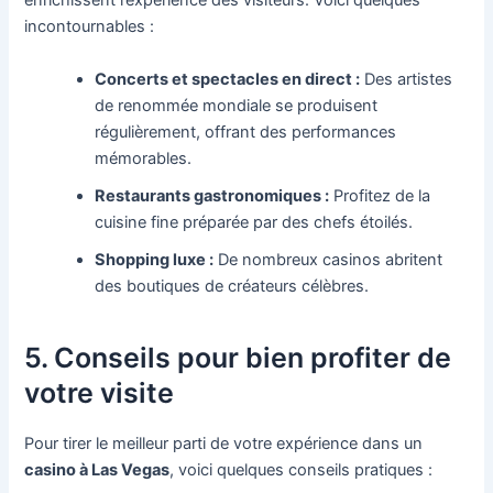
enrichissent l’expérience des visiteurs. Voici quelques
incontournables :
Concerts et spectacles en direct :
Des artistes
de renommée mondiale se produisent
régulièrement, offrant des performances
mémorables.
Restaurants gastronomiques :
Profitez de la
cuisine fine préparée par des chefs étoilés.
Shopping luxe :
De nombreux casinos abritent
des boutiques de créateurs célèbres.
5. Conseils pour bien profiter de
votre visite
Pour tirer le meilleur parti de votre expérience dans un
casino à Las Vegas
, voici quelques conseils pratiques :