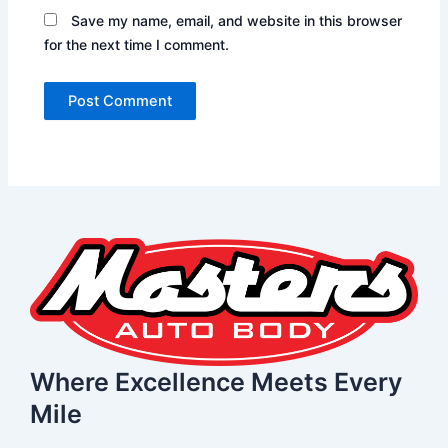
Save my name, email, and website in this browser
for the next time I comment.
Where Excellence Meets Every
Mile