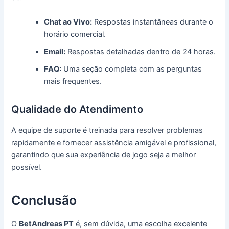
Chat ao Vivo:
Respostas instantâneas durante o
horário comercial.
Email:
Respostas detalhadas dentro de 24 horas.
FAQ:
Uma seção completa com as perguntas
mais frequentes.
Qualidade do Atendimento
A equipe de suporte é treinada para resolver problemas
rapidamente e fornecer assistência amigável e profissional,
garantindo que sua experiência de jogo seja a melhor
possível.
Conclusão
O
BetAndreas PT
é, sem dúvida, uma escolha excelente