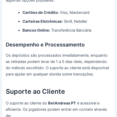
algumas opções populares:
Cartões de Crédito:
Visa, Mastercard
Carteiras Eletrônicas:
Skrill, Neteller
Bancos Online:
Transferência Bancária
Desempenho e Processamento
Os depósitos são processados imediatamente, enquanto
as retiradas podem levar de 1 a 5 dias úteis, dependendo
do método escolhido. O suporte ao cliente está disponível
para ajudar em qualquer dúvida sobre transações.
Suporte ao Cliente
O suporte ao cliente do
BetAndreas PT
é acessível e
eficiente. Os jogadores podem entrar em contato através
de: