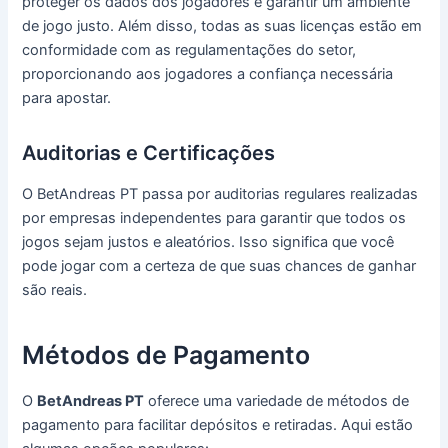
proteger os dados dos jogadores e garantir um ambiente
de jogo justo. Além disso, todas as suas licenças estão em
conformidade com as regulamentações do setor,
proporcionando aos jogadores a confiança necessária
para apostar.
Auditorias e Certificações
O BetAndreas PT passa por auditorias regulares realizadas
por empresas independentes para garantir que todos os
jogos sejam justos e aleatórios. Isso significa que você
pode jogar com a certeza de que suas chances de ganhar
são reais.
Métodos de Pagamento
O
BetAndreas PT
oferece uma variedade de métodos de
pagamento para facilitar depósitos e retiradas. Aqui estão