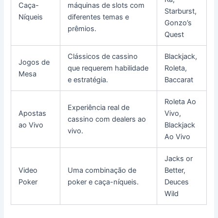
Caça-
máquinas de slots com
Starburst,
Níqueis
diferentes temas e
Gonzo’s
prêmios.
Quest
Clássicos de cassino
Blackjack,
Jogos de
que requerem habilidade
Roleta,
Mesa
e estratégia.
Baccarat
Roleta Ao
Experiência real de
Apostas
Vivo,
cassino com dealers ao
ao Vivo
Blackjack
vivo.
Ao Vivo
Jacks or
Video
Uma combinação de
Better,
Poker
poker e caça-níqueis.
Deuces
Wild