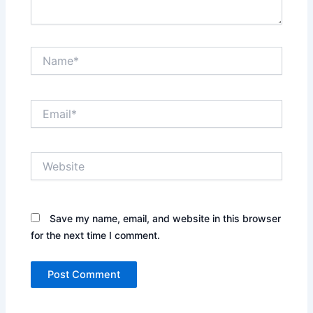
Name*
Email*
Website
Save my name, email, and website in this browser
for the next time I comment.