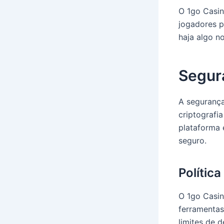
O 1go Casin
jogadores p
haja algo n
Segur
A seguranç
criptografi
plataforma 
seguro.
Polític
O 1go Casin
ferramentas
limites de 