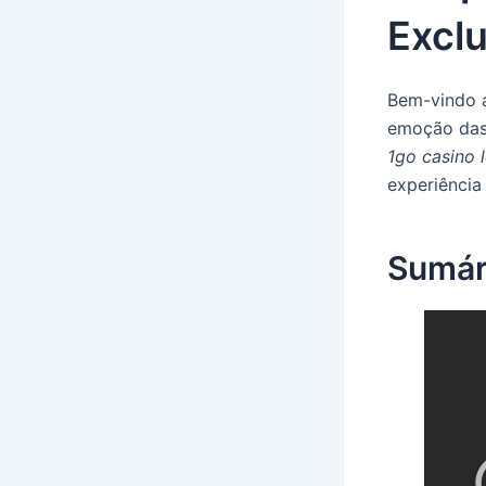
Exclu
Bem-vindo 
emoção das 
1go casino 
experiência
Sumár