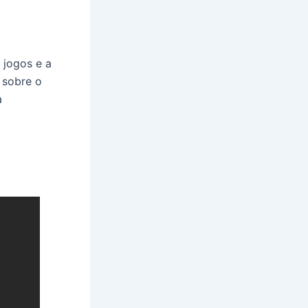
 jogos e a
 sobre o
a