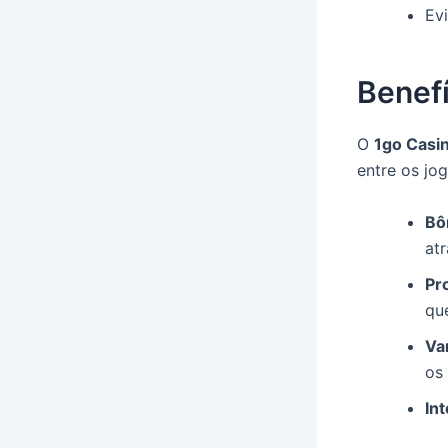
Evi
Benefí
O
1go Casi
entre os jo
Bô
at
Pr
qu
Va
os 
In