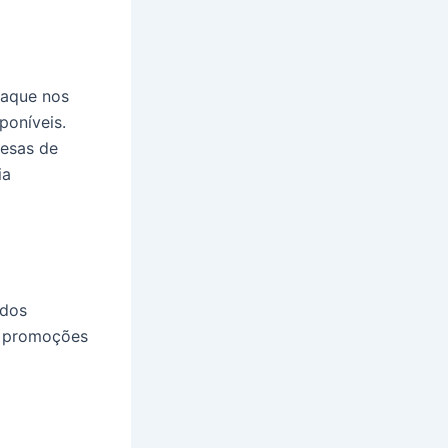
taque nos
poníveis.
mesas de
ia
 dos
e promoções