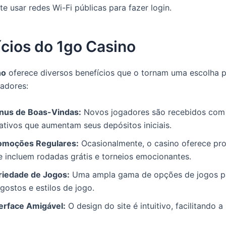
te usar redes Wi-Fi públicas para fazer login.
cios do 1go Casino
no
oferece diversos benefícios que o tornam uma escolha 
gadores:
nus de Boas-Vindas:
Novos jogadores são recebidos com
rativos que aumentam seus depósitos iniciais.
omoções Regulares:
Ocasionalmente, o casino oferece p
e incluem rodadas grátis e torneios emocionantes.
riedade de Jogos:
Uma ampla gama de opções de jogos p
gostos e estilos de jogo.
terface Amigável:
O design do site é intuitivo, facilitando 