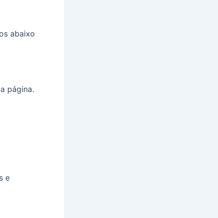
os abaixo
da página.
s e