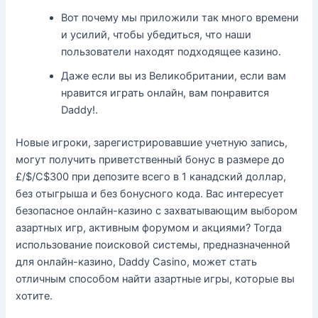
Вот почему мы приложили так много времени
и усилий, чтобы убедиться, что наши
пользователи находят подходящее казино.
Даже если вы из Великобритании, если вам
нравится играть онлайн, вам понравится
Daddy!.
Новые игроки, зарегистрировавшие учетную запись,
могут получить приветственный бонус в размере до
£/$/C$300 при депозите всего в 1 канадский доллар,
без отыгрыша и без бонусного кода. Вас интересует
безопасное онлайн-казино с захватывающим выбором
азартных игр, активным форумом и акциями? Тогда
использование поисковой системы, предназначенной
для онлайн-казино, Daddy Casino, может стать
отличным способом найти азартные игры, которые вы
хотите.