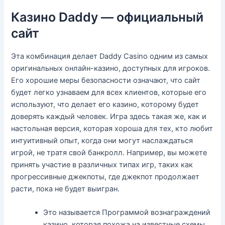
Казино Daddy — официальный
сайт
Эта комбинация делает Daddy Casino одним из самых
оригинальных онлайн-казино, доступных для игроков.
Его хорошие меры безопасности означают, что сайт
будет легко узнаваем для всех клиентов, которые его
используют, что делает его казино, которому будет
доверять каждый человек. Игра здесь такая же, как и
настольная версия, которая хороша для тех, кто любит
интуитивный опыт, когда они могут наслаждаться
игрой, не тратя свой банкролл. Например, вы можете
принять участие в различных типах игр, таких как
прогрессивные джекпоты, где джекпот продолжает
расти, пока не будет выигран.
Это называется Программой вознаграждений
казино, которая похожа на известные схемы