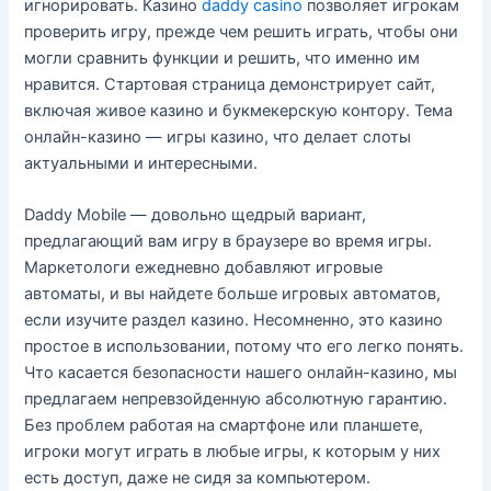
игнорировать. Казино
daddy casino
позволяет игрокам
проверить игру, прежде чем решить играть, чтобы они
могли сравнить функции и решить, что именно им
нравится. Стартовая страница демонстрирует сайт,
включая живое казино и букмекерскую контору. Тема
онлайн-казино — игры казино, что делает слоты
актуальными и интересными.
Daddy Mobile — довольно щедрый вариант,
предлагающий вам игру в браузере во время игры.
Маркетологи ежедневно добавляют игровые
автоматы, и вы найдете больше игровых автоматов,
если изучите раздел казино. Несомненно, это казино
простое в использовании, потому что его легко понять.
Что касается безопасности нашего онлайн-казино, мы
предлагаем непревзойденную абсолютную гарантию.
Без проблем работая на смартфоне или планшете,
игроки могут играть в любые игры, к которым у них
есть доступ, даже не сидя за компьютером.