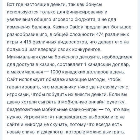
Вот где настоящие деньги, так как бонусы
используются только для финансирования и
увеличения общего игрового бюджета, а не для
изменения баланса. Казино Daddy предлагает большое
разнообразие игр, в общей сложности 474 различных
игры и 415 различных видеослотов, что делает его на
большой шаг впереди своих конкурентов.
Минимальная сумма бонусного депозита, необходимая
для доступа в казино, составляет 1 канадский доллар,
а максимальная — 1000 канадских долларов в день.
Сайт использует обнадеживающие методы, чтобы
гарантировать, что мошенники никогда не свяжутся с
игроками, чтобы побудить их внести деньги. Если вы
давно хотели сыграть в мобильную онлайн-рулетку,
бездепозитные мобильные казино-игры — то, что вам
нужно. Игроки могут наслаждаться выбором игр на
сайте и никогда не скучать, потому что всегда есть
новые спины и джекпоты, которые можно выиграть.