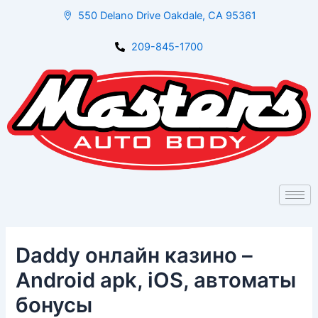
Skip
Post
550 Delano Drive Oakdale, CA 95361
to
navigation
content
209-845-1700
Daddy онлайн казино –
Android apk, iOS, автоматы
бонусы