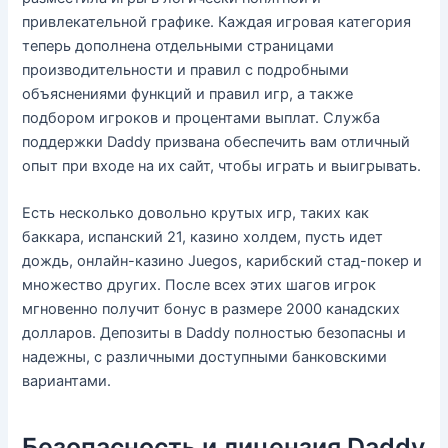
привлекательной графике. Каждая игровая категория
теперь дополнена отдельными страницами
производительности и правил с подробными
объяснениями функций и правил игр, а также
подбором игроков и процентами выплат. Служба
поддержки Daddy призвана обеспечить вам отличный
опыт при входе на их сайт, чтобы играть и выигрывать.
Есть несколько довольно крутых игр, таких как
баккара, испанский 21, казино холдем, пусть идет
дождь, онлайн-казино Juegos, карибский стад-покер и
множество других. После всех этих шагов игрок
мгновенно получит бонус в размере 2000 канадских
долларов. Депозиты в Daddy полностью безопасны и
надежны, с различными доступными банковскими
вариантами.
Безопасность и лицензия Daddy