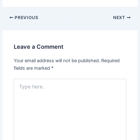
PREVIOUS
NEXT
Leave a Comment
Your email address will not be published.
Required
fields are marked
*
Type
here..