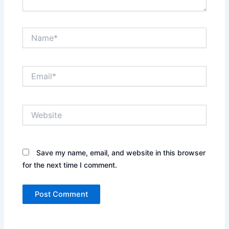
Name*
Email*
Website
Save my name, email, and website in this browser
for the next time I comment.