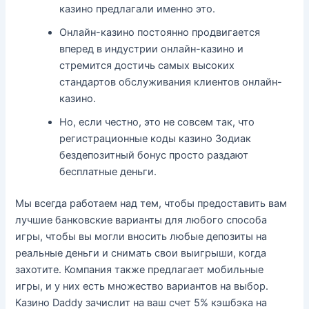
казино предлагали именно это.
Онлайн-казино постоянно продвигается
вперед в индустрии онлайн-казино и
стремится достичь самых высоких
стандартов обслуживания клиентов онлайн-
казино.
Но, если честно, это не совсем так, что
регистрационные коды казино Зодиак
бездепозитный бонус просто раздают
бесплатные деньги.
Мы всегда работаем над тем, чтобы предоставить вам
лучшие банковские варианты для любого способа
игры, чтобы вы могли вносить любые депозиты на
реальные деньги и снимать свои выигрыши, когда
захотите. Компания также предлагает мобильные
игры, и у них есть множество вариантов на выбор.
Казино Daddy зачислит на ваш счет 5% кэшбэка на