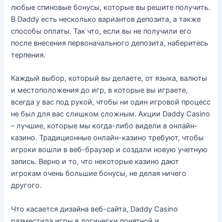
любые спиновые бонусы, которые вы решите получить.
В Daddy есть несколько вариантов депозита, а также
способы оплаты. Так что, если вы не получили его
после внесения первоначального депозита, наберитесь
терпения.
Каждый выбор, который вы делаете, от языка, валюты
и местоположения до игр, в которые вы играете,
всегда у вас под рукой, чтобы ни один игровой процесс
не был для вас слишком сложным. Акции Daddy Casino
– лучшие, которые мы когда-либо видели в онлайн-
казино. Традиционные онлайн-казино требуют, чтобы
игроки вошли в веб-браузер и создали новую учетную
запись. Верно и то, что некоторые казино дают
игрокам очень большие бонусы, не делая ничего
другого.
Что касается дизайна веб-сайта, Daddy Casino
разместила игры в логически понятной и