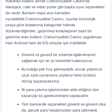
makarayı kullanır, ancak Cratosroyalbet Casino’da
blackjack, rulet ve video poker gibi başka oyun seçenekleri
de vardır. Bunların hepsi ana menüden
oynatılabilir.Cratosroyalbet Casino, oyunlar kronolojik
sıraya göre listelenmiş kategoriler halinde
düzenlendiğinden, gezinmeyi kolaylaştıran basit bir
gezinme aracı kullanır. Cratosroyalbet Casino uygulaması
hem Android hem de iOS cihazlar için indirilebilir.
Güvenli ve güvenli bir ortamda ilgilenilmenizi
sağlamak için en iyi sistemleri kullanıyoruz.
Bu kulağa pek hoş gelmeyebilir, ancak yeterince
uzun süre oynarsanız yüzlerce farklı ücretsiz
dönüş kazanacaksınız.
İlk para yatırma işleminizden elde ettiğiniz tüm
kazançlar bu gereksinimlere sayılacaktır.
Tüm bankacılık seçenekleri güvenli ve güvenli olsa
da, gerçek para hesabınızdan para çekmekle