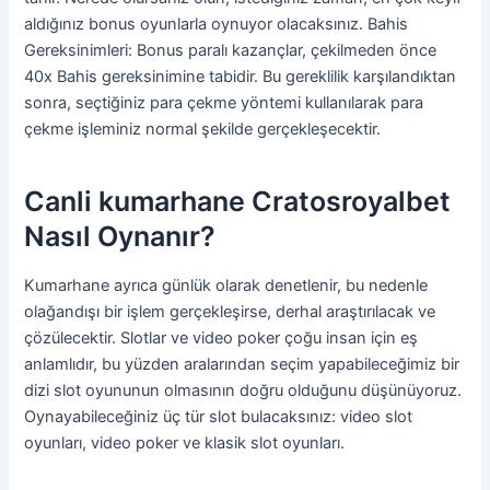
aldığınız bonus oyunlarla oynuyor olacaksınız. Bahis
Gereksinimleri: Bonus paralı kazançlar, çekilmeden önce
40x Bahis gereksinimine tabidir. Bu gereklilik karşılandıktan
sonra, seçtiğiniz para çekme yöntemi kullanılarak para
çekme işleminiz normal şekilde gerçekleşecektir.
Canli kumarhane Cratosroyalbet
Nasıl Oynanır?
Kumarhane ayrıca günlük olarak denetlenir, bu nedenle
olağandışı bir işlem gerçekleşirse, derhal araştırılacak ve
çözülecektir. Slotlar ve video poker çoğu insan için eş
anlamlıdır, bu yüzden aralarından seçim yapabileceğimiz bir
dizi slot oyununun olmasının doğru olduğunu düşünüyoruz.
Oynayabileceğiniz üç tür slot bulacaksınız: video slot
oyunları, video poker ve klasik slot oyunları.