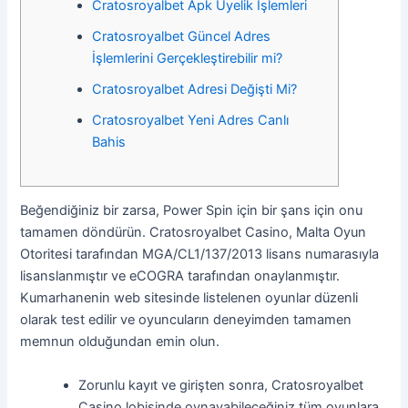
Cratosroyalbet Apk Üyelik İşlemleri
Cratosroyalbet Güncel Adres
İşlemlerini Gerçekleştirebilir mi?
Cratosroyalbet Adresi Değişti Mi?
Cratosroyalbet Yeni Adres Canlı
Bahis
Beğendiğiniz bir zarsa, Power Spin için bir şans için onu
tamamen döndürün. Cratosroyalbet Casino, Malta Oyun
Otoritesi tarafından MGA/CL1/137/2013 lisans numarasıyla
lisanslanmıştır ve eCOGRA tarafından onaylanmıştır.
Kumarhanenin web sitesinde listelenen oyunlar düzenli
olarak test edilir ve oyuncuların deneyimden tamamen
memnun olduğundan emin olun.
Zorunlu kayıt ve girişten sonra, Cratosroyalbet
Casino lobisinde oynayabileceğiniz tüm oyunlara