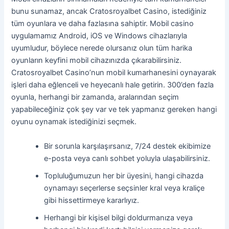
bunu sunamaz, ancak Cratosroyalbet Casino, istediğiniz
tüm oyunlara ve daha fazlasına sahiptir. Mobil casino
uygulamamız Android, iOS ve Windows cihazlarıyla
uyumludur, böylece nerede olursanız olun tüm harika
oyunların keyfini mobil cihazınızda çıkarabilirsiniz.
Cratosroyalbet Casino’nun mobil kumarhanesini oynayarak
işleri daha eğlenceli ve heyecanlı hale getirin. 300’den fazla
oyunla, herhangi bir zamanda, aralarından seçim
yapabileceğiniz çok şey var ve tek yapmanız gereken hangi
oyunu oynamak istediğinizi seçmek.
Bir sorunla karşılaşırsanız, 7/24 destek ekibimize
e-posta veya canlı sohbet yoluyla ulaşabilirsiniz.
Topluluğumuzun her bir üyesini, hangi cihazda
oynamayı seçerlerse seçsinler kral veya kraliçe
gibi hissettirmeye kararlıyız.
Herhangi bir kişisel bilgi doldurmanıza veya