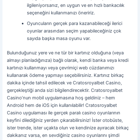
ilgileniyorsanız, en uygun ve en hızlı bankacılık
seçeneğini kullanmanızı öneririz.
Oyuncuların gerçek para kazanabileceği ilerici
oyunlar arasından seçim yapabileceğiniz çok
sayıda başka masa oyunu var.
Bulunduğunuz yere ve ne tür bir kartınız olduğuna (veya
almayı planladığınıza) bağlı olarak, kendi banka veya kredi
kartınızı kullanmayı veya çevrimiçi web cüzdanımızı
kullanarak ödeme yapmayı seçebilirsiniz. Kartınız birkaç
dakika içinde tahsil edilecek ve Cratosroyalbet Casino,
gerçekleştiği anda sizi bilgilendirecektir. Cratosroyalbet
Casino’nun mobil uygulamasına hoş geldiniz – hem
Android hem de iOS için kullanılabilir! Cratosroyalbet
Casino uygulaması ile gerçek paralı casino oyunlarının
keyfini dilediğiniz yerden çıkarabilirsiniz! İster otobüste,
ister trende, ister uçakta olun ve kendinize ayıracak birkaç
dakikanız varsa, en sevdiğiniz casino oyunlarını şimdi