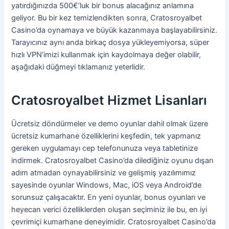
yatırdığınızda 500€’luk bir bonus alacağınız anlamına
geliyor. Bu bir kez temizlendikten sonra, Cratosroyalbet
Casino’da oynamaya ve büyük kazanmaya başlayabilirsiniz.
Tarayıcınız aynı anda birkaç dosya yükleyemiyorsa, süper
hızlı VPN’imizi kullanmak için kaydolmaya değer olabilir,
aşağıdaki düğmeyi tıklamanız yeterlidir.
Cratosroyalbet Hizmet Lisanları
Ücretsiz döndürmeler ve demo oyunlar dahil olmak üzere
ücretsiz kumarhane özelliklerini keşfedin, tek yapmanız
gereken uygulamayı cep telefonunuza veya tabletinize
indirmek. Cratosroyalbet Casino’da dilediğiniz oyunu dışarı
adım atmadan oynayabilirsiniz ve gelişmiş yazılımımız
sayesinde oyunlar Windows, Mac, iOS veya Android’de
sorunsuz çalışacaktır. En yeni oyunlar, bonus oyunları ve
heyecan verici özelliklerden oluşan seçiminiz ile bu, en iyi
çevrimiçi kumarhane deneyimidir. Cratosroyalbet Casino’da