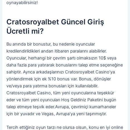
oynayabilirsiniz!
Cratosroyalbet Güncel Giriş
Ücretli mi?
Bu anında bir bonustur, bu nedenle oyuncular
kredilendirildikleri andan itibaren paralarını alabilirler.
Oyuncular, herhangi bir çevrim şartı olmaksızın 10$ veya
daha fazla para yatırarak bonuslarını talep etme seçeneğine
sahiptir. Ayrıca arkadaşlarınızı Cratosroyalbet Casino’ya
yönlendirmek için ek %10 bonus var. Bonus, dönüşler
ve/veya para yatırma bonusları için kullanılabilir.
Cratosroyalbet Casino, tüm yeni oyuncularına teşekkür
eder ve tüm yeni oyuncuları Hoş Geldiniz Paketini bugün
talep etmeye teşvik eder.Avrupa, çevrimiçi kumarhaneler
için bir yuvadır ve Vegas, Avrupa’ya yeni taşınmıştır.
Tercih ettiğiniz oyun tarzı ne olursa olsun, konu en iyi online