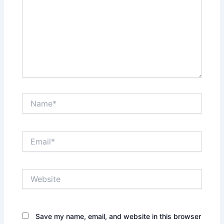
Name*
Email*
Website
Save my name, email, and website in this browser