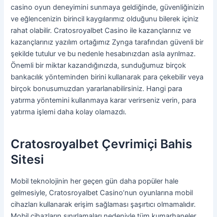
casino oyun deneyimini sunmaya geldiğinde, güvenliğinizin
ve eğlencenizin birincil kaygılarımız olduğunu bilerek içiniz
rahat olabilir. Cratosroyalbet Casino ile kazançlarınız ve
kazançlarınız yazılım ortağımız Zynga tarafından güvenli bir
şekilde tutulur ve bu nedenle hesabınızdan asla ayrılmaz.
Önemli bir miktar kazandığınızda, sunduğumuz birçok
bankacılık yönteminden birini kullanarak para çekebilir veya
birçok bonusumuzdan yararlanabilirsiniz. Hangi para
yatırma yöntemini kullanmaya karar verirseniz verin, para
yatırma işlemi daha kolay olamazdı.
Cratosroyalbet Çevrimiçi Bahis
Sitesi
Mobil teknolojinin her geçen gün daha popüler hale
gelmesiyle, Cratosroyalbet Casino’nun oyunlarına mobil
cihazları kullanarak erişim sağlaması şaşırtıcı olmamalıdır.
Mobil cihazların sınırlamaları nedeniyle tüm kumarhaneler