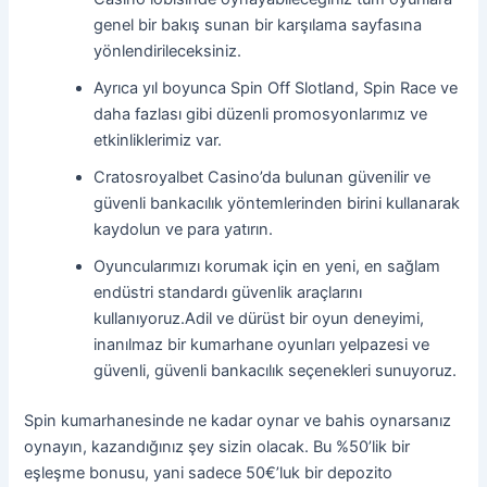
genel bir bakış sunan bir karşılama sayfasına
yönlendirileceksiniz.
Ayrıca yıl boyunca Spin Off Slotland, Spin Race ve
daha fazlası gibi düzenli promosyonlarımız ve
etkinliklerimiz var.
Cratosroyalbet Casino’da bulunan güvenilir ve
güvenli bankacılık yöntemlerinden birini kullanarak
kaydolun ve para yatırın.
Oyuncularımızı korumak için en yeni, en sağlam
endüstri standardı güvenlik araçlarını
kullanıyoruz.Adil ve dürüst bir oyun deneyimi,
inanılmaz bir kumarhane oyunları yelpazesi ve
güvenli, güvenli bankacılık seçenekleri sunuyoruz.
Spin kumarhanesinde ne kadar oynar ve bahis oynarsanız
oynayın, kazandığınız şey sizin olacak. Bu %50’lik bir
eşleşme bonusu, yani sadece 50€’luk bir depozito