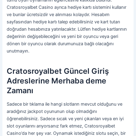
tümü oyun oynamanın eğlencesine katkıda bulunur.
Cratosroyalbet Casino ayrıca hediye kartı sistemini kullanır
ve bunlar ücretsizdir ve alınması kolaydır. Hesabım
sayfasından hediye kartı talep edebilirsiniz ve kart tutarı
doğrudan hesabınıza yatırılacaktır. Lütfen hediye kartlarının
değerinin değişebileceğini ve yeni bir oyuncu veya geri
dönen bir oyuncu olarak durumunuza bağlı olacağını
unutmayın.
Cratosroyalbet Güncel Giriş
Adreslerine Merhaba deme
Zamanı
Sadece bir tıklama ile hangi slotların mevcut olduğunu ve
aradığınız jackpot oyununun olup olmadığını
öğrenebilirsiniz. Sadece sıcak ve yeni çıkanları veya en iyi
slot oyunlarını arıyorsanız fark etmez, Cratosroyalbet
Casino’da her şey var. Oynamak istediğiniz slotu seçin, bir