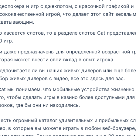
деопокера и игр с джекпотом, с красочной графикой и
сококачественной игрой, что делает этот сайт веселым
хватывающим.
о касается слотов, то в разделе слотов Cat представле
0 игр.
и даже предназначены для определенной возрастной г
торая может внести свой вклад в опыт игрока.
едпочитаете ли вы наших живых дилеров или еще бол
бор живых дилеров с видео, все это здесь для вас.
Cat мы понимаем, что мобильные устройства жизненно
го, чтобы сделать игры в казино более доступными для
роков, где бы они ни находились.
с есть огромный каталог удивительных и прибыльных сл
ер, в которые вы можете играть в любом веб-браузере,
или планшете. Бонус подлежит отыгрышу в 20 раз на 