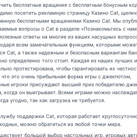
чить бесплатные вращения с бесплатным бонусным код
димо посетить рекламную страницу Казино Cat, щелкн
ленную бесплатными вращениями Казино Cat. Мы опуб
ваемые вопросы о Cat в разделе «Познакомьтесь с нам
полезные ответы на многие из ваших насущных вопросо
годаря всем замечательным функциям, которыми може
ся Cat, а также надежным и безопасным вариантам ба
оно определенно того стоит. Каждая из наших лучших и
льно протестирована, чтобы гарантировать их честнос
 что это очень прибыльная форма игры с джекпотом,
вные игроки присуждают высший приз победителю дже
, когда он выигрывает. Всеми играми можно наслаждат
гда угодно, так как загрузка не требуется.
службу поддержки Cat, которая работает круглосуточно
ходных, можно обратиться из любой точки мира.
ществует большой выбор настольных игр, игровых авт