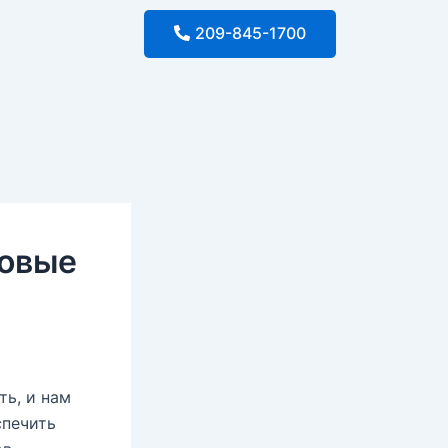
209-845-1700
ровые
ть, и нам
спечить