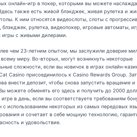
ых онлайн-игр в покер, которыми вы можете наслажда
Здесь также есть живой блэкджек, живая рулетка и ж
толы. К ним относятся видеослоты, слоты с прогресси
 блэкджек, рулетка, видеопокер, игровые автоматы, и
и игры с живыми дилерами.
лее чем 23-летним опытом, мы заслужили доверие ми
 всему миру. Во-вторых, могут возникнуть некоторые
ьные сложности, если вы новичок в играх онлайн-кази
Cat Casino присоединилось к Casino Rewards Group. За
ва внести депозит, чтобы снова запустить вращение и
 Вы можете обменять его здесь и получить до 2000 дол
 игре в день, если вы соответствуете требованиям бону
н с использованием некоторых из самых передовых яз
рования и сочетает в себе мощную технологию, гара
асность и удовольствие.