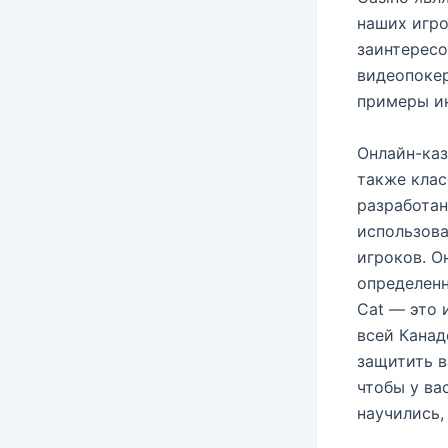
наших игро
заинтересо
видеопокер
примеры ин
Онлайн-каз
также клас
разработан
использова
игроков. О
определенн
Cat — это 
всей Канад
защитить в
чтобы у ва
научились,