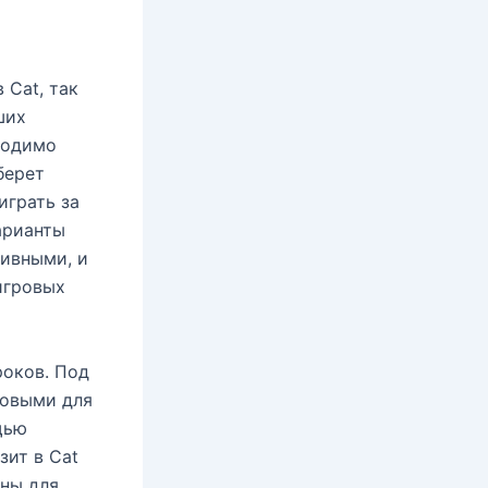
 Cat, так
ших
ходимо
берет
играть за
арианты
сивными, и
игровых
роков. Под
новыми для
щью
зит в Cat
пны для