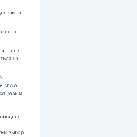
депозиты
азино в
 играя в
ться на
о
ти свою
ься новым
вободное
ого
кий выбор