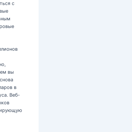
ться с
ивые
вным
гровые
ллионов
но,
тем вы
 снова
ларов в
са. Веб-
ыков
нтирующую