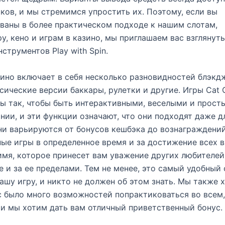
ков, и мы стремимся упростить их. Поэтому, если вы
ваны в более практическом подходе к нашим слотам,
у, кено и играм в казино, мы приглашаем вас взглянуть
струментов Play with Spin.
ино включает в себя несколько разновидностей блэкдж
сические версии баккары, рулетки и другие. Игры Cat 
ы так, чтобы быть интерактивными, веселыми и прост
нии, и эти функции означают, что они подходят даже д
ни варьируются от бонусов кешбэка до вознаграждений
ые игры в определенное время и за достижение всех в
имя, которое принесет вам уважение других любителей
е и за ее пределами. Тем не менее, это самый удобный
ашу игру, и никто не должен об этом знать. Мы также 
с было много возможностей попрактиковаться во всем,
 и мы хотим дать вам отличный приветственный бонус.