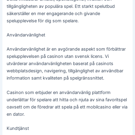
tillgängligheten av populära spel. Ett starkt spelutbud
säkerställer en mer engagerande och givande
spelupplevelse för dig som spelare.
Användarvänlighet
Användarvänlighet är en avgörande aspekt som förbättrar
spelupplevelsen på casinon utan svensk licens. Vi
utvärderar användarvänligheten baserat på casinots
webbplatsdesign, navigering, tillgänglighet av användbar
information samt kvaliteten på spelgränssnittet.
Casinon som erbjuder en användarvänlig plattform
underlättar för spelare att hitta och njuta av sina favoritspel
oavsett om de föredrar att spela på ett mobilcasino eller via
en dator.
Kundtjänst