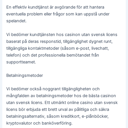
En effektiv kundtjänst är avgörande för att hantera
eventuella problem eller frågor som kan uppstå under
spelandet.
Vi bedömer kundtjänsten hos casinon utan svensk licens
baserat på deras responstid, tillgänglighet dygnet runt,
tillgängliga kontaktmetoder (såsom e-post, livechatt,
telefon) och det professionella bemötandet från
supportteamet.
Betalningsmetoder
Vi bedömer också noggrant tillgängligheten och
mångfalden av betalningsmetoder hos de bästa casinon
utan svensk licens. Ett utmärkt online casino utan svensk
licens bör erbjuda ett brett urval av pålitliga och säkra
betalningsalternativ, såsom kreditkort, e-plånböcker,
kryptovalutor och banköverföring.