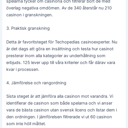
spelarna tycker om casinona och filtrerar bort de med
överlag negativa omdömen. Av de 340 återstår nu 210
casinon i granskningen.
3. Praktisk granskning
Detta är favoritsteget för Techopedias casinoexperter. Nu
är det dags att göra en insättning och testa hur casinot
presterar inom alla kategorier av underhållning som
erbjuds. 125 lever upp till våra kriterier och får därav vara
kvar i processen.
4. Jämförelse och rangordning
Sista steget är att jämföra alla casinon mot varandra. Vi
identifierar de casinon som både spelarna och vi anser
vara de bästa casinon utan svensk licens och listar dem i
den ordningen. I jämförelsen filtrerade vi ut 60 casinon
som inte höll måttet.