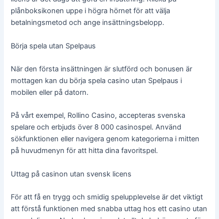
plånboksikonen uppe i högra hörnet för att välja
betalningsmetod och ange insättningsbelopp.
Börja spela utan Spelpaus
När den första insättningen är slutförd och bonusen är
mottagen kan du börja spela casino utan Spelpaus i
mobilen eller på datorn.
På vårt exempel, Rollino Casino, accepteras svenska
spelare och erbjuds över 8 000 casinospel. Använd
sökfunktionen eller navigera genom kategorierna i mitten
på huvudmenyn för att hitta dina favoritspel.
Uttag på casinon utan svensk licens
För att få en trygg och smidig spelupplevelse är det viktigt
att förstå funktionen med snabba uttag hos ett casino utan