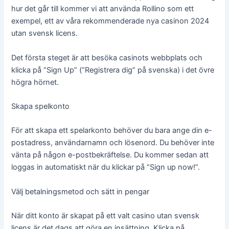
hur det går till kommer vi att använda Rollino som ett
exempel, ett av våra rekommenderade nya casinon 2024
utan svensk licens.
Det första steget är att besöka casinots webbplats och
klicka på “Sign Up” (“Registrera dig” på svenska) i det övre
högra hörnet.
Skapa spelkonto
För att skapa ett spelarkonto behöver du bara ange din e-
postadress, användarnamn och lösenord. Du behöver inte
vänta på någon e-postbekräftelse. Du kommer sedan att
loggas in automatiskt när du klickar på “Sign up now!”.
Välj betalningsmetod och sätt in pengar
När ditt konto är skapat på ett valt casino utan svensk
licens är det dags att göra en insättning. Klicka på