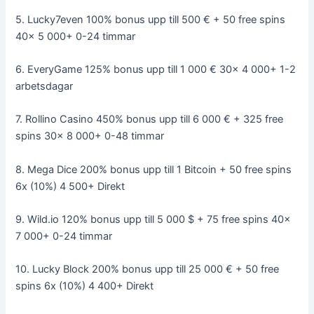
5. Lucky7even 100% bonus upp till 500 € + 50 free spins
40x 5 000+ 0-24 timmar
6. EveryGame 125% bonus upp till 1 000 € 30x 4 000+ 1-2
arbetsdagar
7. Rollino Casino 450% bonus upp till 6 000 € + 325 free
spins 30x 8 000+ 0-48 timmar
8. Mega Dice 200% bonus upp till 1 Bitcoin + 50 free spins
6x (10%) 4 500+ Direkt
9. Wild.io 120% bonus upp till 5 000 $ + 75 free spins 40x
7 000+ 0-24 timmar
10. Lucky Block 200% bonus upp till 25 000 € + 50 free
spins 6x (10%) 4 400+ Direkt