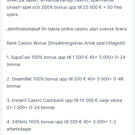
direkt på sajten, användarvänligt casino, spännande
smash-spel och 200% bonus upp till 25 000 € + 50 free
spins.
Jämförelsetabell för bästa online casino utan svensk licens
Rank Casino Bonus Omsättningskrav Antal spel Uttagstid
1. SupaCasi 100% bonus upp till 1 000 € 45x 3 000+ 0-24
timmar
2. DreamBet 100% bonus upp till 200 € 40x 5 000+ 0-48
timmar
3. Instant Casino Cashback upp till 10 000 € varje vecka
0x 1 000+ 0-24 timmar
4. 24Slots 100% bonus upp till 200 € 40x 3 000+ 1-2
arbetsdagar