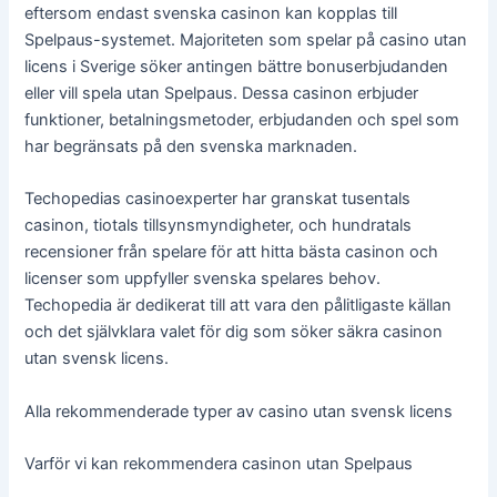
eftersom endast svenska casinon kan kopplas till
Spelpaus-systemet. Majoriteten som spelar på casino utan
licens i Sverige söker antingen bättre bonuserbjudanden
eller vill spela utan Spelpaus. Dessa casinon erbjuder
funktioner, betalningsmetoder, erbjudanden och spel som
har begränsats på den svenska marknaden.
Techopedias casinoexperter har granskat tusentals
casinon, tiotals tillsynsmyndigheter, och hundratals
recensioner från spelare för att hitta bästa casinon och
licenser som uppfyller svenska spelares behov.
Techopedia är dedikerat till att vara den pålitligaste källan
och det självklara valet för dig som söker säkra casinon
utan svensk licens.
Alla rekommenderade typer av casino utan svensk licens
Varför vi kan rekommendera casinon utan Spelpaus