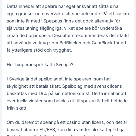
Detta innebär att spelare har eget ansvar att sätta sina
egna gränser och övervaka sitt spelbeteende. På ett casino
som inte är med i Spelpaus finns det dock alternativ för
självuteslutning tillgängliga, vilket spelare bör undersöka
innan de börjar spela. Dessutom rekommenderas det starkt
att använda verktyg som BetBlocker och GamBlock för att
få ytterligare stöd och trygghet.
Hur fungerar spelskatt i Sverige?
I Sverige är det spelbolaget, inte spelaren, som har
skyldighet att betala skatt. Spelbolag med svensk licens
beskattas med 18% på sin nettoinkomst. Detta innebär att
eventuella vinster som betalas ut till spelare är helt befriade
från skatt.
Om du däremot spelar på ett casino utan licens, och det är
baserat utanför EU/EES, kan dina vinster bli skattepliktiga.