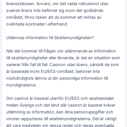
licensstatusen. Annars, om det valda nätcasinot utan
svensk licens inte befinner sig inom det godkända
området, finns risken att du kommer att mötas av
oväntade kostnader i efterhand.
Utlämnas information till Skattemyndigheten?
När det kommer till frågan om utlämnande av information
till skattemyndigheter eller liknande, är det en situation som
varierar från fall till fall. Casinon utan licens, särskilt de som
är baserade inom EU/EES-området, behöver inte
nödvändigtvis lämna ut din personliga information till
myndigheterna.
Om casinot är baserat utanför EU/EES och skatteavtalet
mellan Sverige och det land där casinot är baserat kräver
utlämning av information, kan dina personuppgifter och
vinster rapporteras till skattemyndigheterna. Det är viktigt
att vara medveten om dessa regler och deras eventuella