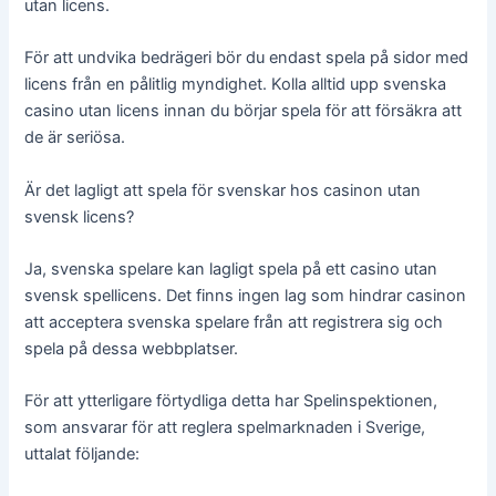
utan licens.
För att undvika bedrägeri bör du endast spela på sidor med
licens från en pålitlig myndighet. Kolla alltid upp svenska
casino utan licens innan du börjar spela för att försäkra att
de är seriösa.
Är det lagligt att spela för svenskar hos casinon utan
svensk licens?
Ja, svenska spelare kan lagligt spela på ett casino utan
svensk spellicens. Det finns ingen lag som hindrar casinon
att acceptera svenska spelare från att registrera sig och
spela på dessa webbplatser.
För att ytterligare förtydliga detta har Spelinspektionen,
som ansvarar för att reglera spelmarknaden i Sverige,
uttalat följande: