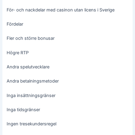
För- och nackdelar med casinon utan licens i Sverige
Fördelar
Fler och större bonusar
Högre RTP
Andra spelutvecklare
Andra betalningsmetoder
Inga insättningsgränser
Inga tidsgränser
Ingen tresekundersregel