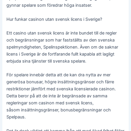
gynnar spelare som föredrar höga insatser.
Hur funkar casinon utan svensk licens i Sverige?
Ett casino utan svensk licens är inte bundet till de regler
och begränsningar som har fastställts av den svenska
spelmyndigheten, Spelinspektionen. Även om de saknar
licens i Sverige är de fortfarande fullt kapabla att lagligt
erbjuda sina tjänster till svenska spelare.
För spelare innebär detta att de kan dra nytta av mer
generösa bonusar, högre insättningsgränser och färre
restriktioner jämfört med svenska licensierade casinon.
Detta beror på att de inte är begränsade av samma
regleringar som casinon med svensk licens,
såsom insättningsgränser, bonusbegränsningar och
Spelpaus.
Det är dock viktigt att komma ihåg att med ökad frihet följer