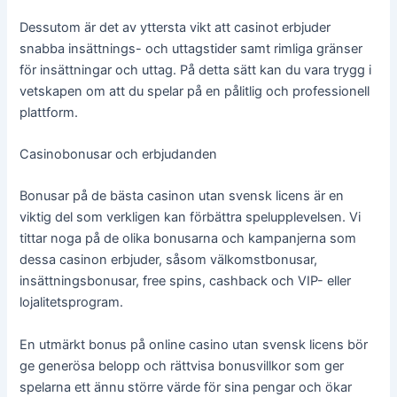
Dessutom är det av yttersta vikt att casinot erbjuder
snabba insättnings- och uttagstider samt rimliga gränser
för insättningar och uttag. På detta sätt kan du vara trygg i
vetskapen om att du spelar på en pålitlig och professionell
plattform.
Casinobonusar och erbjudanden
Bonusar på de bästa casinon utan svensk licens är en
viktig del som verkligen kan förbättra spelupplevelsen. Vi
tittar noga på de olika bonusarna och kampanjerna som
dessa casinon erbjuder, såsom välkomstbonusar,
insättningsbonusar, free spins, cashback och VIP- eller
lojalitetsprogram.
En utmärkt bonus på online casino utan svensk licens bör
ge generösa belopp och rättvisa bonusvillkor som ger
spelarna ett ännu större värde för sina pengar och ökar