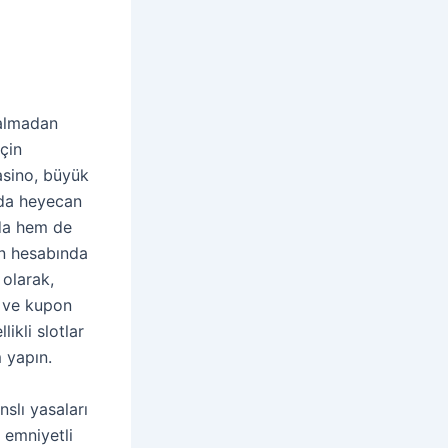
kalmadan
çin
asino, büyük
yıda heyecan
rda hem de
n hesabında
 olarak,
 ve kupon
likli slotlar
 yapın.
slı yasaları
 emniyetli