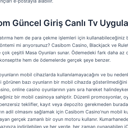
çları e-postayla alabilir.
om Güncel Giriş Canlı Tv Uygul
tırma hem de para çekme işlemleri için kullanabileceğiniz b
yöntemi mi arıyorsunuz? Casibom Casino, Blackjack ve Rulet
 çok çeşitli Masa Oyunları sunar. Ödemedeki fark daha az 
konseptte hem de ödemelerde gerçek şeye benzer.
oyunların mobil cihazlarda kullanılamayacağını ve bu nedenl
bi görünen bazı oyunların bir mobil cihazda gösterilmediğin
ino, online casino oyunlarının yanı sıra hareket halindeyke
eğiniz bir mobil casinoya sahiptir. Düzenli promosyonlar, o
benzersiz teklifler, kayıt veya depozito gerekmeden burada 
ın adil olmasını sağlamak için Casibom Casino’nun mobil k
ayan gerçek zamanlı bir oyun motoru kullanır. Kumarhanede, 
azınıza indirilebilen ve her yerde, her zaman oynanabilen i