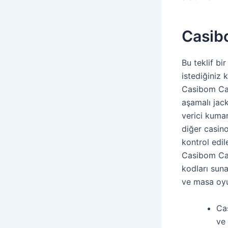
Casib
Bu teklif b
istediğiniz 
Casibom Cas
aşamalı jack
verici kuma
diğer casin
kontrol edi
Casibom Cas
kodları sunar
ve masa oyun
Cas
ve 