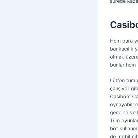
sürede kazan
Casib
Hem para ya
bankacılık 
olmak üzere
bunlar hem 
Lütfen tüm 
çalışıyor gi
Casibom Cas
oynayabilec
geceleri ve 
Tüm oyunlar
bot kullanm
de mobil cih