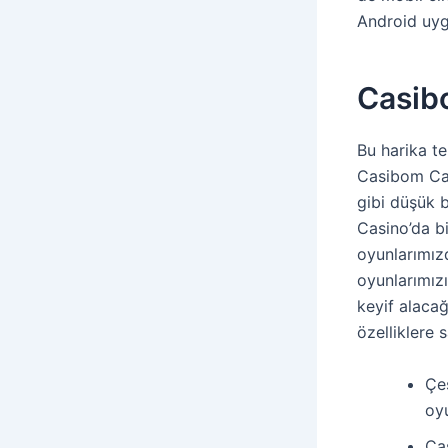
Android uyg
Casibo
Bu harika te
Casibom Cas
gibi düşük 
Casino’da b
oyunlarımızd
oyunlarımız
keyif alaca
özelliklere 
Çeş
oyu
Cas