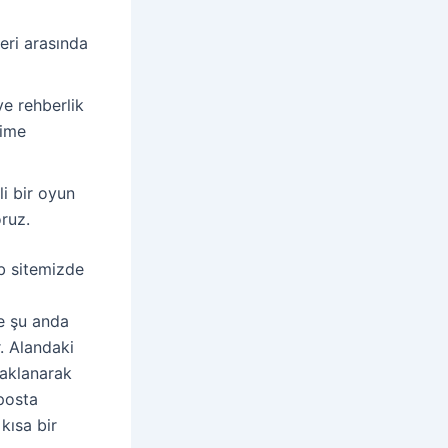
eri arasında
ve rehberlik
şime
i bir oyun
ruz.
eb sitemizde
e şu anda
. Alandaki
daklanarak
-posta
kısa bir