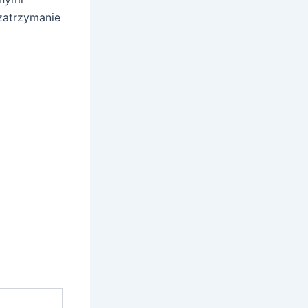
zatrzymanie