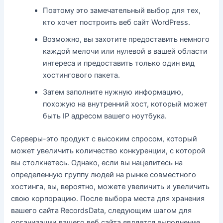
Поэтому это замечательный выбор для тех,
кто хочет построить веб сайт WordPress.
Возможно, вы захотите предоставить немного
каждой мелочи или нулевой в вашей области
интереса и предоставить только один вид
хостингового пакета.
Затем заполните нужную информацию,
похожую на внутренний хост, который может
быть IP адресом вашего ноутбука.
Серверы-это продукт с высоким спросом, который
может увеличить количество конкуренции, с которой
вы столкнетесь. Однако, если вы нацелитесь на
определенную группу людей на рынке совместного
хостинга, вы, вероятно, можете увеличить и увеличить
свою корпорацию. После выбора места для хранения
вашего сайта RecordsData, следующим шагом для
организации вашего веб сайта является выполнение