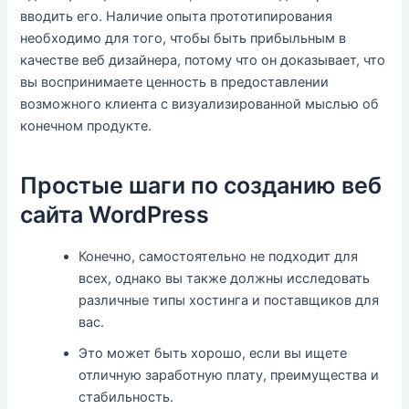
вводить его. Наличие опыта прототипирования
необходимо для того, чтобы быть прибыльным в
качестве веб дизайнера, потому что он доказывает, что
вы воспринимаете ценность в предоставлении
возможного клиента с визуализированной мыслью об
конечном продукте.
Простые шаги по созданию веб
сайта WordPress
Конечно, самостоятельно не подходит для
всех, однако вы также должны исследовать
различные типы хостинга и поставщиков для
вас.
Это может быть хорошо, если вы ищете
отличную заработную плату, преимущества и
стабильность.