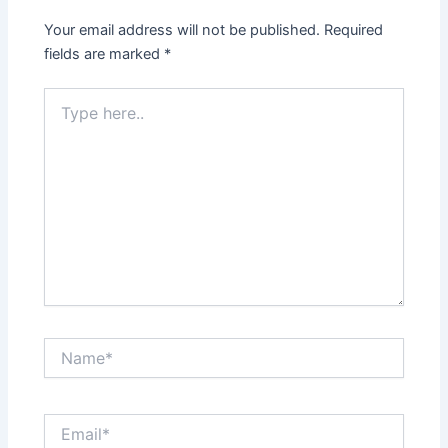
Your email address will not be published.
Required
fields are marked
*
Type
here..
Name*
Email*