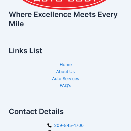
Where Excellence Meets Every
Mile
Links List
Home
About Us
Auto Services
FAQ's
Contact Details
209-845-1700