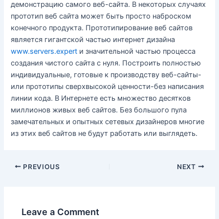
демонстрацию самого веб-сайта. В некоторых случаях
прототип веб сайта может быть просто наброском
конечного продукта. Прототипирование веб сайтов
является гигантской частью интернет дизайна
www.servers.expert
и значительной частью процесса
создания чистого сайта с нуля. Построить полностью
индивидуальные, готовые к производству веб-сайты-
или прототипы сверхвысокой ценности-без написания
линии кода. В Интернете есть множество десятков
миллионов живых веб сайтов. Без большого пула
замечательных и опытных сетевых дизайнеров многие
из этих веб сайтов не будут работать или выглядеть.
PREVIOUS
NEXT
Leave a Comment