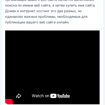
поиска по имени веб сайта, а затем купить имя сайта.
Домен и интернет хостинг это два разных, но
одинаково важные проблемы, необходимые для
публикации вашего веб сайта онлайн.