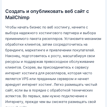
Создать и опубликовать веб сайт с
MailChimp
Чтобы начать бизнес по веб хостингу, начните с
выбора надежного хостингового партнера и выбора
применимого пакета реселлеров. Установите механизм
обработки клиентов, затем сосредоточитесь на
брендинге, маркетинге и привлечении покупателей.
Наконец, подготовитесь к росту, масштабируя свои
ресурсы и поддержав превосходное обслуживание
клиентов. Скорее, вы присоединитесь к сервису
интернет хостинга для реселлеров, которая часто
является VPS или преданным сервером и начнет
арендует интернет хостинг. Легко размещать чистый
сайт, если вы в порядке с обработкой технических
аспектов. Во первых, вам нужно подключение к
Интернету, прежде чем вы сможете размещать свой