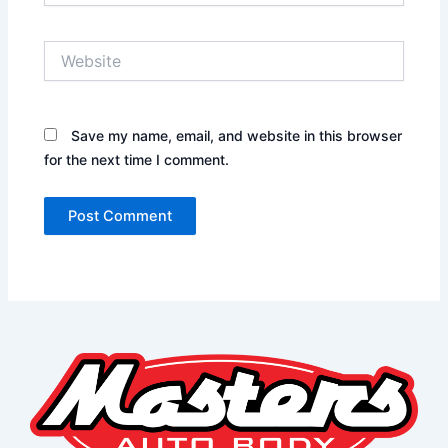
Website
Save my name, email, and website in this browser
for the next time I comment.