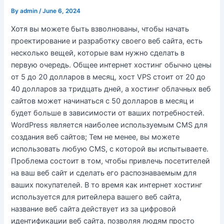
By
admin
/
June 6, 2024
Хотя вы можете быть взволнованы, чтобы начать
проектирование и разработку своего веб сайта, есть
несколько вещей, которые вам нужно сделать в
первую очередь. Общее интернет хостинг обычно цены
от 5 до 20 долларов в месяц, хост VPS стоит от 20 до
40 долларов за тридцать дней, а хостинг облачных веб
сайтов может начинаться с 50 долларов в месяц и
будет больше в зависимости от ваших потребностей.
WordPress является наиболее используемым CMS для
создания веб сайтов; Тем не менее, вы можете
использовать любую CMS, с которой вы испытываете.
Проблема состоит в том, чтобы привлечь посетителей
на ваш веб сайт и сделать его распознаваемым для
ваших покупателей. В то время как интернет хостинг
используется для ритейлера вашего веб сайта,
название веб сайта действует из за цифровой
идентификации веб сайта, позволяя людям просто