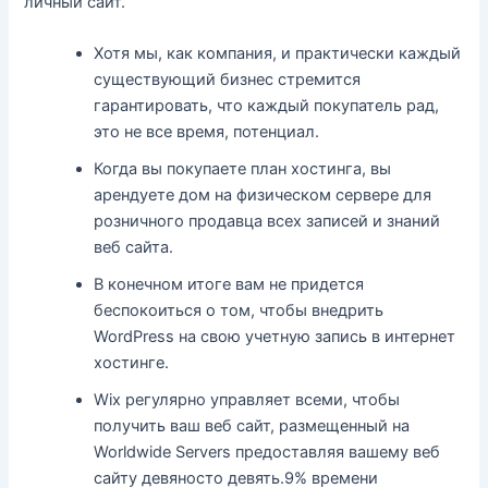
личный сайт.
Хотя мы, как компания, и практически каждый
существующий бизнес стремится
гарантировать, что каждый покупатель рад,
это не все время, потенциал.
Когда вы покупаете план хостинга, вы
арендуете дом на физическом сервере для
розничного продавца всех записей и знаний
веб сайта.
В конечном итоге вам не придется
беспокоиться о том, чтобы внедрить
WordPress на свою учетную запись в интернет
хостинге.
Wix регулярно управляет всеми, чтобы
получить ваш веб сайт, размещенный на
Worldwide Servers предоставляя вашему веб
сайту девяносто девять.9% времени