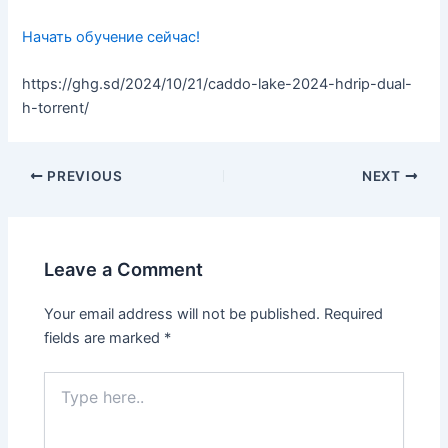
Начать обучение сейчас!
https://ghg.sd/2024/10/21/caddo-lake-2024-hdrip-dual-
h-torrent/
PREVIOUS
NEXT
Leave a Comment
Your email address will not be published.
Required
fields are marked
*
Type
here..