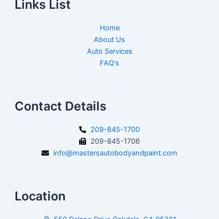
Links List
Home
About Us
Auto Services
FAQ's
Contact Details
209-845-1700
209-845-1706
info@mastersautobodyandpaint.com
Location