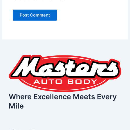
Where Excellence Meets Every
Mile