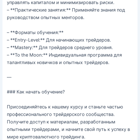
управлять капиталом и минимизировать риски.
– **Практические занятия:** Применяйте знания под
руководством опытных менторов.
– **Форматы обучения:**
– **Entry-Level:** Для начинающих трейдеров.
– **Mastery:** Для трейдеров среднего уровня.
– **To the Moon:** Индивидуальная программа для
талантливых новичков и опытных трейдеров.
—
### Как начать обучение?
Присоединяйтесь к нашему курсу и станьте частью
профессионального трейдерского сообщества.
Получите доступ к материалам, разработанным
опытными трейдерами, и начните свой путь к успеху в
мире криптовалютного трейдинга.