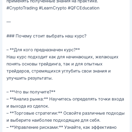
применять полученные знания на практике.
#CryptoTrading #LearnCrypto #QFCEducation
—
### Почему стоит выбрать наш курс?
– **Для кого предназначен курс?**
Наш курс подходит как для начинающих, желающих
понять основы трейдинга, так и для опытных
трейдеров, стремящихся углубить свои знания и
улучшить результаты.
– **Что вы получите?**
– **Анализ рынка:** Научитесь определять точки входа
и выхода из сделок.
– **Торговые стратегии:** Освойте различные подходы
и выберите наиболее подходящие для себя.
– **Управление рисками:** Узнайте, как эффективно