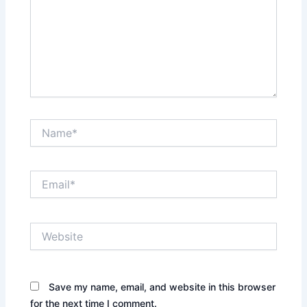
Name*
Email*
Website
Save my name, email, and website in this browser
for the next time I comment.